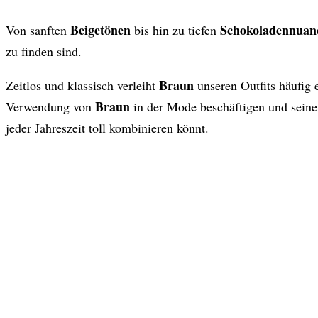
Beigetönen
Schokoladennua
Von sanften
bis hin zu tiefen
zu finden sind.
Braun
Zeitlos und klassisch verleiht
unseren Outfits häufig
Braun
Verwendung von
in der Mode beschäftigen und seine
jeder Jahreszeit toll kombinieren könnt.