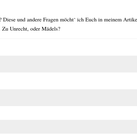
 Diese und andere Fragen möcht‘ ich Euch in meinem Artikel
e. Zu Unrecht, oder Mädels?