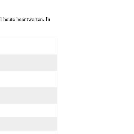
 heute beantworten. In