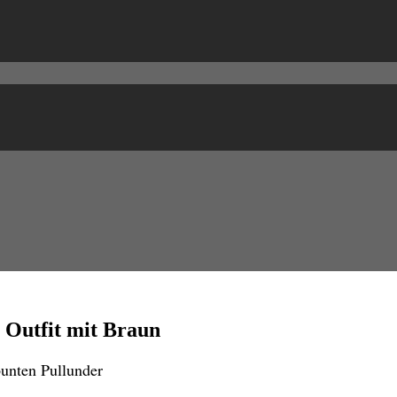
n Outfit mit Braun