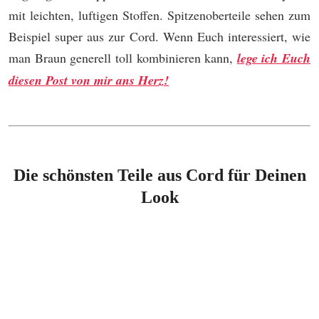
mit leichten, luftigen Stoffen. Spitzenoberteile sehen zum
Beispiel super aus zur Cord. Wenn Euch interessiert, wie
man Braun generell toll kombinieren kann,
lege ich Euch
diesen Post von mir ans Herz!
Die schönsten Teile aus Cord für Deinen
Look