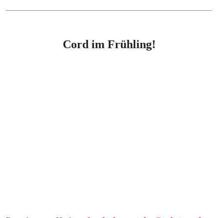
Cord im Frühling!