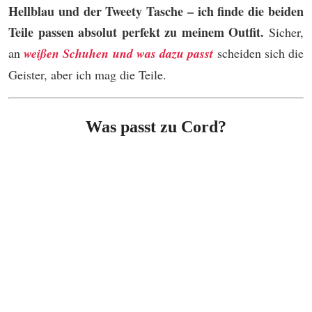
Hellblau und der Tweety Tasche – ich finde die beiden
Teile passen absolut perfekt zu meinem Outfit.
Sicher,
an
weißen Schuhen und was dazu passt
scheiden sich die
Geister, aber ich mag die Teile.
Was passt zu Cord?