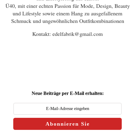
Ü40, mit einer echten Passion für Mode, Design, Beauty
und Lifestyle sowie einem Hang zu ausgefallenem
Schmuck und ungewöhnlichen Outfitkombinationen
Kontakt: edelfabrik@gmail.com
Neue Beiträge per E-Mail erhalten:
Abonnieren Sie