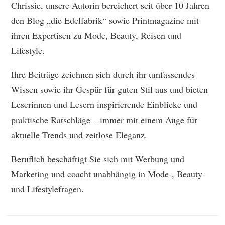
Chrissie, unsere Autorin bereichert seit über 10 Jahren
den Blog „die Edelfabrik“ sowie Printmagazine mit
ihren Expertisen zu Mode, Beauty, Reisen und
Lifestyle.
Ihre Beiträge zeichnen sich durch ihr umfassendes
Wissen sowie ihr Gespür für guten Stil aus und bieten
Leserinnen und Lesern inspirierende Einblicke und
praktische Ratschläge – immer mit einem Auge für
aktuelle Trends und zeitlose Eleganz.
Beruflich beschäftigt Sie sich mit Werbung und
Marketing und coacht unabhängig in Mode-, Beauty-
und Lifestylefragen.