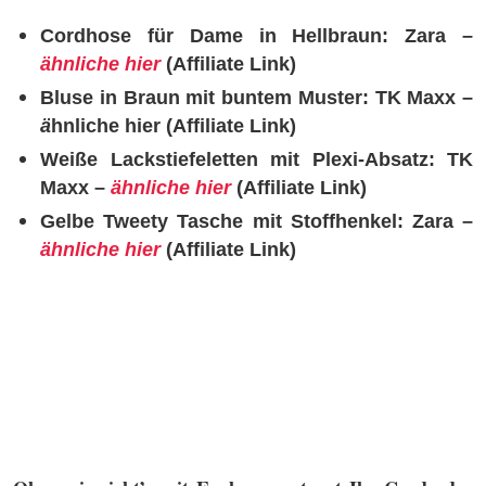
Cordhose für Dame in Hellbraun: Zara –
ähnliche hier
(Affiliate Link)
Bluse in Braun mit buntem Muster: TK Maxx –
ä
hnliche hier (Affiliate Link)
Weiße Lackstiefeletten mit Plexi-Absatz: TK
Maxx –
ähnliche hier
(Affiliate Link)
Gelbe Tweety Tasche mit Stoffhenkel: Zara –
ähnliche hier
(Affiliate Link)