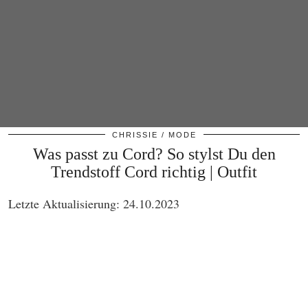
CHRISSIE
MODE
Was passt zu Cord? So stylst Du den
Trendstoff Cord richtig | Outfit
Letzte Aktualisierung: 24.10.2023