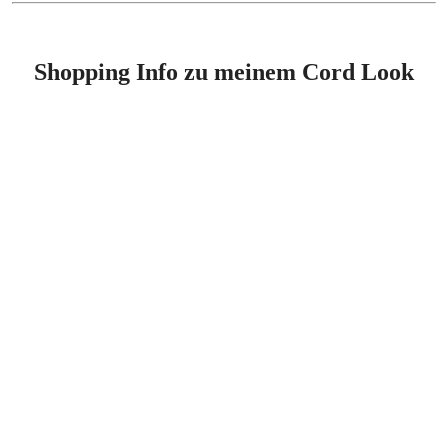
Shopping Info zu meinem Cord Look