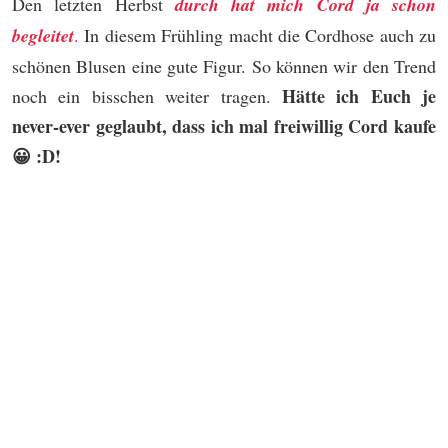
Den letzten Herbst
durch hat mich Cord ja schon
begleitet
.
In diesem Frühling macht die Cordhose auch zu
schönen Blusen eine gute Figur. So können wir den Trend
Hätte ich Euch je
noch ein bisschen weiter tragen.
never-ever geglaubt, dass ich mal freiwillig Cord kaufe
😀 :D!