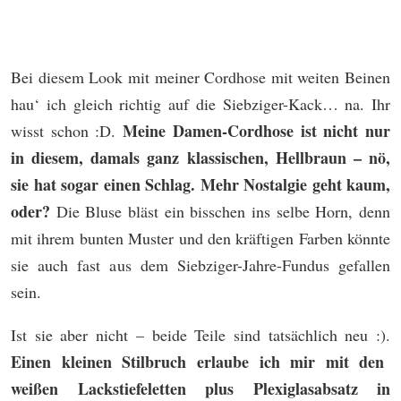
Bei diesem Look mit meiner Cordhose mit weiten Beinen
hau‘ ich gleich richtig auf die Siebziger-Kack… na. Ihr
Meine Damen-Cordhose ist nicht nur
wisst schon :D.
in diesem, damals ganz klassischen, Hellbraun – nö,
sie hat sogar einen Schlag. Mehr Nostalgie geht kaum,
oder?
Die Bluse bläst ein bisschen ins selbe Horn, denn
mit ihrem bunten Muster und den kräftigen Farben könnte
sie auch fast aus dem Siebziger-Jahre-Fundus gefallen
sein.
Ist sie aber nicht – beide Teile sind tatsächlich neu :).
Einen kleinen Stilbruch erlaube ich mir mit den
weißen Lackstiefeletten plus Plexiglasabsatz in