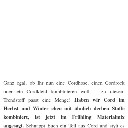
Ganz egal, ob Ihr nun eine Cordhose, einen Cordrock
oder ein Cordkleid kombinieren wollt – zu diesem
Haben wir Cord im
Trendstoff passt eine Menge!
Herbst und Winter ehen mit ähnlich derben Stoffe
kombiniert, ist jetzt im Frühling Materialmix
angesagt.
Schnappt Euch ein Teil aus Cord und stylt es