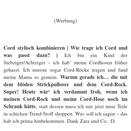
(Werbung)
Cord stylisch kombinieren | Wie trage ich Cord und
was passt dazu?
|
Ich bin ein Kind der
Siebziger/Achtziger – ich hab‘ meine Cordhosen früher
gehasst. Ich musste sogar Cord-Röcke tragen und fand
Warum gerade ich… die mit
meine Mama so gemein.
dem blöden Strickpullover und dem Cord-Rock.
Super! Heute wär‘ ich verdammt froh, wenn ich
meinen Cord-Rock und meine Cord-Hose noch im
Schrank hätte
, statt dessen muss ich mir jetzt neue Teile
in schicken Trend-Stoff shoppen. Was soll ich sagen – das
hab ich prima hinbekommen. Dank Zara und Co. :D.