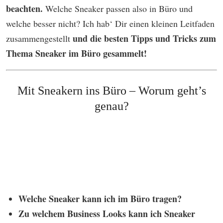
beachten.
Welche Sneaker passen also in Büro und
welche besser nicht? Ich hab‘ Dir einen kleinen Leitfaden
u
nd die besten Tipps und Tricks zum
zusammengestellt
Thema Sneaker im Büro gesammelt!
Mit Sneakern ins Büro – Worum geht’s
genau?
Welche Sneaker kann ich im Büro tragen?
Zu welchem Business Looks kann ich Sneaker