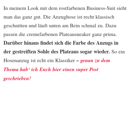
In meinem Look mit dem rostfarbenen Business-Suit sieht
man das ganz gut. Die Anzughose ist recht klassisch
geschnitten und läuft unten am Bein schmal zu. Dazu
passen die cremefarbenen Plateausneaker ganz prima.
Darüber hinaus findet sich die Farbe des Anzugs in
der gestreiften Sohle des Plateaus sogar wieder.
So ein
–
Hosenanzug ist echt ein Klassiker
genau zu dem
Thema hab‘ ich Euch hier einen super Post
geschrieben!