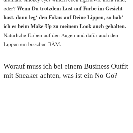
Wenn Du trotzdem Lust auf Farbe im Gesicht
oder?
hast, dann leg‘ den Fokus auf Deine Lippen, so hab‘
ich es beim Make-Up zu meinem Look auch gehalten.
Natürliche Farben auf den Augen und dafür auch den
Lippen ein bisschen BÄM.
Worauf muss ich bei einem Business Outfit
mit Sneaker achten, was ist ein No-Go?