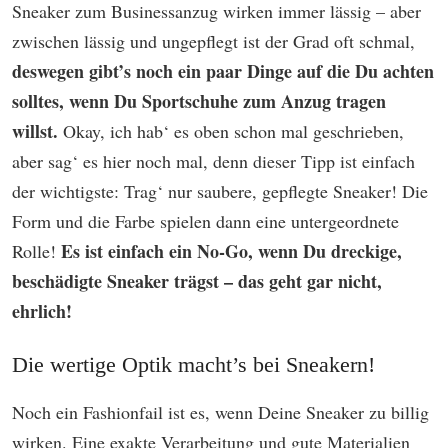
Sneaker zum Businessanzug wirken immer lässig – aber
zwischen lässig und ungepflegt ist der Grad oft schmal,
deswegen gibt’s noch ein paar Dinge auf die Du achten
solltes, wenn Du Sportschuhe zum Anzug tragen
willst.
Okay, ich hab‘ es oben schon mal geschrieben,
aber sag‘ es hier noch mal, denn dieser Tipp ist einfach
der wichtigste: Trag‘ nur saubere, gepflegte Sneaker! Die
Form und die Farbe spielen dann eine untergeordnete
Es ist einfach ein No-Go, wenn Du dreckige,
Rolle!
beschädigte Sneaker trägst – das geht gar nicht,
ehrlich!
Die wertige Optik macht’s bei Sneakern!
Noch ein Fashionfail ist es, wenn Deine Sneaker zu billig
wirken. Eine exakte Verarbeitung und gute Materialien