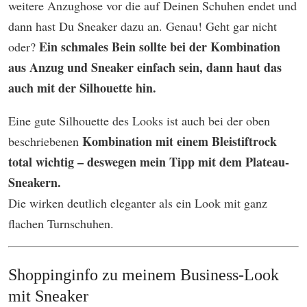
weitere Anzughose vor die auf Deinen Schuhen endet und
dann hast Du Sneaker dazu an. Genau! Geht gar nicht
Ein schmales Bein sollte bei der Kombination
oder?
aus Anzug und Sneaker einfach sein, dann haut das
auch mit der Silhouette hin.
Eine gute Silhouette des Looks ist auch bei der oben
Kombination mit einem Bleistiftrock
beschriebenen
total wichtig – deswegen mein Tipp mit dem Plateau-
Sneakern.
Die wirken deutlich eleganter als ein Look mit ganz
flachen Turnschuhen.
Shoppinginfo zu meinem Business-Look
mit Sneaker