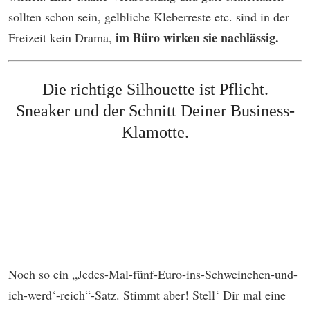
sollten schon sein, gelbliche Kleberreste etc. sind in der
im Büro wirken sie nachlässig.
Freizeit kein Drama,
Die richtige Silhouette ist Pflicht.
Sneaker und der Schnitt Deiner Business-
Klamotte.
Noch so ein „Jedes-Mal-fünf-Euro-ins-Schweinchen-und-
ich-werd‘-reich“-Satz. Stimmt aber! Stell‘ Dir mal eine