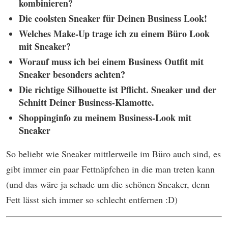
kombinieren?
Die coolsten Sneaker für Deinen Business Look!
Welches Make-Up trage ich zu einem Büro Look
mit Sneaker?
Worauf muss ich bei einem Business Outfit mit
Sneaker besonders achten?
Die richtige Silhouette ist Pflicht. Sneaker und der
Schnitt Deiner Business-Klamotte.
Shoppinginfo zu meinem Business-Look mit
Sneaker
So beliebt wie Sneaker mittlerweile im Büro auch sind, es
gibt immer ein paar Fettnäpfchen in die man treten kann
(und das wäre ja schade um die schönen Sneaker, denn
Fett lässt sich immer so schlecht entfernen :D)