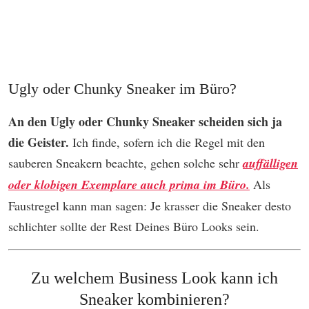
Ugly oder Chunky Sneaker im Büro?
An den Ugly oder Chunky Sneaker scheiden sich ja
die Geister.
Ich finde, sofern ich die Regel mit den
sauberen Sneakern beachte, gehen solche sehr
auffälligen
oder klobigen Exemplare auch prima im Büro.
Als
Faustregel kann man sagen: Je krasser die Sneaker desto
schlichter sollte der Rest Deines Büro Looks sein.
Zu welchem Business Look kann ich
Sneaker kombinieren?