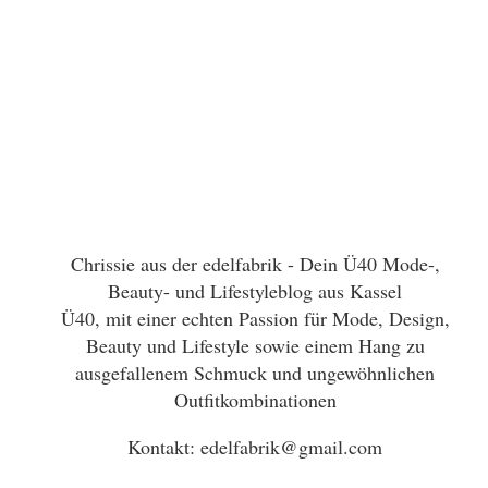
Chrissie aus der edelfabrik - Dein Ü40 Mode-,
Beauty- und Lifestyleblog aus Kassel
Ü40, mit einer echten Passion für Mode, Design,
Beauty und Lifestyle sowie einem Hang zu
ausgefallenem Schmuck und ungewöhnlichen
Outfitkombinationen
Kontakt: edelfabrik@gmail.com