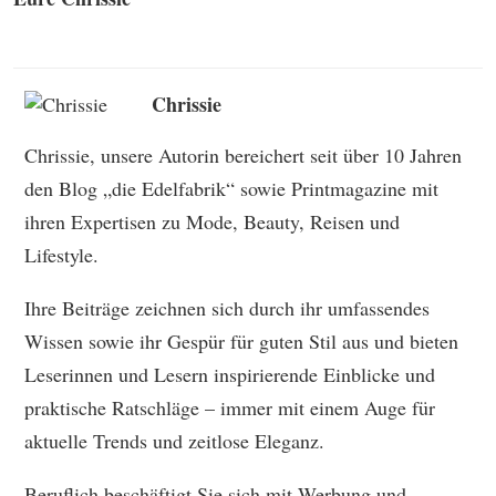
Chrissie
Chrissie, unsere Autorin bereichert seit über 10 Jahren
den Blog „die Edelfabrik“ sowie Printmagazine mit
ihren Expertisen zu Mode, Beauty, Reisen und
Lifestyle.
Ihre Beiträge zeichnen sich durch ihr umfassendes
Wissen sowie ihr Gespür für guten Stil aus und bieten
Leserinnen und Lesern inspirierende Einblicke und
praktische Ratschläge – immer mit einem Auge für
aktuelle Trends und zeitlose Eleganz.
Beruflich beschäftigt Sie sich mit Werbung und