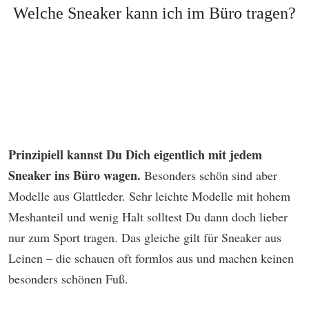
Welche Sneaker kann ich im Büro tragen?
Prinzipiell kannst Du Dich eigentlich mit jedem
Sneaker ins Büro wagen.
Besonders schön sind aber
Modelle aus Glattleder. Sehr leichte Modelle mit hohem
Meshanteil und wenig Halt solltest Du dann doch lieber
nur zum Sport tragen. Das gleiche gilt für Sneaker aus
Leinen – die schauen oft formlos aus und machen keinen
besonders schönen Fuß.