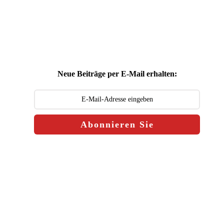
Neue Beiträge per E-Mail erhalten:
Abonnieren Sie