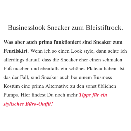
Businesslook Sneaker zum Bleistiftrock.
Was aber auch prima funktioniert sind Sneaker zum
Pencilskirt.
Wenn ich so einen Look style, dann achte ich
allerdings darauf, dass die Sneaker eher einen schmalen
Fuß machen und ebenfalls ein schönes Plateau haben. Ist
das der Fall, sind Sneaker auch bei einem Business
Kostüm eine prima Alternative zu den sonst üblichen
Pumps. Hier findest Du noch mehr
Tipps für ein
stylisches Büro-Outfit!