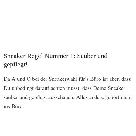
Sneaker Regel Nummer 1: Sauber und
gepflegt!
Da A und O bei der Sneakerwahl für’s Büro ist aber, dass
Du unbedingt darauf achten musst, dass Deine Sneaker
sauber und gepflegt ausschauen. Alles andere gehört nicht
ins Büro.