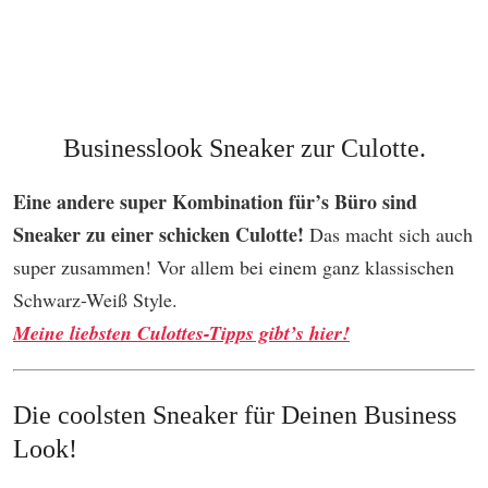
Businesslook Sneaker zur Culotte.
Eine andere super Kombination für’s Büro sind
Sneaker zu einer schicken Culotte!
Das macht sich auch
super zusammen! Vor allem bei einem ganz klassischen
Schwarz-Weiß Style.
Meine liebsten Culottes-Tipps gibt’s hier!
Die coolsten Sneaker für Deinen Business
Look!