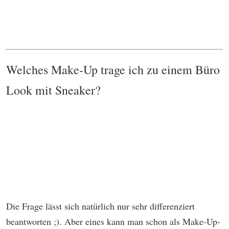
Welches Make-Up trage ich zu einem Büro
Look mit Sneaker?
Die Frage lässt sich natürlich nur sehr differenziert
beantworten ;). Aber eines kann man schon als Make-Up-