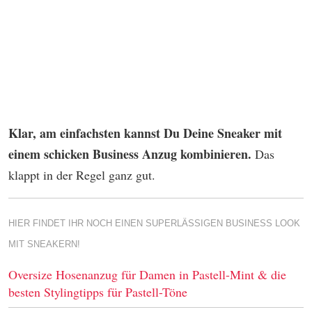
Klar, am einfachsten kannst Du Deine Sneaker mit
einem schicken Business Anzug kombinieren.
Das
klappt in der Regel ganz gut.
HIER FINDET IHR NOCH EINEN SUPERLÄSSIGEN BUSINESS LOOK
MIT SNEAKERN!
Oversize Hosenanzug für Damen in Pastell-Mint & die
besten Stylingtipps für Pastell-Töne