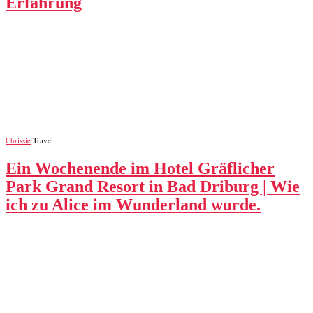
Erfahrung
Chrissie
Travel
Ein Wochenende im Hotel Gräflicher
Park Grand Resort in Bad Driburg | Wie
ich zu Alice im Wunderland wurde.