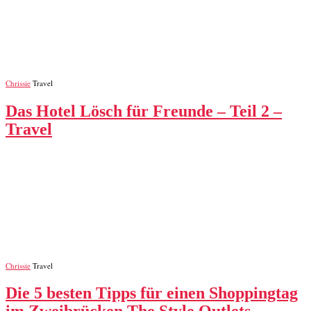
Chrissie
Travel
Das Hotel Lösch für Freunde – Teil 2 –
Travel
Chrissie
Travel
Die 5 besten Tipps für einen Shoppingtag