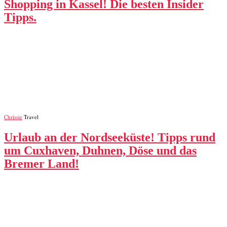
Shopping in Kassel! Die besten Insider
Tipps.
Chrissie
Travel
Urlaub an der Nordseeküste! Tipps rund
um Cuxhaven, Duhnen, Döse und das
Bremer Land!