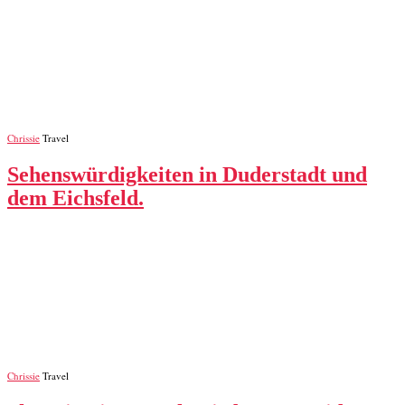
Chrissie
Travel
Sehenswürdigkeiten in Duderstadt und
dem Eichsfeld.
Chrissie
Travel