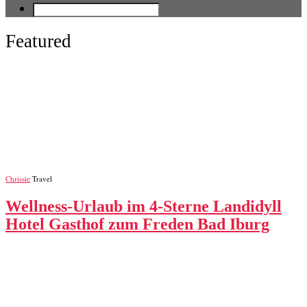
Featured
Chrissie
Travel
Wellness-Urlaub im 4-Sterne Landidyll
Hotel Gasthof zum Freden Bad Iburg