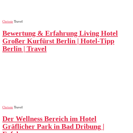
Chrissie
Travel
Bewertung & Erfahrung Living Hotel
Großer Kurfürst Berlin | Hotel-Tipp
Berlin | Travel
Chrissie
Travel
Der Wellness Bereich im Hotel
Gräflicher Park in Bad Dribung |