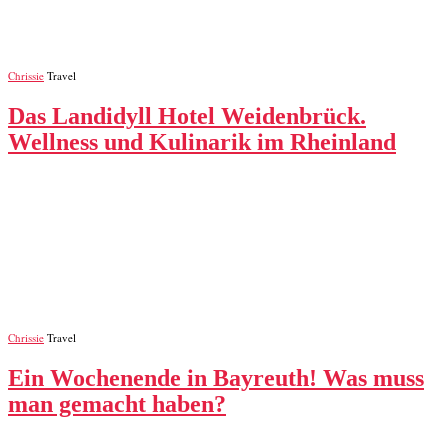
Chrissie
Travel
Das Landidyll Hotel Weidenbrück.
Wellness und Kulinarik im Rheinland
Chrissie
Travel
Ein Wochenende in Bayreuth! Was muss
man gemacht haben?