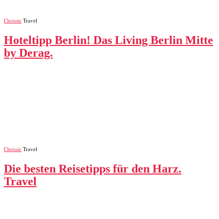
Chrissie
Travel
Hoteltipp Berlin! Das Living Berlin Mitte
by Derag.
Chrissie
Travel
Die besten Reisetipps für den Harz.
Travel