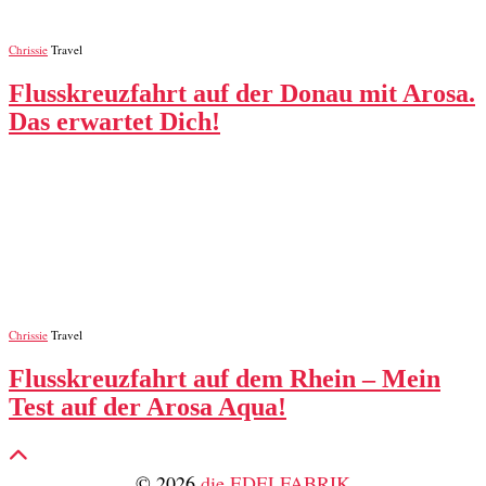
Chrissie
Travel
Flusskreuzfahrt auf der Donau mit Arosa.
Das erwartet Dich!
Chrissie
Travel
Flusskreuzfahrt auf dem Rhein – Mein
Test auf der Arosa Aqua!
© 2026
die EDELFABRIK