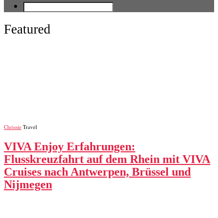
Featured
Chrissie
Travel
VIVA Enjoy Erfahrungen:
Flusskreuzfahrt auf dem Rhein mit VIVA
Cruises nach Antwerpen, Brüssel und
Nijmegen