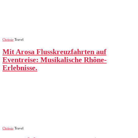
Chrissie
Travel
Mit Arosa Flusskreuzfahrten auf
Eventreise: Musikalische Rhône-
Erlebnisse.
Chrissie
Travel