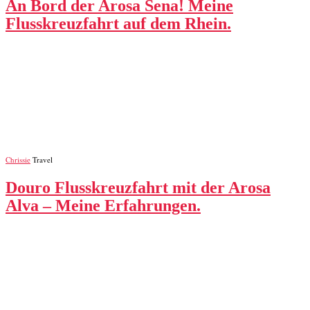
An Bord der Arosa Sena! Meine
Flusskreuzfahrt auf dem Rhein.
Chrissie
Travel
Douro Flusskreuzfahrt mit der Arosa
Alva – Meine Erfahrungen.