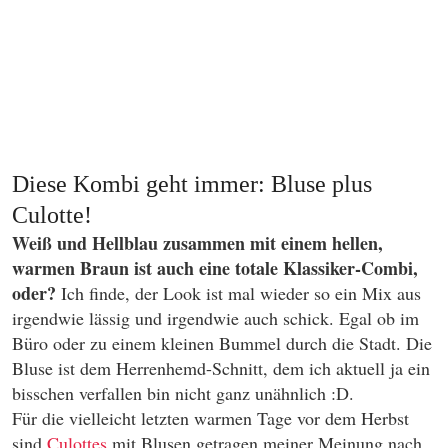
Diese Kombi geht immer: Bluse plus
Culotte!
Weiß und Hellblau zusammen mit einem hellen,
warmen Braun ist auch eine totale Klassiker-Combi,
oder?
Ich finde, der Look ist mal wieder so ein Mix aus
irgendwie lässig und irgendwie auch schick. Egal ob im
Büro oder zu einem kleinen Bummel durch die Stadt. Die
Bluse ist dem Herrenhemd-Schnitt, dem ich aktuell ja ein
bisschen verfallen bin nicht ganz unähnlich :D.
Für die vielleicht letzten warmen Tage vor dem Herbst
sind
Culottes
mit Blusen getragen meiner Meinung nach