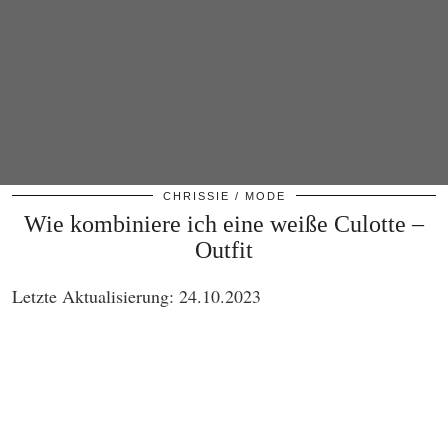
CHRISSIE
MODE
Wie kombiniere ich eine weiße Culotte –
Outfit
Letzte Aktualisierung: 24.10.2023