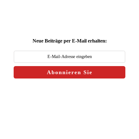
Neue Beiträge per E-Mail erhalten:
Abonnieren Sie