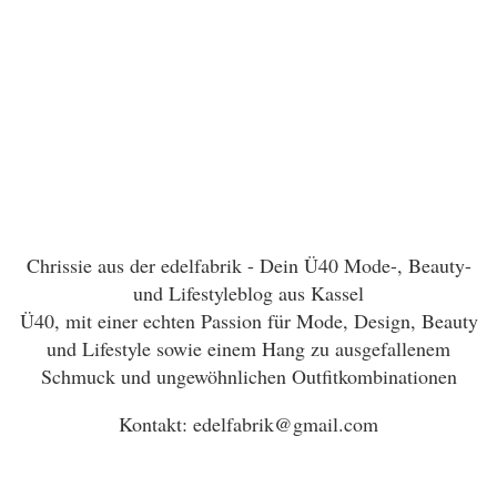
Chrissie aus der edelfabrik - Dein Ü40 Mode-, Beauty-
und Lifestyleblog aus Kassel
Ü40, mit einer echten Passion für Mode, Design, Beauty
und Lifestyle sowie einem Hang zu ausgefallenem
Schmuck und ungewöhnlichen Outfitkombinationen
Kontakt: edelfabrik@gmail.com