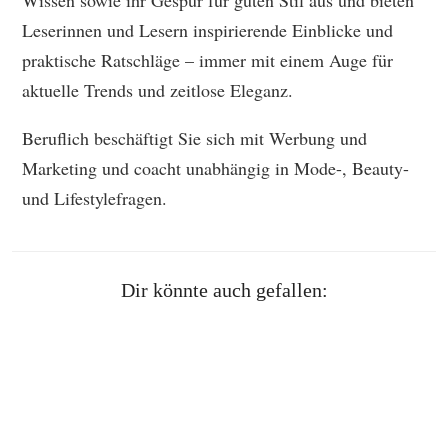
Leserinnen und Lesern inspirierende Einblicke und
praktische Ratschläge – immer mit einem Auge für
aktuelle Trends und zeitlose Eleganz.
Beruflich beschäftigt Sie sich mit Werbung und
Marketing und coacht unabhängig in Mode-, Beauty-
und Lifestylefragen.
Dir könnte auch gefallen: