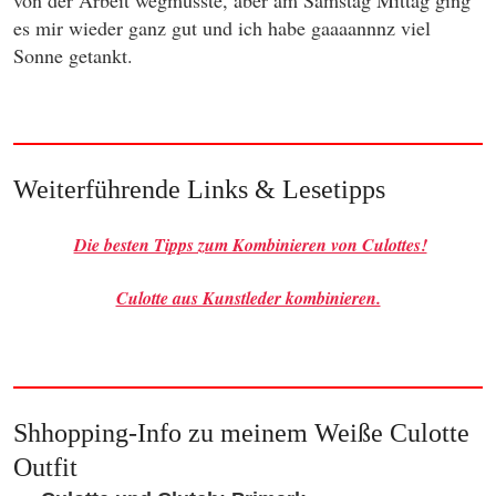
es mir wieder ganz gut und ich habe gaaaannnz viel
Sonne getankt.
Weiterführende Links & Lesetipps
Die besten Tipps zum Kombinieren von Culottes!
Culotte aus Kunstleder kombinieren.
Shhopping-Info zu meinem Weiße Culotte
Outfit