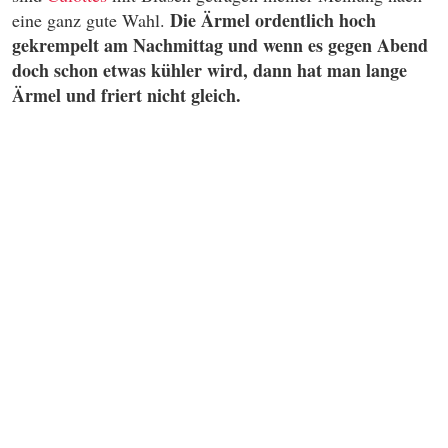
Die Ärmel ordentlich hoch
eine ganz gute Wahl.
gekrempelt am Nachmittag und wenn es gegen Abend
doch schon etwas kühler wird, dann hat man lange
Ärmel und friert nicht gleich.