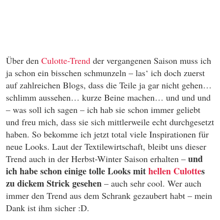
Über den
Culotte-Trend
der vergangenen Saison muss ich
ja schon ein bisschen schmunzeln – las‘ ich doch zuerst
auf zahlreichen Blogs, dass die Teile ja gar nicht gehen…
schlimm aussehen… kurze Beine machen… und und und
– was soll ich sagen – ich hab sie schon immer geliebt
und freu mich, dass sie sich mittlerweile echt durchgesetzt
haben. So bekomme ich jetzt total viele Inspirationen für
neue Looks. Laut der Textilewirtschaft, bleibt uns dieser
und
Trend auch in der Herbst-Winter Saison erhalten –
ich habe schon einige tolle Looks mit
hellen Culotte
s
zu dickem Strick gesehen
– auch sehr cool. Wer auch
immer den Trend aus dem Schrank gezaubert habt – mein
Dank ist ihm sicher :D.