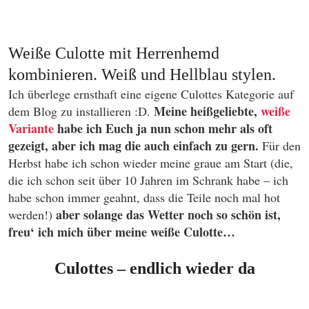
Weiße Culotte mit Herrenhemd
kombinieren. Weiß und Hellblau stylen.
Ich überlege ernsthaft eine eigene Culottes Kategorie auf
Meine heißgeliebte,
weiße
dem Blog zu installieren :D.
Variante
habe ich Euch ja nun schon mehr als oft
gezeigt, aber ich mag die auch einfach zu gern.
Für den
Herbst habe ich schon wieder meine graue am Start (die,
die ich schon seit über 10 Jahren im Schrank habe – ich
habe schon immer geahnt, dass die Teile noch mal hot
aber solange das Wetter noch so schön ist,
werden!)
freu‘ ich mich über meine weiße Culotte…
Culottes – endlich wieder da