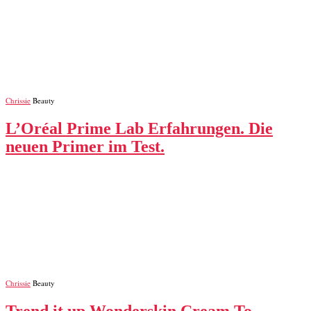
Chrissie
Beauty
L’Oréal Prime Lab Erfahrungen. Die
neuen Primer im Test.
Chrissie
Beauty