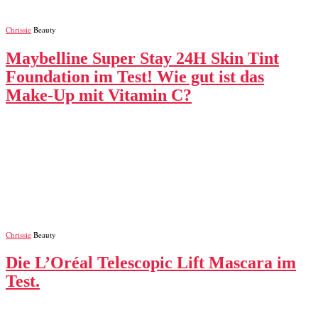
Chrissie
Beauty
Maybelline Super Stay 24H Skin Tint
Foundation im Test! Wie gut ist das
Make-Up mit Vitamin C?
Chrissie
Beauty
Die L’Oréal Telescopic Lift Mascara im
Test.