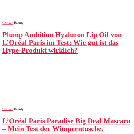
Chrissie
Beauty
Plump Ambition Hyaluron Lip Oil von
L’Oréal Paris im Test: Wie gut ist das
Hype-Produkt wirklich?
Chrissie
Beauty
L’Oréal Paris Paradise Big Deal Mascara
– Mein Test der Wimperntusche.