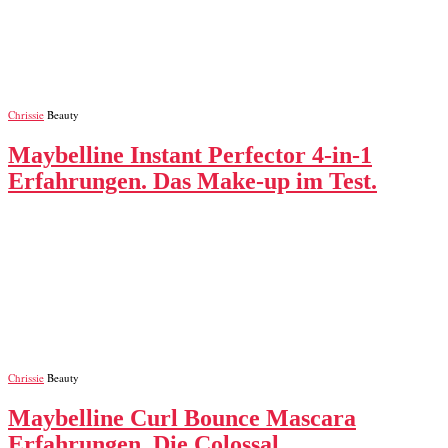
Chrissie
Beauty
Maybelline Instant Perfector 4-in-1
Erfahrungen. Das Make-up im Test.
Chrissie
Beauty
Maybelline Curl Bounce Mascara
Erfahrungen. Die Colossal