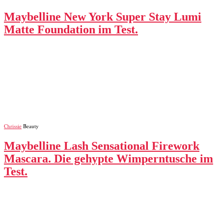
Maybelline New York Super Stay Lumi
Matte Foundation im Test.
Chrissie
Beauty
Maybelline Lash Sensational Firework
Mascara. Die gehypte Wimperntusche im
Test.