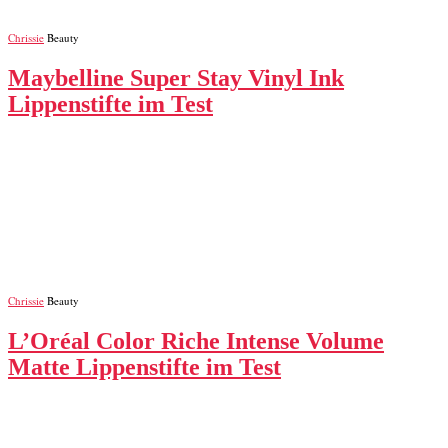
Chrissie
Beauty
Maybelline Super Stay Vinyl Ink
Lippenstifte im Test
Chrissie
Beauty
L’Oréal Color Riche Intense Volume
Matte Lippenstifte im Test