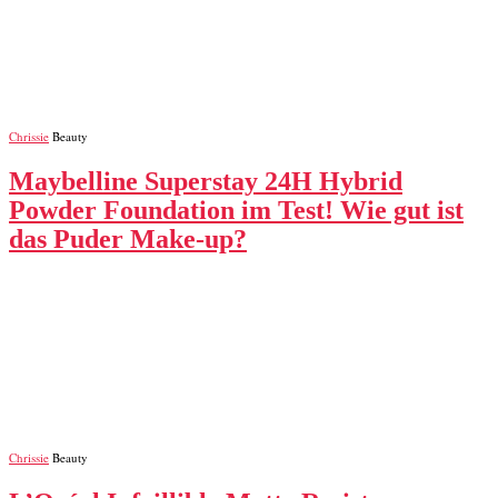
Chrissie
Beauty
Maybelline Superstay 24H Hybrid
Powder Foundation im Test! Wie gut ist
das Puder Make-up?
Chrissie
Beauty