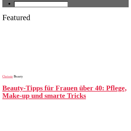
Featured
Chrissie
Beauty
Beauty‑Tipps für Frauen über 40: Pflege,
Make‑up und smarte Tricks