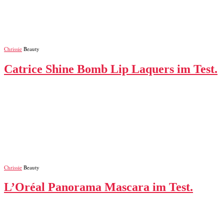
Chrissie
Beauty
Catrice Shine Bomb Lip Laquers im Test.
Chrissie
Beauty
L’Oréal Panorama Mascara im Test.