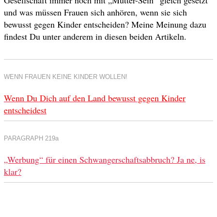
Gesellschaft immer noch mit „Mutter-Sein“ gleich gesetzt
und was müssen Frauen sich anhören, wenn sie sich
bewusst gegen Kinder entscheiden? Meine Meinung dazu
findest Du unter anderem in diesen beiden Artikeln.
WENN FRAUEN KEINE KINDER WOLLEN!
Wenn Du Dich auf den Land bewusst gegen Kinder
entscheidest
PARAGRAPH 219a
„Werbung“ für einen Schwangerschaftsabbruch? Ja ne, is
klar?