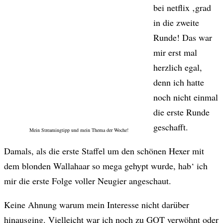
bei netflix ‚grad
in die zweite
Runde! Das war
mir erst mal
herzlich egal,
denn ich hatte
noch nicht einmal
die erste Runde
geschafft.
Mein Streamingtipp und mein Thema der Woche!
Damals, als die erste Staffel um den schönen Hexer mit
dem blonden Wallahaar so mega gehypt wurde, hab‘ ich
mir die erste Folge voller Neugier angeschaut.
Keine Ahnung warum mein Interesse nicht darüber
hinausging. Vielleicht war ich noch zu GOT verwöhnt oder