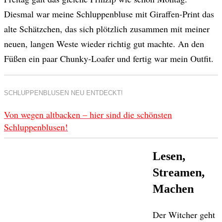
Diesmal war meine Schluppenbluse mit Giraffen-Print das
alte Schätzchen, das sich plötzlich zusammen mit meiner
neuen, langen Weste wieder richtig gut machte. An den
Füßen ein paar Chunky-Loafer und fertig war mein Outfit.
SCHLUPPENBLUSEN NEU ENTDECKT!
Von wegen altbacken – hier sind die schönsten
Schluppenblusen!
Lesen,
Streamen,
Machen
Der Witcher geht