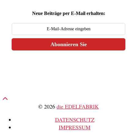
Neue Beiträge per E-Mail erhalten:
Abonnieren Sie
© 2026
die EDELFABRIK
DATENSCHUTZ
IMPRESSUM