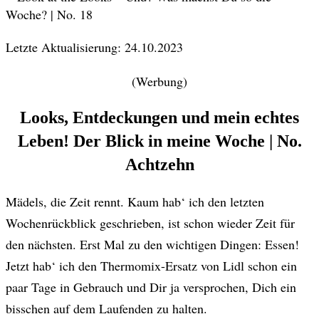
Letzte Aktualisierung: 24.10.2023
(Werbung)
Looks, Entdeckungen und mein echtes
Leben! Der Blick in meine Woche | No.
Achtzehn
Mädels, die Zeit rennt. Kaum hab‘ ich den letzten
Wochenrückblick geschrieben, ist schon wieder Zeit für
den nächsten. Erst Mal zu den wichtigen Dingen: Essen!
Jetzt hab‘ ich den Thermomix-Ersatz von Lidl schon ein
paar Tage in Gebrauch und Dir ja versprochen, Dich ein
bisschen auf dem Laufenden zu halten.