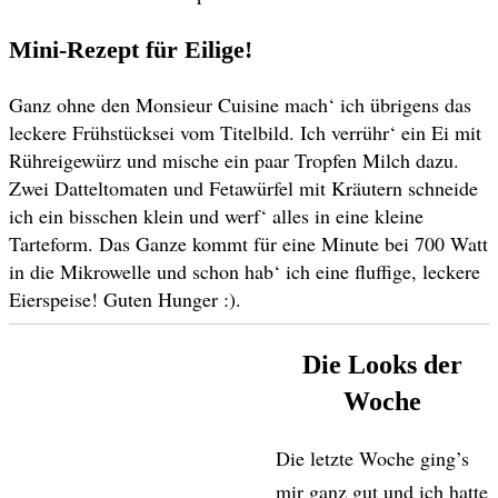
Mini-Rezept für Eilige!
Ganz ohne den Monsieur Cuisine mach‘ ich übrigens das
leckere Frühstücksei vom Titelbild. Ich verrühr‘ ein Ei mit
Rühreigewürz und mische ein paar Tropfen Milch dazu.
Zwei Datteltomaten und Fetawürfel mit Kräutern schneide
ich ein bisschen klein und werf‘ alles in eine kleine
Tarteform. Das Ganze kommt für eine Minute bei 700 Watt
in die Mikrowelle und schon hab‘ ich eine fluffige, leckere
Eierspeise! Guten Hunger :).
Die Looks der
Woche
Die letzte Woche ging’s
mir ganz gut und ich hatte