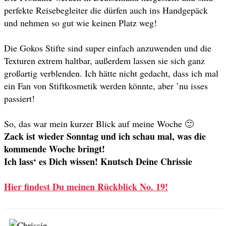
perfekte Reisebegleiter die dürfen auch ins Handgepäck
und nehmen so gut wie keinen Platz weg!
Die Gokos Stifte sind super einfach anzuwenden und die
Texturen extrem haltbar, außerdem lassen sie sich ganz
großartig verblenden. Ich hätte nicht gedacht, dass ich mal
ein Fan von Stiftkosmetik werden könnte, aber ’nu isses
passiert!
So
, das war mein kurzer Blick auf meine Woche 🙂
Zack ist wieder Sonntag und ich schau mal, was die
kommende Woche bringt!
Ich lass‘ es Dich wissen! Knutsch Deine Chrissie
Hier findest Du meinen Rückblick No. 19!