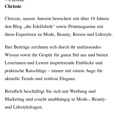
Chrissie
Chrissie, unsere Autorin bereichert seit über 10 Jahren
den Blog „die Edelfabrik“ sowie Printmagazine mit
ihren Expertisen zu Mode, Beauty, Reisen und Lifestyle.
Ihre Beiträge zeichnen sich durch ihr umfassendes
Wissen sowie ihr Gespür für guten Stil aus und bieten
Leserinnen und Lesern inspirierende Einblicke und
praktische Ratschläge – immer mit einem Auge für
aktuelle Trends und zeitlose Eleganz.
Beruflich beschäftigt Sie sich mit Werbung und
Marketing und coacht unabhängig in Mode-, Beauty-
und Lifestylefragen.