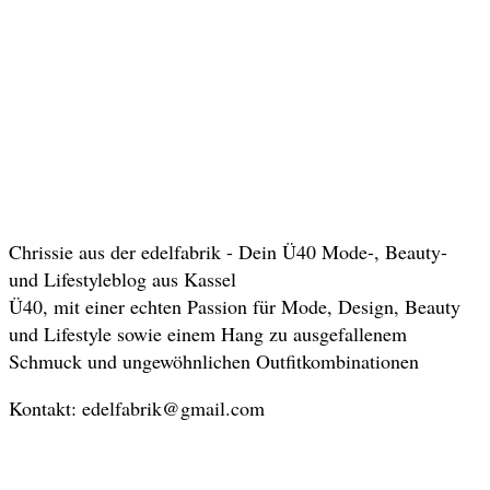
Chrissie aus der edelfabrik - Dein Ü40 Mode-, Beauty-
und Lifestyleblog aus Kassel
Ü40, mit einer echten Passion für Mode, Design, Beauty
und Lifestyle sowie einem Hang zu ausgefallenem
Schmuck und ungewöhnlichen Outfitkombinationen
Kontakt: edelfabrik@gmail.com