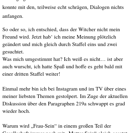
konnte mit den, teilweise echt schrägen, Dialogen nichts
anfangen.
So oder so, ich entschied, dass der Witcher nicht mein
Freund wird. Jetzt hab‘ ich meine Meinung plötzlich
geändert und mich gleich durch Staffel eins und zwei
gesuchtet.
Was mich umgestimmt hat? Ich weiß es nicht… ist aber
auch wurscht, ich hatte Spaß und hoffe es geht bald mit
einer dritten Staffel weiter!
Einmal mehr bin ich bei Instagram und im TV über eines
meiner liebsten Themen gestolpert. Im Zuge der aktuellen
Diskussion über den Paragraphen 219a schwappt es grad
wieder hoch.
Warum wird „Frau-Sein“ in einem großen Teil der