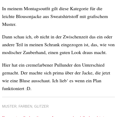
In meinem Montagsoutfit gilt diese Kategorie für die
leichte Blousonjacke aus Sweatshirtstoff mit grafischem
Muster.
Dann schau ich, ob nicht in der Zwischenzeit das ein oder
andere Teil in meinen Schrank eingezogen ist, das, wie von
modischer Zauberhand, einen guten Look draus macht.
Hier hat ein cremefarbener Pullunder den Unterschied
gemacht. Der machte sich prima über der Jacke, die jetzt
wie eine Bluse ausschaut. Ich lieb‘ es wenn ein Plan
funktioniert :D.
MUSTER, FARBEN, GLITZER