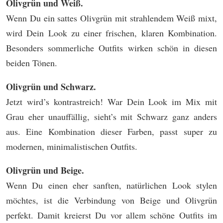
Olivgrün und Weiß.
Wenn Du ein sattes Olivgrün mit strahlendem Weiß mixt,
wird Dein Look zu einer frischen, klaren Kombination.
Besonders sommerliche Outfits wirken schön in diesen
beiden Tönen.
Olivgrün und Schwarz.
Jetzt wird’s kontrastreich! War Dein Look im Mix mit
Grau eher unauffällig, sieht’s mit Schwarz ganz anders
aus. Eine Kombination dieser Farben, passt super zu
modernen, minimalistischen Outfits.
Olivgrün und Beige.
Wenn Du einen eher sanften, natürlichen Look stylen
möchtes, ist die Verbindung von Beige und Olivgrün
perfekt. Damit kreierst Du vor allem schöne Outfits im