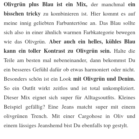
Olivgrün plus Blau ist ein Mix,
ein
der manchmal
bisschen tricky
zu kombinieren ist. Hier kommt es auf
meine innig geliebten Farbuntertöne an. Das Blau sollte
sich also in einer ähnlich warmen Farbkategorie bewegen
Aber auch ein helles, kühles Blau
wie das Olivgrün.
kann ein toller Kontrast zu Olivgrün sein.
Halte die
Teile am besten mal nebeneinander, dann bekommst Du
ein besseres Gefühl dafür ob etwas harmoniert oder nicht.
mit Olivgrün und Denim.
Besonders schön ist ein Look
So ein Outfit wirkt zeitlos und ist total unkompliziert.
Dieser Mix eignet sich super für Alltagsoutfits. Kleines
Beispiel gefällig? Eine Jeans matcht super mit einem
olivgrünen Trench. Mit einer Cargohose in Oliv und
einem lässiges Jeanshemd bist Du ebenfalls top gestylt.