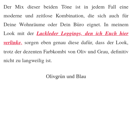
Der Mix dieser beiden Töne ist in jedem Fall eine
moderne und zeitlose Kombination, die sich auch für
Deine Wohnräume oder Dein Büro eignet. In meinem
Look mit der
Lackleder Leggings, den ich Euch hier
verlinke,
sorgen eben genau diese dafür, dass der Look,
trotz der dezenten Farbkombi von Oliv und Grau, definitiv
nicht zu langweilig ist.
Olivgrün und Blau