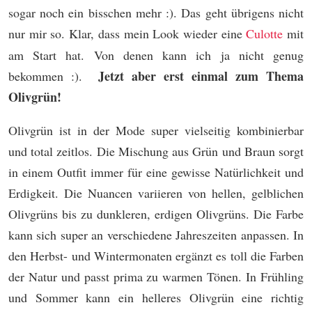
sogar noch ein bisschen mehr :). Das geht übrigens nicht
nur mir so. Klar, dass mein Look wieder eine
Culotte
mit
am Start hat. Von denen kann ich ja nicht genug
Jetzt aber erst einmal zum Thema
bekommen :).
Olivgrün!
Olivgrün ist in der Mode super vielseitig kombinierbar
und total zeitlos. Die Mischung aus Grün und Braun sorgt
in einem Outfit immer für eine gewisse Natürlichkeit und
Erdigkeit. Die Nuancen variieren von hellen, gelblichen
Olivgrüns bis zu dunkleren, erdigen Olivgrüns. Die Farbe
kann sich super an verschiedene Jahreszeiten anpassen. In
den Herbst- und Wintermonaten ergänzt es toll die Farben
der Natur und passt prima zu warmen Tönen. In Frühling
und Sommer kann ein helleres Olivgrün eine richtig