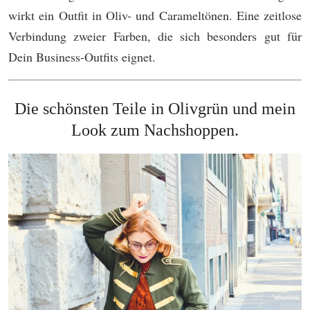
wirkt ein Outfit in Oliv- und Carameltönen. Eine zeitlose
Verbindung zweier Farben, die sich besonders gut für
Dein Business-Outfits eignet.
Die schönsten Teile in Olivgrün und mein
Look zum Nachshoppen.