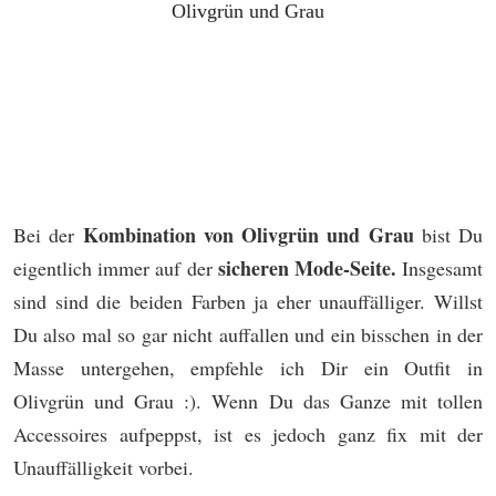
Olivgrün und Grau
Kombination von Olivgrün und Grau
Bei der
bist Du
sicheren Mode-Seite.
eigentlich immer auf der
Insgesamt
sind sind die beiden Farben ja eher unauffälliger. Willst
Du also mal so gar nicht auffallen und ein bisschen in der
Masse untergehen, empfehle ich Dir ein Outfit in
Olivgrün und Grau :). Wenn Du das Ganze mit tollen
Accessoires aufpeppst, ist es jedoch ganz fix mit der
Unauffälligkeit vorbei.