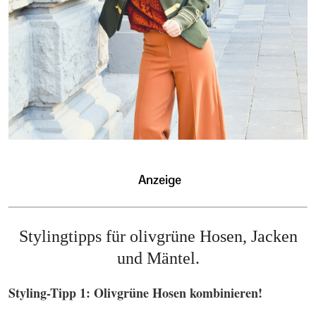
Stylingtipps für olivgrüne Hosen, Jacken
und Mäntel.
Styling-Tipp 1: Olivgrüne Hosen kombinieren!