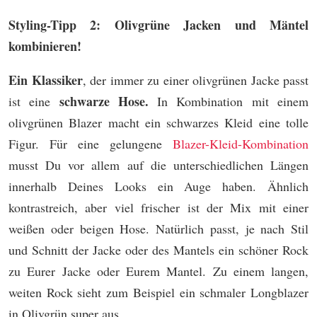
Styling-Tipp 2: Olivgrüne Jacken und Mäntel
kombinieren!
Ein Klassiker
, der immer zu einer olivgrünen Jacke passt
schwarze Hose.
ist eine
In Kombination mit einem
olivgrünen Blazer macht ein schwarzes Kleid eine tolle
Figur. Für eine gelungene
Blazer-Kleid-Kombination
musst Du vor allem auf die unterschiedlichen Längen
innerhalb Deines Looks ein Auge haben. Ähnlich
kontrastreich, aber viel frischer ist der Mix mit einer
weißen oder beigen Hose. Natürlich passt, je nach Stil
und Schnitt der Jacke oder des Mantels ein schöner Rock
zu Eurer Jacke oder Eurem Mantel. Zu einem langen,
weiten Rock sieht zum Beispiel ein schmaler Longblazer
in Olivgrün super aus.