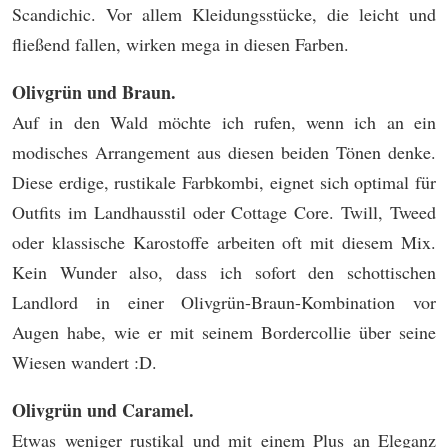
Scandichic. Vor allem Kleidungsstücke, die leicht und
fließend fallen, wirken mega in diesen Farben.
Olivgrün und Braun.
Auf in den Wald möchte ich rufen, wenn ich an ein
modisches Arrangement aus diesen beiden Tönen denke.
Diese erdige, rustikale Farbkombi, eignet sich optimal für
Outfits im Landhausstil oder Cottage Core. Twill, Tweed
oder klassische Karostoffe arbeiten oft mit diesem Mix.
Kein Wunder also, dass ich sofort den schottischen
Landlord in einer Olivgrün-Braun-Kombination vor
Augen habe, wie er mit seinem Bordercollie über seine
Wiesen wandert :D.
Olivgrün und Caramel.
Etwas weniger rustikal und mit einem Plus an Eleganz