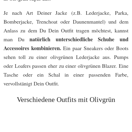
Je nach Art Deiner Jacke (z.B. Lederjacke, Parka,
Bomberjacke, Trenchoat oder Daunenmantel) und dem
Anlass zu dem Du Dein Outfit tragen möchtest, kannst
natürlich unterschiedliche Schuhe und
man Du
Accessoires kombinieren.
Ein paar Sneakers oder Boots
sehen toll zu einer olivgrünen Lederjacke aus. Pumps
oder Loafers passen eher zu einer olivgrünen Blazer. Eine
Tasche oder ein Schal in einer passenden Farbe,
vervollstänigt Dein Outfit.
Verschiedene Outfits mit Olivgrün