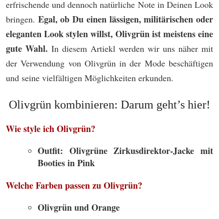
erfrischende und dennoch natürliche Note in Deinen Look
Egal, ob Du einen lässigen, militärischen oder
bringen.
eleganten Look stylen willst, Olivgrün ist meistens eine
gute Wahl.
In diesem Artiekl werden wir uns näher mit
der Verwendung von Olivgrün in der Mode beschäftigen
und seine vielfältigen Möglichkeiten erkunden.
Olivgrün kombinieren: Darum geht’s hier!
Wie style ich Olivgrün?
Outfit: Olivgrüne Zirkusdirektor-Jacke mit
Booties in Pink
Welche Farben passen zu Olivgrün?
Olivgrün und Orange