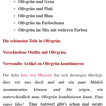
Olivgrün und Grau
Olivgrün und Pink
Olivgrün und Blau
Olivgrün im Farbschema
Olivgrün im Mix mit weiteren Farben
Die schönsten Teile in Olivgrün.
Verschiedene Outfits mit Olivgrün.
Verwandte Artikel zu Olivgrün kombinieren
Die liebe
Ines von Meyrose
hat sich deswegen überlegt,
dass wir uns doch mal mit ein paar Mädels
zusammentun können und Dir zeigen, wie
unterschiedlich man Olivgrün kombinieren kann. Eine
Eine Antwort gibt’s schon mal vorab:
super Idee!