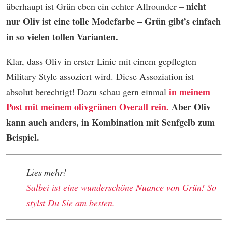
nicht
überhaupt ist Grün eben ein echter Allrounder –
nur Oliv ist eine tolle Modefarbe – Grün gibt’s einfach
in so vielen tollen Varianten.
Klar, dass Oliv in erster Linie mit einem gepflegten
Military Style assoziert wird. Diese Assoziation ist
in meinem
absolut berechtigt! Dazu schau gern einmal
Post mit meinem olivgrünen Overall rein.
Aber Oliv
kann auch anders, in Kombination mit Senfgelb zum
Beispiel.
Lies mehr!
Salbei ist eine wunderschöne Nuance von Grün! So
stylst Du Sie am besten.