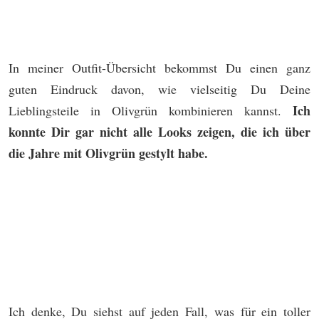
In meiner Outfit-Übersicht bekommst Du einen ganz
guten Eindruck davon, wie vielseitig Du Deine
Ich
Lieblingsteile in Olivgrün kombinieren kannst.
konnte Dir gar nicht alle Looks zeigen, die ich über
die Jahre mit Olivgrün gestylt habe.
Ich denke, Du siehst auf jeden Fall, was für ein toller