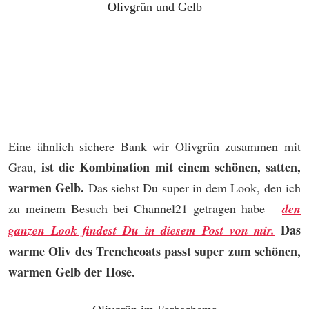
Olivgrün und Gelb
Eine ähnlich sichere Bank wir Olivgrün zusammen mit
ist die Kombination mit einem schönen, satten,
Grau,
warmen Gelb.
Das siehst Du super in dem Look, den ich
zu meinem Besuch bei Channel21 getragen habe –
den
Das
ganzen Look findest Du in diesem Post von mir.
warme Oliv des Trenchcoats passt super zum schönen,
warmen Gelb der Hose.