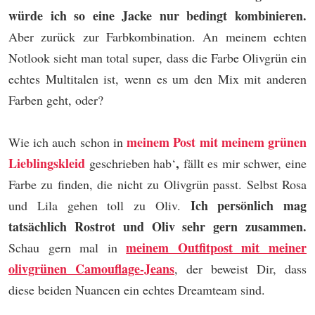
würde ich so eine Jacke nur bedingt kombinieren.
Aber zurück zur Farbkombination. An meinem echten
Notlook sieht man total super, dass die Farbe Olivgrün ein
echtes Multitalen ist, wenn es um den Mix mit anderen
Farben geht, oder?
meinem Post mit meinem grünen
Wie ich auch schon in
Lieblingskleid
,
geschrieben hab‘
fällt es mir schwer, eine
Farbe zu finden, die nicht zu Olivgrün passt. Selbst Rosa
Ich persönlich mag
und Lila gehen toll zu Oliv.
tatsächlich Rostrot und Oliv sehr gern zusammen.
meinem Outfitpost mit meiner
Schau gern mal in
olivgrünen Camouflage-Jeans
, der beweist Dir, dass
diese beiden Nuancen ein echtes Dreamteam sind.