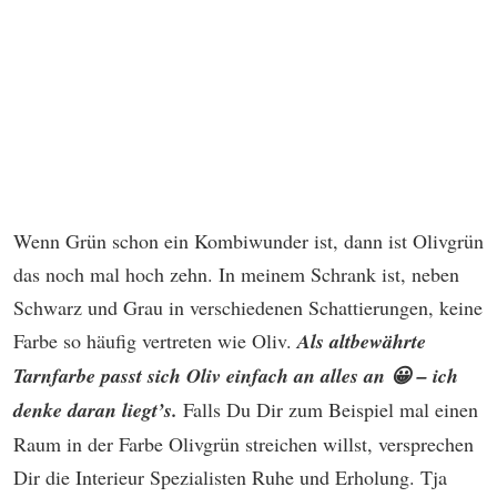
Wenn Grün schon ein Kombiwunder ist, dann ist Olivgrün
das noch mal hoch zehn. In meinem Schrank ist, neben
Schwarz und Grau in verschiedenen Schattierungen, keine
Farbe so häufig vertreten wie Oliv.
Als altbewährte
Tarnfarbe passt sich Oliv einfach an alles an 😀 – ich
denke daran liegt’s.
Falls Du Dir zum Beispiel mal einen
Raum in der Farbe Olivgrün streichen willst, versprechen
Dir die Interieur Spezialisten Ruhe und Erholung. Tja