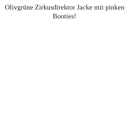
Olivgrüne Zirkusdirektor Jacke mit pinken
Booties!