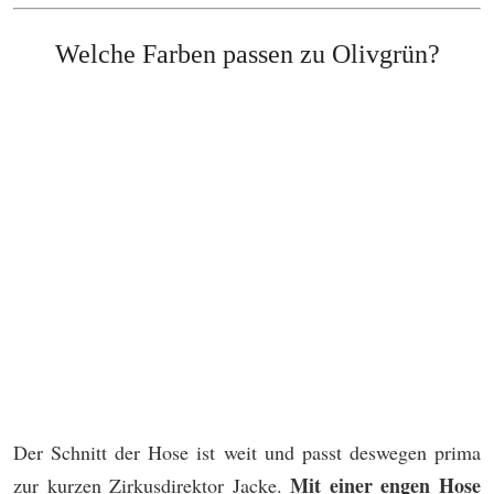
Welche Farben passen zu Olivgrün?
Der Schnitt der Hose ist weit und passt deswegen prima
Mit einer engen Hose
zur kurzen Zirkusdirektor Jacke.