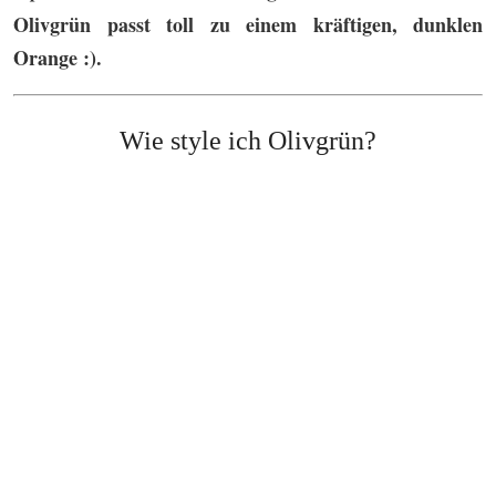
Olivgrün passt toll zu einem kräftigen, dunklen
Orange :).
Wie style ich Olivgrün?