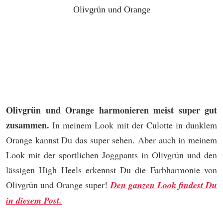
Olivgrün und Orange
Olivgrün und Orange harmonieren meist super gut
zusammen.
In meinem Look mit der Culotte in dunklem
Orange kannst Du das super sehen. Aber auch in meinem
Look mit der sportlichen Joggpants in Olivgrün und den
lässigen High Heels erkennst Du die Farbharmonie von
Olivgrün und Orange super!
Den ganzen Look findest Du
in diesem Post.