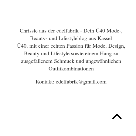
Chrissie aus der edelfabrik - Dein Ü40 Mode-,
Beauty- und Lifestyleblog aus Kassel
Ü40, mit einer echten Passion für Mode, Design,
Beauty und Lifestyle sowie einem Hang zu
ausgefallenem Schmuck und ungewöhnlichen
Outfitkombinationen
Kontakt: edelfabrik@gmail.com