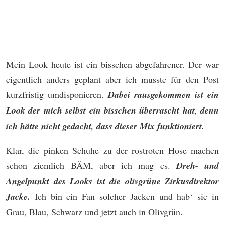
Mein Look heute ist ein bisschen abgefahrener. Der war
eigentlich anders geplant aber ich musste für den Post
kurzfristig umdisponieren.
Dabei rausgekommen ist ein
Look der mich selbst ein bisschen überrascht hat, denn
ich hätte nicht gedacht, dass dieser Mix funktioniert.
Klar, die pinken Schuhe zu der rostroten Hose machen
schon ziemlich BÄM, aber ich mag es.
Dreh- und
Angelpunkt des Looks ist die olivgrüne Zirkusdirektor
Jacke.
Ich bin ein Fan solcher Jacken und hab‘ sie in
Grau, Blau, Schwarz und jetzt auch in Olivgrün.