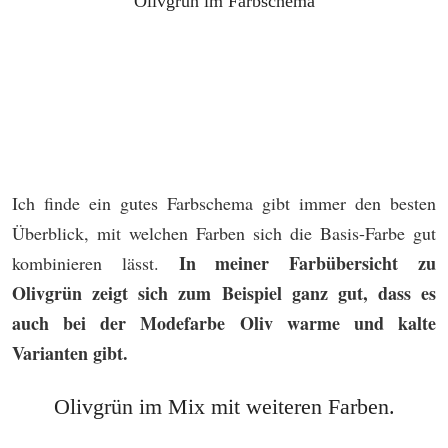
Olivgrün im Farbschema
Ich finde ein gutes Farbschema gibt immer den besten
Überblick, mit welchen Farben sich die Basis-Farbe gut
In meiner Farbübersicht zu
kombinieren lässt.
Olivgrün zeigt sich zum Beispiel ganz gut, dass es
auch bei der Modefarbe Oliv warme und kalte
Varianten gibt.
Olivgrün im Mix mit weiteren Farben.