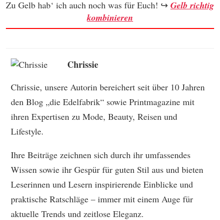
Zu Gelb hab‘ ich auch noch was für Euch! ↪
Gelb richtig
kombinieren
Chrissie
Chrissie, unsere Autorin bereichert seit über 10 Jahren
den Blog „die Edelfabrik“ sowie Printmagazine mit
ihren Expertisen zu Mode, Beauty, Reisen und
Lifestyle.
Ihre Beiträge zeichnen sich durch ihr umfassendes
Wissen sowie ihr Gespür für guten Stil aus und bieten
Leserinnen und Lesern inspirierende Einblicke und
praktische Ratschläge – immer mit einem Auge für
aktuelle Trends und zeitlose Eleganz.