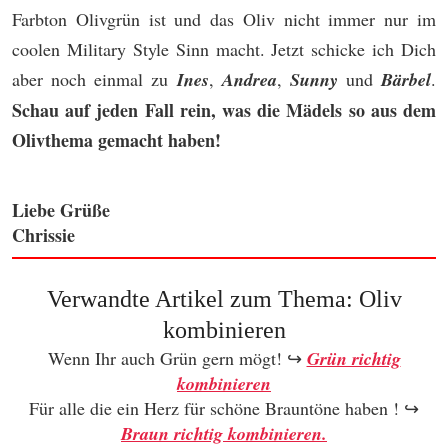
Farbton Olivgrün ist und das Oliv nicht immer nur im
coolen Military Style Sinn macht. Jetzt schicke ich Dich
aber noch einmal zu
Ines
,
Andrea
,
Sunny
und
Bärbel
.
Schau auf jeden Fall rein, was die Mädels so aus dem
Olivthema gemacht haben!
Liebe Grüße
Chrissie
Verwandte Artikel zum Thema: Oliv
kombinieren
Wenn Ihr auch Grün gern mögt! ↪
Grün richtig
kombinieren
Für alle die ein Herz für schöne Brauntöne haben ! ↪
Braun richtig kombinieren.