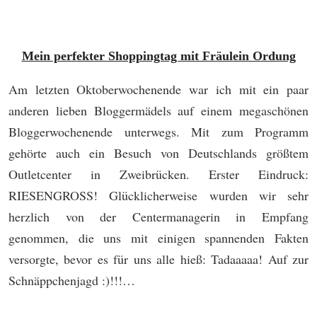
Mein perfekter Shoppingtag mit Fräulein Ordung
Am letzten Oktoberwochenende war ich mit ein paar
anderen lieben Bloggermädels auf einem megaschönen
Bloggerwochenende unterwegs. Mit zum Programm
gehörte auch ein Besuch von Deutschlands größtem
Outletcenter in Zweibrücken. Erster Eindruck:
RIESENGROSS! Glücklicherweise wurden wir sehr
herzlich von der Centermanagerin in Empfang
genommen, die uns mit einigen spannenden Fakten
versorgte, bevor es für uns alle hieß: Tadaaaaa! Auf zur
Schnäppchenjagd :)!!!…