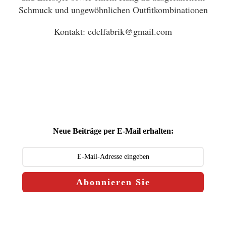
Schmuck und ungewöhnlichen Outfitkombinationen
Kontakt: edelfabrik@gmail.com
Neue Beiträge per E-Mail erhalten:
Abonnieren Sie