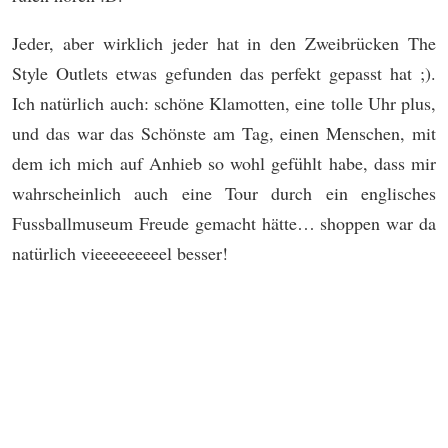
Jeder, aber wirklich jeder hat in den Zweibrücken The
Style Outlets etwas gefunden das perfekt gepasst hat ;).
Ich natürlich auch: schöne Klamotten, eine tolle Uhr plus,
und das war das Schönste am Tag, einen Menschen, mit
dem ich mich auf Anhieb so wohl gefühlt habe, dass mir
wahrscheinlich auch eine Tour durch ein englisches
Fussballmuseum Freude gemacht hätte… shoppen war da
natürlich vieeeeeeeeel besser!