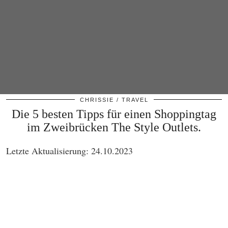
CHRISSIE
TRAVEL
Die 5 besten Tipps für einen Shoppingtag
im Zweibrücken The Style Outlets.
Letzte Aktualisierung: 24.10.2023