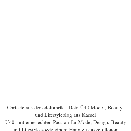
Chrissie aus der edelfabrik - Dein Ü40 Mode-, Beauty-
und Lifestyleblog aus Kassel
Ü40, mit einer echten Passion für Mode, Design, Beauty
und Lifestyle sowie einem Hang zu ausgefallenem