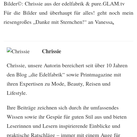
Bilder©: Chrissie aus der edelfabrik & pure.GLAM.tv
Für die Bilder und überhaupt für alles! geht noch mein
.
riesengroßes „Danke mit Sternchen!“ an Vanessa
Chrissie
Chrissie, unsere Autorin bereichert seit über 10 Jahren
den Blog „die Edelfabrik“ sowie Printmagazine mit
ihren Expertisen zu Mode, Beauty, Reisen und
Lifestyle.
Ihre Beiträge zeichnen sich durch ihr umfassendes
Wissen sowie ihr Gespür für guten Stil aus und bieten
Leserinnen und Lesern inspirierende Einblicke und
praktische Ratschläge – immer mit einem Auge für