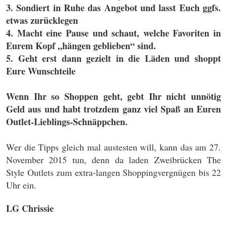
3. Sondiert in Ruhe das Angebot und lasst Euch ggfs.
etwas zurücklegen
4. Macht eine Pause und schaut, welche Favoriten in
Eurem Kopf „hängen geblieben“ sind.
5. Geht erst dann gezielt in die Läden und shoppt
Eure Wunschteile
Wenn Ihr so Shoppen geht, gebt Ihr nicht unnötig
Geld aus und habt trotzdem ganz viel Spaß an Euren
Outlet-Lieblings-Schnäppchen.
Wer die Tipps gleich mal austesten will, kann das am 27.
November 2015 tun, denn da laden Zweibrücken The
Style Outlets zum extra-langen Shoppingvergnügen bis 22
Uhr ein.
LG Chrissie