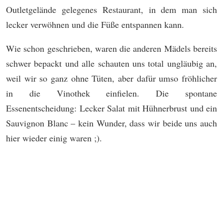
Outletgelände gelegenes Restaurant, in dem man sich
lecker verwöhnen und die Füße entspannen kann.
Wie schon geschrieben, waren die anderen Mädels bereits
schwer bepackt und alle schauten uns total ungläubig an,
weil wir so ganz ohne Tüten, aber dafür umso fröhlicher
in die Vinothek einfielen. Die spontane
Essenentscheidung: Lecker Salat mit Hühnerbrust und ein
Sauvignon Blanc – kein Wunder, dass wir beide uns auch
hier wieder einig waren ;).