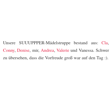
Unsere SUUUPPPER-Mädelstruppe bestand aus:
Cla
,
Conny
,
Denise
, mir,
Andrea
,
Valerie
und Vanessa. Schwer
zu übersehen, dass die Vorfreude groß war auf den Tag :).