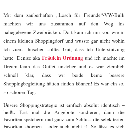
Mit dem zauberhaften „Lösch für Freunde“-VW-Bulli
machten wir uns zusammen auf den Weg ins
nahegelegene Zweibrücken. Dort kam ich mir vor, wie in
einem kleinen Shoppingdorf und wusste gar nicht wohin
ich zuerst huschen sollte. Gut, dass ich Unterstützung
Fräulein Ordnung
hatte. Denise aka
und ich machte im
Dream-Team das Outlet unsicher und es war ziemlich
schnell klar, dass wir beide keine bessere
Shoppingbegleitung hätten finden können! Es war ein so,
so schöner Tag.
Unsere Shoppingstrategie ist einfach absolut identisch –
heißt: Erst mal die Angebote sondieren, dann die
Favoriten speichern und ganz zum Schluss die selektierten
Favoriten shoppen – oder auch nicht ;). So lässt es sich