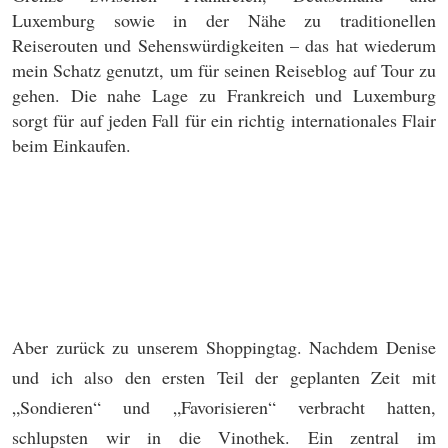
Luxemburg sowie in der Nähe zu traditionellen
Reiserouten und Sehenswürdigkeiten – das hat wiederum
mein Schatz genutzt, um für seinen Reiseblog auf Tour zu
gehen. Die nahe Lage zu Frankreich und Luxemburg
sorgt für auf jeden Fall für ein richtig internationales Flair
beim Einkaufen.
Aber zurück zu unserem Shoppingtag. Nachdem Denise
und ich also den ersten Teil der geplanten Zeit mit
„Sondieren“ und „Favorisieren“ verbracht hatten,
schlupsten wir in die Vinothek. Ein zentral im