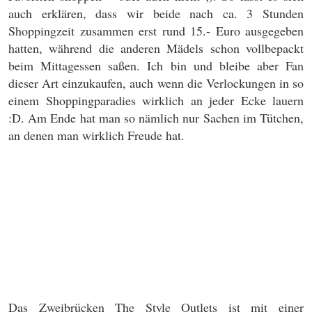
auch erklären, dass wir beide nach ca. 3 Stunden
Shoppingzeit zusammen erst rund 15.- Euro ausgegeben
hatten, während die anderen Mädels schon vollbepackt
beim Mittagessen saßen. Ich bin und bleibe aber Fan
dieser Art einzukaufen, auch wenn die Verlockungen in so
einem Shoppingparadies wirklich an jeder Ecke lauern
:D. Am Ende hat man so nämlich nur Sachen im Tütchen,
an denen man wirklich Freude hat.
Das Zweibrücken The Style Outlets ist mit einer