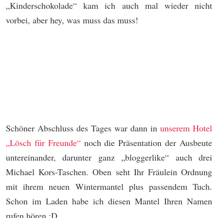
„Kinderschokolade“ kam ich auch mal wieder nicht
vorbei, aber hey, was muss das muss!
Schöner Abschluss des Tages war dann in
unserem Hotel
„Lösch für Freunde“
noch die Präsentation der Ausbeute
untereinander, darunter ganz „bloggerlike“ auch drei
Michael Kors-Taschen. Oben seht Ihr Fräulein Ordnung
mit ihrem neuen Wintermantel plus passendem Tuch.
Schon im Laden habe ich diesen Mantel Ihren Namen
rufen hören :D.