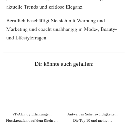
aktuelle Trends und zeitlose Eleganz.
Beruflich beschäftigt Sie sich mit Werbung und
Marketing und coacht unabhängig in Mode-, Beauty-
und Lifestylefragen.
Dir könnte auch gefallen:
VIVA Enjoy Erfahrungen:
Antwerpen Sehenswürdigkeiten:
Flusskreuzfahrt auf dem Rhein …
Die Top 10 und meine …