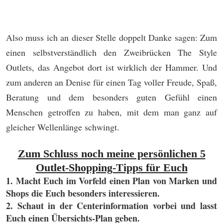
Also muss ich an dieser Stelle doppelt Danke sagen: Zum
einen selbstverständlich den Zweibrücken The Style
Outlets, das Angebot dort ist wirklich der Hammer. Und
zum anderen an Denise für einen Tag voller Freude, Spaß,
Beratung und dem besonders guten Gefühl einen
Menschen getroffen zu haben, mit dem man ganz auf
gleicher Wellenlänge schwingt.
Zum Schluss noch meine persönlichen 5
Outlet-Shopping-Tipps für Euch
1. Macht Euch im Vorfeld einen Plan von Marken und
Shops die Euch besonders interessieren.
2. Schaut in der Centerinformation vorbei und lasst
Euch einen Übersichts-Plan geben.