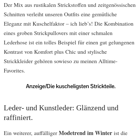
Der Mix aus rustikalen Strickstoffen und zeitgenössischen
Schnitten verleiht unseren Outfits eine gemütliche
Eleganz mit Kuschelfaktor – ich lieb’s! Die Kombination
eines groben Strickpullovers mit einer schmalen
Lederhose ist ein tolles Beispiel für einen gut gelungenen
Kontrast von Komfort plus Chic und stylische
Strickkleider gehören sowieso zu meinen Alltime-
Favorites.
Leder- und Kunstleder: Glänzend und
raffiniert.
Modetrend im Winter
Ein weiterer, auffälliger
ist die