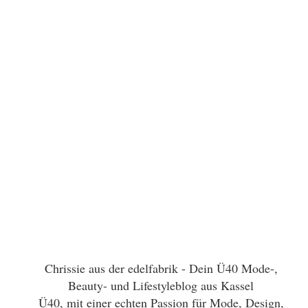
Chrissie aus der edelfabrik - Dein Ü40 Mode-,
Beauty- und Lifestyleblog aus Kassel
Ü40, mit einer echten Passion für Mode, Design,