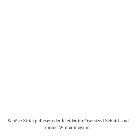
Schöne Strickpullover oder Kleider im Oversized Schnitt sind
diesen Winter mega in.