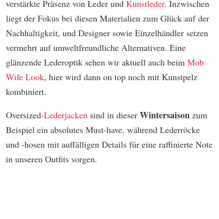
verstärkte Präsenz von Leder und
Kunstleder
. Inzwischen
liegt der Fokus bei diesen Materialien zum Glück auf der
Nachhaltigkeit, und Designer sowie Einzelhändler setzen
vermehrt auf umweltfreundliche Alternativen. Eine
glänzende Lederoptik sehen wir aktuell auch beim
Mob
Wife Look
, hier wird dann on top noch mit Kunstpelz
kombiniert.
Wintersaison
Oversized-
Lederjacken
sind in dieser
zum
Beispiel ein absolutes Must-have, während Lederröcke
und -hosen mit auffälligen Details für eine raffinierte Note
in unseren Outfits sorgen.