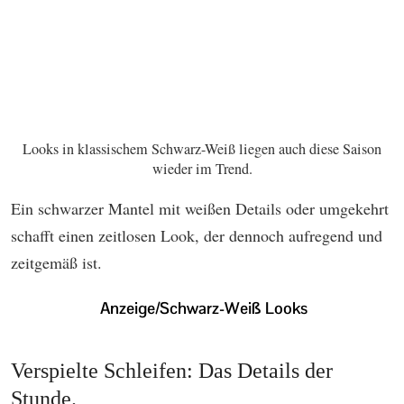
Looks in klassischem Schwarz-Weiß liegen auch diese Saison
wieder im Trend.
Ein schwarzer Mantel mit weißen Details oder umgekehrt
schafft einen zeitlosen Look, der dennoch aufregend und
zeitgemäß ist.
Verspielte Schleifen: Das Details der
Stunde.