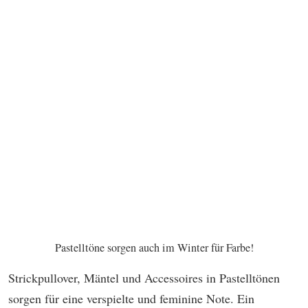
Pastelltöne sorgen auch im Winter für Farbe!
Strickpullover, Mäntel und Accessoires in Pastelltönen
sorgen für eine verspielte und feminine Note. Ein