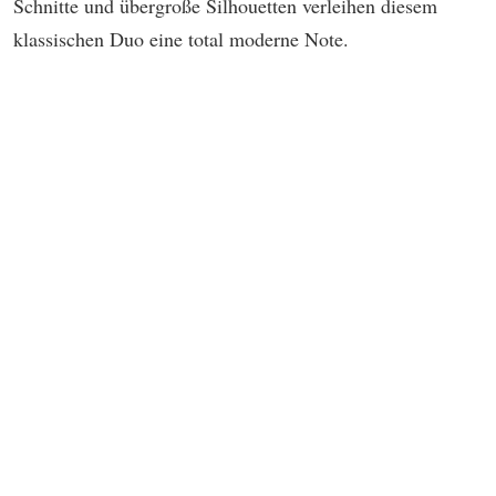
Schnitte und übergroße Silhouetten verleihen diesem
klassischen Duo eine total moderne Note.