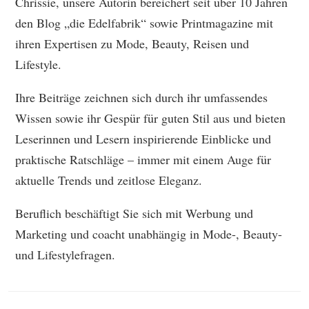
Chrissie, unsere Autorin bereichert seit über 10 Jahren
den Blog „die Edelfabrik“ sowie Printmagazine mit
ihren Expertisen zu Mode, Beauty, Reisen und
Lifestyle.
Ihre Beiträge zeichnen sich durch ihr umfassendes
Wissen sowie ihr Gespür für guten Stil aus und bieten
Leserinnen und Lesern inspirierende Einblicke und
praktische Ratschläge – immer mit einem Auge für
aktuelle Trends und zeitlose Eleganz.
Beruflich beschäftigt Sie sich mit Werbung und
Marketing und coacht unabhängig in Mode-, Beauty-
und Lifestylefragen.