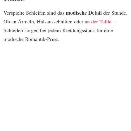
modische Detail
Verspielte Schleifen sind das
der Stunde.
Ob an Ärmeln, Halsausschnitten oder
an der Taille
–
Schleifen sorgen bei jedem Kleidungsstück für eine
modische Romantik-Prise.