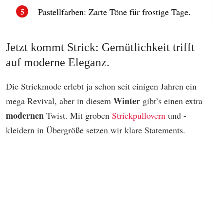
Pastellfarben: Zarte Töne für frostige Tage.
5
Jetzt kommt Strick: Gemütlichkeit trifft
auf moderne Eleganz.
Die Strickmode erlebt ja schon seit einigen Jahren ein
Winter
mega Revival, aber in diesem
gibt’s einen extra
modernen
Twist. Mit groben
Strickpullovern
und -
kleidern in Übergröße setzen wir klare Statements.