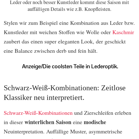
Leder oder noch besser Kunstleder kommt diese Saison mit
auffälligen Details wie z.B. Knopfleisten.
Stylen wir zum Beispiel eine Kombination aus Leder bzw.
Kunstleder mit weichen Stoffen wie Wolle oder
Kaschmir
zaubert das einen super eleganten Look, der geschickt
eine Balance zwischen derb und fein hält.
Schwarz-Weiß-Kombinationen: Zeitlose
Klassiker neu interpretiert.
Schwarz-Weiß-Kombinationen
und Zierschleifen erleben
winterlichen Saison
modische
in dieser
eine
Neuinterpretation. Auffällige Muster, asymmetrische