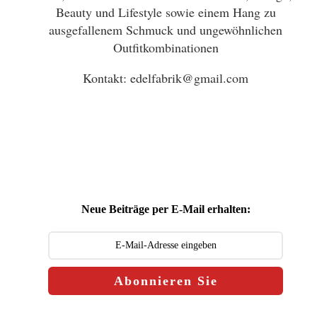
Beauty und Lifestyle sowie einem Hang zu
ausgefallenem Schmuck und ungewöhnlichen
Outfitkombinationen
Kontakt: edelfabrik@gmail.com
Neue Beiträge per E-Mail erhalten:
Abonnieren Sie