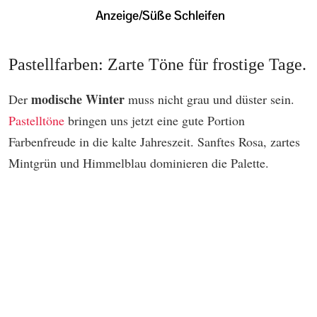
Pastellfarben: Zarte Töne für frostige Tage.
modische Winter
Der
muss nicht grau und düster sein.
Pastelltöne
bringen uns jetzt eine gute Portion
Farbenfreude in die kalte Jahreszeit. Sanftes Rosa, zartes
Mintgrün und Himmelblau dominieren die Palette.