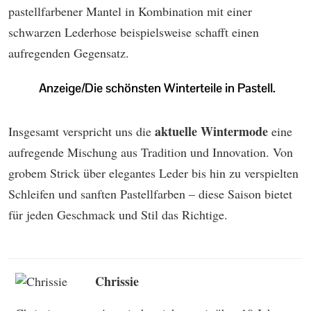
pastellfarbener Mantel in Kombination mit einer
schwarzen Lederhose beispielsweise schafft einen
aufregenden Gegensatz.
aktuelle Wintermode
Insgesamt verspricht uns die
eine
aufregende Mischung aus Tradition und Innovation. Von
grobem Strick über elegantes Leder bis hin zu verspielten
Schleifen und sanften Pastellfarben – diese Saison bietet
für jeden Geschmack und Stil das Richtige.
Chrissie