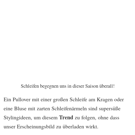
Schleifen begegnen uns in dieser Saison überall!
Ein Pullover mit einer großen Schleife am Kragen oder
eine Bluse mit zarten Schleifenärmeln sind supersüße
Trend
Stylingideen, um diesem
zu folgen, ohne dass
unser Erscheinungsbild zu überladen wirkt.