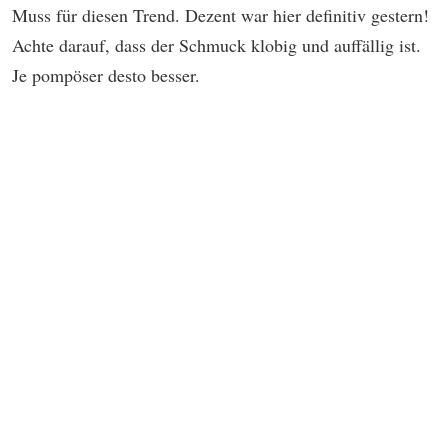
Muss für diesen Trend. Dezent war hier definitiv gestern!
Achte darauf, dass der Schmuck klobig und auffällig ist.
Je pompöser desto besser.