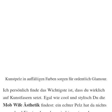
Kunstpelz in auffälligen Farben sorgen für ordentlich Glamour.
Ich persönlich finde das Wichtigste ist, dass du wirklich
auf Kunstfasern setzt. Egal wie cool und stylisch Du die
Mob Wife Ästhetik
findest: ein echter Pelz hat da nichts