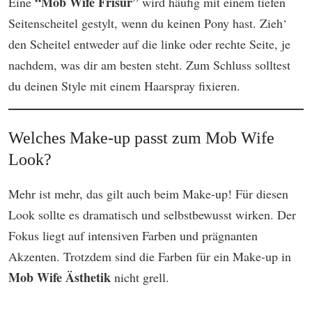
“Mob Wife Frisur”
Eine
wird häufig mit einem tiefen
Seitenscheitel gestylt, wenn du keinen Pony hast. Zieh‘
den Scheitel entweder auf die linke oder rechte Seite, je
nachdem, was dir am besten steht. Zum Schluss solltest
du deinen Style mit einem Haarspray fixieren.
Welches Make-up passt zum Mob Wife
Look?
Mehr ist mehr, das gilt auch beim Make-up! Für diesen
Look sollte es dramatisch und selbstbewusst wirken. Der
Fokus liegt auf intensiven Farben und prägnanten
Akzenten. Trotzdem sind die Farben für ein Make-up in
Mob Wife Ästhetik
nicht grell.