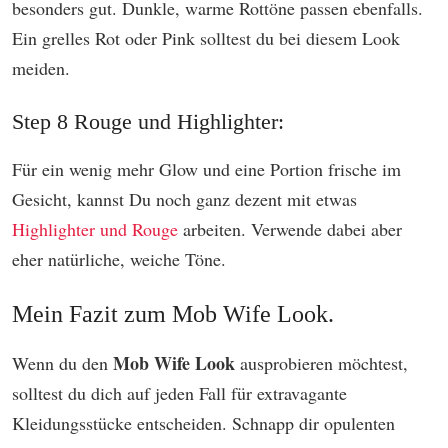
besonders gut. Dunkle, warme Rottöne passen ebenfalls.
Ein grelles Rot oder Pink solltest du bei diesem Look
meiden.
Step 8 Rouge und Highlighter:
Für ein wenig mehr Glow und eine Portion frische im
Gesicht, kannst Du noch ganz dezent mit etwas
Highlighter und Rouge
arbeiten. Verwende dabei aber
eher natürliche, weiche Töne.
Mein Fazit zum Mob Wife Look.
Mob Wife Look
Wenn du den
ausprobieren möchtest,
solltest du dich auf jeden Fall für extravagante
Kleidungsstücke entscheiden. Schnapp dir opulenten