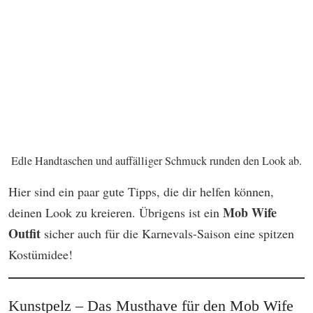
Edle Handtaschen und auffälliger Schmuck runden den Look ab.
Hier sind ein paar gute Tipps, die dir helfen können,
Mob Wife
deinen Look zu kreieren. Übrigens ist ein
Outfit
sicher auch für die Karnevals-Saison eine spitzen
Kostümidee!
Kunstpelz – Das Musthave für den Mob Wife