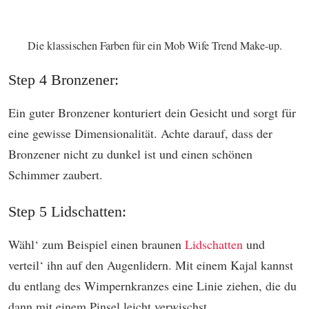
Die klassischen Farben für ein Mob Wife Trend Make-up.
Step 4 Bronzener:
Ein guter Bronzener konturiert dein Gesicht und sorgt für
eine gewisse Dimensionalität. Achte darauf, dass der
Bronzener nicht zu dunkel ist und einen schönen
Schimmer zaubert.
Step 5 Lidschatten:
Wähl‘ zum Beispiel einen braunen
Lidschatten
und
verteil‘ ihn auf den Augenlidern. Mit einem Kajal kannst
du entlang des Wimpernkranzes eine Linie ziehen, die du
dann mit einem Pinsel leicht verwischst.