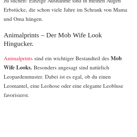
zu suchen! Einzige Ausnahme sind in meinen Augen
Erbstücke, die schon viele Jahre im Schrank von Mama
und Oma hängen.
Animalprints – Der Mob Wife Look
Hingucker.
Mob
Animalprints
sind ein wichtiger Bestandteil des
Wife Looks.
Besonders angesagt sind natürlich
Leopardenmuster. Dabei ist es egal, ob du einen
Leomantel, eine Leohose oder eine elegante Leobluse
favorisierst.