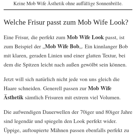
Keine Mob Wife Ästhetik ohne auffällige Sonnenbrille.
Welche Frisur passt zum Mob Wife Look?
Mob Wife Look
Eine Frisur, die perfekt zum
passt, ist
Mob Wife Bob
zum Beispiel der „
„. Ein kinnlanger Bob
mit klaren, geraden Linien und einer glatten Textur, bei
dem die Spitzen leicht nach außen gewölbt sein können.
Jetzt will sich natürlich nicht jede von uns gleich die
Mob Wife
Haare schneiden. Generell passen zur
Ästhetik
sämtlich Frisuren mit extrem viel Volumen.
Die aufwendigen Dauerwellen der 70iger und 80iger Jahre
sind legendär und spiegeln den Look perfekt wider.
Üppige, auftoupierte Mähnen passen ebenfalls perfekt zu