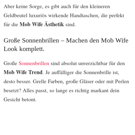
Aber keine Sorge, es gibt auch für den kleineren
Geldbeutel luxuriös wirkende Handtaschen, die perfekt
Mob Wife Ästhetik
für die
sind.
Große Sonnenbrillen – Machen den Mob Wife
Look komplett.
Große
Sonnenbrillen
sind absolut unverzichtbar für den
Mob Wife Trend
. Je auffälliger die Sonnenbrille ist,
desto besser. Grelle Farben, große Gläser oder mit Perlen
besetzt? Alles passt, so lange es richtig markant dein
Gesicht betont.