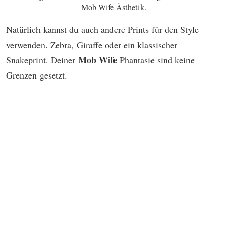
Mob Wife Ästhetik.
Natürlich kannst du auch andere Prints für den Style
verwenden. Zebra, Giraffe oder ein klassischer
Mob Wife
Snakeprint. Deiner
Phantasie sind keine
Grenzen gesetzt.