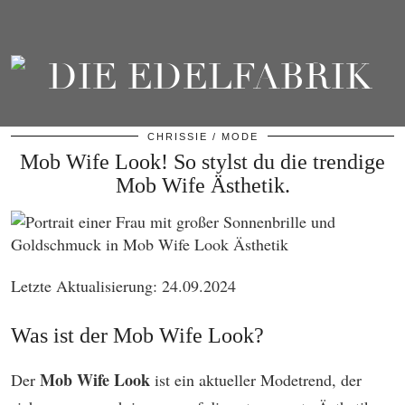
CHRISSIE
MODE
Mob Wife Look! So stylst du die trendige
Mob Wife Ästhetik.
Letzte Aktualisierung: 24.09.2024
Was ist der Mob Wife Look?
Mob Wife Look
Der
ist ein aktueller Modetrend, der