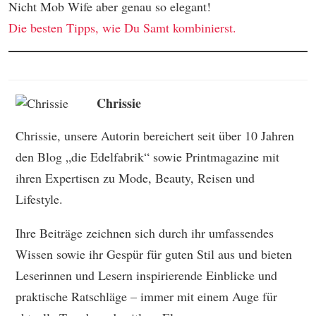
Nicht Mob Wife aber genau so elegant!
Die besten Tipps, wie Du Samt kombinierst.
Chrissie
Chrissie, unsere Autorin bereichert seit über 10 Jahren
den Blog „die Edelfabrik“ sowie Printmagazine mit
ihren Expertisen zu Mode, Beauty, Reisen und
Lifestyle.
Ihre Beiträge zeichnen sich durch ihr umfassendes
Wissen sowie ihr Gespür für guten Stil aus und bieten
Leserinnen und Lesern inspirierende Einblicke und
praktische Ratschläge – immer mit einem Auge für