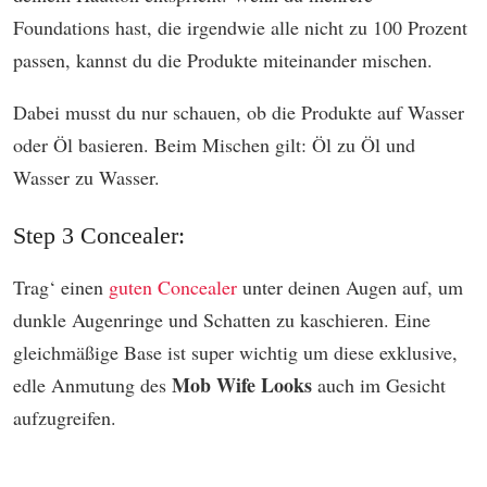
Foundations hast, die irgendwie alle nicht zu 100 Prozent
passen, kannst du die Produkte miteinander mischen.
Dabei musst du nur schauen, ob die Produkte auf Wasser
oder Öl basieren. Beim Mischen gilt: Öl zu Öl und
Wasser zu Wasser.
Step 3 Concealer:
Trag‘ einen
guten Concealer
unter deinen Augen auf, um
dunkle Augenringe und Schatten zu kaschieren. Eine
gleichmäßige Base ist super wichtig um diese exklusive,
Mob Wife Looks
edle Anmutung des
auch im Gesicht
aufzugreifen.