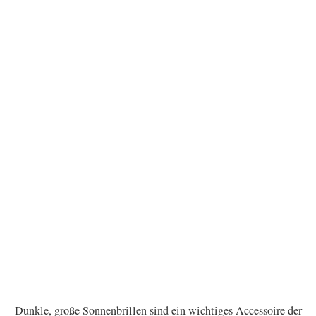
Dunkle, große Sonnenbrillen sind ein wichtiges Accessoire der