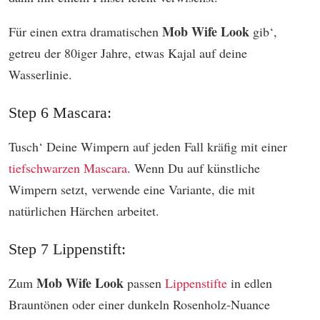
Mob Wife Look
Für einen extra dramatischen
gib‘,
getreu der 80iger Jahre, etwas Kajal auf deine
Wasserlinie.
Step 6 Mascara:
Tusch‘ Deine Wimpern auf jeden Fall kräfig mit einer
tiefschwarzen Mascara
. Wenn Du auf künstliche
Wimpern setzt, verwende eine Variante, die mit
natürlichen Härchen arbeitet.
Step 7 Lippenstift:
Mob Wife Look
Zum
passen
Lippenstifte
in edlen
Brauntönen oder einer dunkeln Rosenholz-Nuance