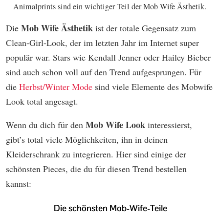
Animalprints sind ein wichtiger Teil der Mob Wife Ästhetik.
Mob Wife Ästhetik
Die
ist der totale Gegensatz zum
Clean-Girl-Look, der im letzten Jahr im Internet super
populär war. Stars wie Kendall Jenner oder Hailey Bieber
sind auch schon voll auf den Trend aufgesprungen. Für
die
Herbst/Winter Mode
sind viele Elemente des Mobwife
Look total angesagt.
Mob Wife Look
Wenn du dich für den
interessierst,
gibt’s total viele Möglichkeiten, ihn in deinen
Kleiderschrank zu integrieren. Hier sind einige der
schönsten Pieces, die du für diesen Trend bestellen
kannst: