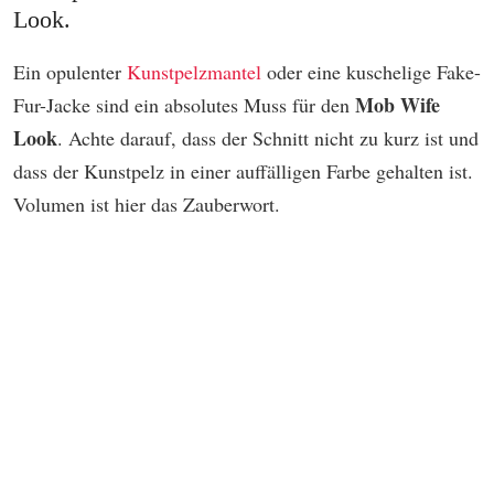
Look.
Ein opulenter
Kunstpelzmantel
oder eine kuschelige Fake-
Mob Wife
Fur-Jacke sind ein absolutes Muss für den
Look
. Achte darauf, dass der Schnitt nicht zu kurz ist und
dass der Kunstpelz in einer auffälligen Farbe gehalten ist.
Volumen ist hier das Zauberwort.