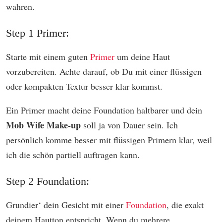
wahren.
Step 1 Primer:
Starte mit einem guten
Primer
um deine Haut
vorzubereiten. Achte darauf, ob Du mit einer flüssigen
oder kompakten Textur besser klar kommst.
Ein Primer macht deine Foundation haltbarer und dein
Mob Wife Make-up
soll ja von Dauer sein. Ich
persönlich komme besser mit flüssigen Primern klar, weil
ich die schön partiell auftragen kann.
Step 2 Foundation:
Grundier‘ dein Gesicht mit einer
Foundation
, die exakt
deinem Hautton entspricht. Wenn du mehrere