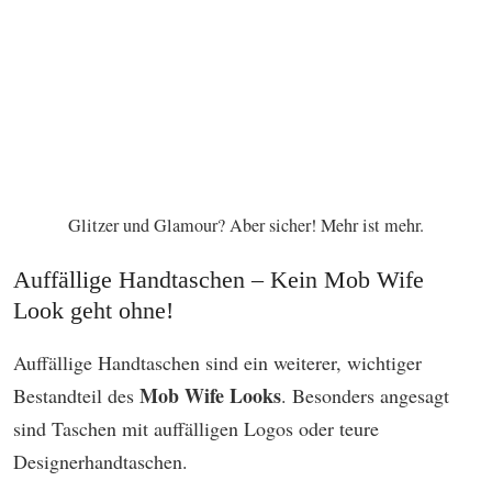
Glitzer und Glamour? Aber sicher! Mehr ist mehr.
Auffällige Handtaschen – Kein Mob Wife
Look geht ohne!
Auffällige Handtaschen sind ein weiterer, wichtiger
Mob Wife Looks
Bestandteil des
. Besonders angesagt
sind Taschen mit auffälligen Logos oder teure
Designerhandtaschen.