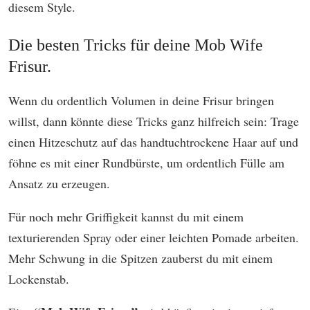
diesem Style.
Die besten Tricks für deine Mob Wife
Frisur.
Wenn du ordentlich Volumen in deine Frisur bringen
willst, dann könnte diese Tricks ganz hilfreich sein: Trage
einen Hitzeschutz auf das handtuchtrockene Haar auf und
föhne es mit einer Rundbürste, um ordentlich Fülle am
Ansatz zu erzeugen.
Für noch mehr Griffigkeit kannst du mit einem
texturierenden Spray oder einer leichten Pomade arbeiten.
Mehr Schwung in die Spitzen zauberst du mit einem
Lockenstab.