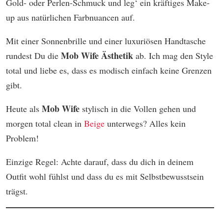
Gold- oder Perlen-Schmuck und leg‘ ein kräftiges Make-
up aus natürlichen Farbnuancen auf.
Mit einer Sonnenbrille und einer luxuriösen Handtasche
Mob Wife Ästhetik
rundest Du die
ab. Ich mag den Style
total und liebe es, dass es modisch einfach keine Grenzen
gibt.
Mob Wife
Heute als
stylisch in die Vollen gehen und
morgen total clean in
Beige
unterwegs? Alles kein
Problem!
Einzige Regel: Achte darauf, dass du dich in deinem
Outfit wohl fühlst und dass du es mit Selbstbewusstsein
trägst.