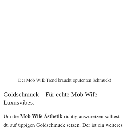
Der Mob Wife-Trend braucht opulenten Schmuck!
Goldschmuck – Für echte Mob Wife
Luxusvibes.
Mob Wife Ästhetik
Um die
richtig auszureizen solltest
du auf üppigen Goldschmuck setzen. Der ist ein weiteres