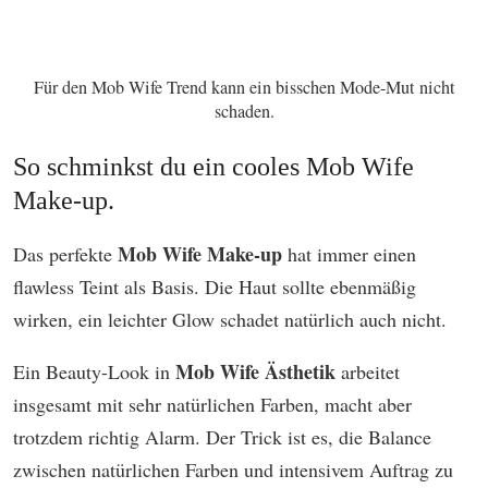
Für den Mob Wife Trend kann ein bisschen Mode-Mut nicht
schaden.
So schminkst du ein cooles Mob Wife
Make-up.
Mob Wife Make-up
Das perfekte
hat immer einen
flawless Teint als Basis. Die Haut sollte ebenmäßig
wirken, ein leichter Glow schadet natürlich auch nicht.
Mob Wife Ästhetik
Ein Beauty-Look in
arbeitet
insgesamt mit sehr natürlichen Farben, macht aber
trotzdem richtig Alarm. Der Trick ist es, die Balance
zwischen natürlichen Farben und intensivem Auftrag zu