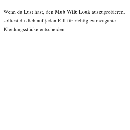
Mob Wife Look
Wenn du Lust hast, den
auszuprobieren,
solltest du dich auf jeden Fall für richtig extravagante
Kleidungsstücke entscheiden.