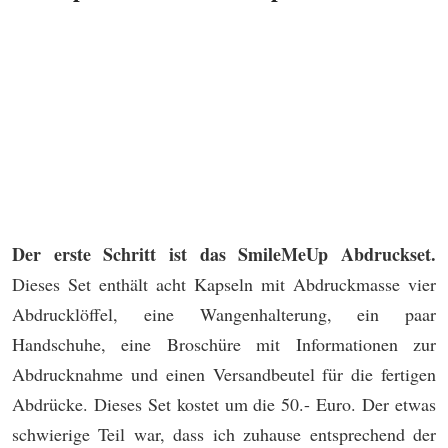
Der erste Schritt ist das SmileMeUp Abdruckset.
Dieses Set enthält acht Kapseln mit Abdruckmasse vier
Abdrucklöffel, eine Wangenhalterung, ein paar
Handschuhe, eine Broschüre mit Informationen zur
Abdrucknahme und einen Versandbeutel für die fertigen
Abdrücke. Dieses Set kostet um die 50.- Euro. Der etwas
schwierige Teil war, dass ich zuhause entsprechend der