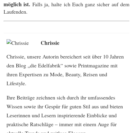
möglich ist.
Falls ja, halte ich Euch ganz sicher auf dem
Laufenden.
Chrissie
Chrissie, unsere Autorin bereichert seit über 10 Jahren
den Blog „die Edelfabrik“ sowie Printmagazine mit
ihren Expertisen zu Mode, Beauty, Reisen und
Lifestyle.
Ihre Beiträge zeichnen sich durch ihr umfassendes
Wissen sowie ihr Gespür für guten Stil aus und bieten
Leserinnen und Lesern inspirierende Einblicke und
praktische Ratschläge – immer mit einem Auge für