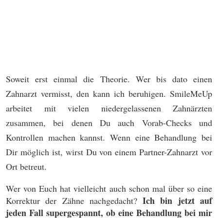
Soweit erst einmal die Theorie. Wer bis dato einen
Zahnarzt vermisst, den kann ich beruhigen. SmileMeUp
arbeitet mit vielen niedergelassenen Zahnärzten
zusammen, bei denen Du auch Vorab-Checks und
Kontrollen machen kannst. Wenn eine Behandlung bei
Dir möglich ist, wirst Du von einem Partner-Zahnarzt vor
Ort betreut.
Wer von Euch hat vielleicht auch schon mal über so eine
Ich bin jetzt auf
Korrektur der Zähne nachgedacht?
jeden Fall supergespannt, ob eine Behandlung bei mir