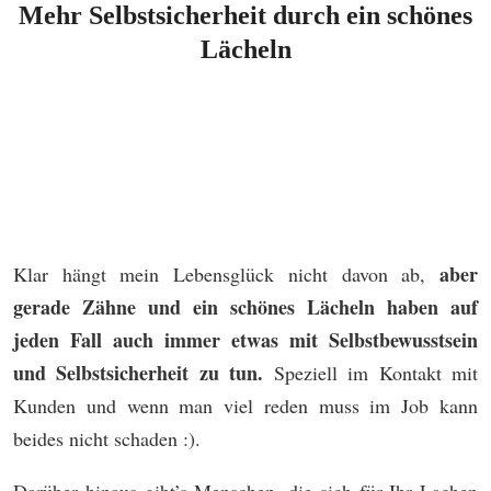
Mehr Selbstsicherheit durch ein schönes
Lächeln
aber
Klar hängt mein Lebensglück nicht davon ab,
gerade Zähne und ein schönes Lächeln haben auf
jeden Fall auch immer etwas mit Selbstbewusstsein
und Selbstsicherheit zu tun.
Speziell im Kontakt mit
Kunden und wenn man viel reden muss im Job kann
beides nicht schaden :).