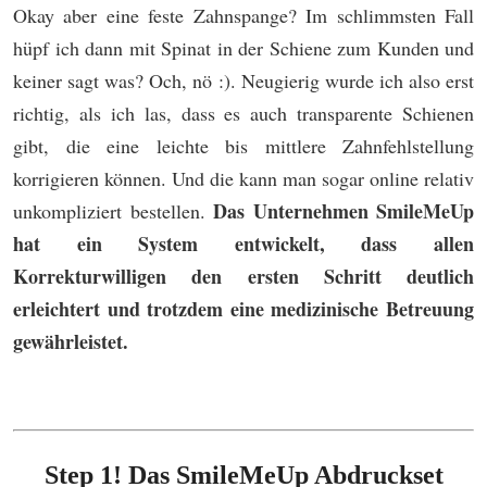
Okay aber eine feste Zahnspange? Im schlimmsten Fall
hüpf ich dann mit Spinat in der Schiene zum Kunden und
keiner sagt was? Och, nö :). Neugierig wurde ich also erst
richtig, als ich las, dass es auch transparente Schienen
gibt, die eine leichte bis mittlere Zahnfehlstellung
korrigieren können. Und die kann man sogar online relativ
Das Unternehmen SmileMeUp
unkompliziert bestellen.
hat ein System entwickelt, dass allen
Korrekturwilligen den ersten Schritt deutlich
erleichtert und trotzdem eine medizinische Betreuung
gewährleistet.
Step 1! Das SmileMeUp Abdruckset