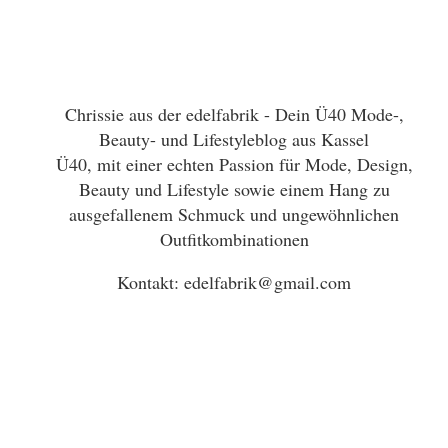
Chrissie aus der edelfabrik - Dein Ü40 Mode-,
Beauty- und Lifestyleblog aus Kassel
Ü40, mit einer echten Passion für Mode, Design,
Beauty und Lifestyle sowie einem Hang zu
ausgefallenem Schmuck und ungewöhnlichen
Outfitkombinationen
Kontakt: edelfabrik@gmail.com