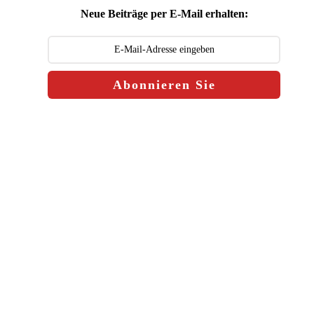
Neue Beiträge per E-Mail erhalten:
Abonnieren Sie