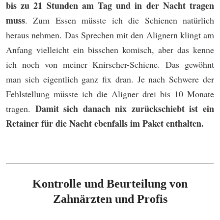
bis zu 21 Stunden am Tag und in der Nacht tragen
muss
. Zum Essen müsste ich die Schienen natürlich
heraus nehmen. Das Sprechen mit den Alignern klingt am
Anfang vielleicht ein bisschen komisch, aber das kenne
ich noch von meiner Knirscher-Schiene. Das gewöhnt
man sich eigentlich ganz fix dran. Je nach Schwere der
Fehlstellung müsste ich die Aligner drei bis 10 Monate
Damit sich danach nix zurückschiebt ist ein
tragen.
Retainer für die Nacht ebenfalls im Paket enthalten.
Kontrolle und Beurteilung von
Zahnärzten und Profis