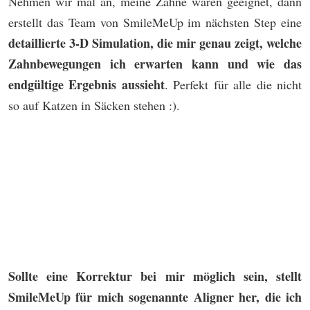
Nehmen wir mal an, meine Zähne wären geeignet, dann
erstellt das Team von SmileMeUp im nächsten Step eine
detaillierte 3-D Simulation, die mir genau zeigt, welche
Zahnbewegungen ich erwarten kann und wie das
endgültige Ergebnis aussieht
. Perfekt für alle die nicht
so auf Katzen in Säcken stehen :).
Sollte eine Korrektur bei mir möglich sein, stellt
SmileMeUp für mich sogenannte Aligner her, die ich