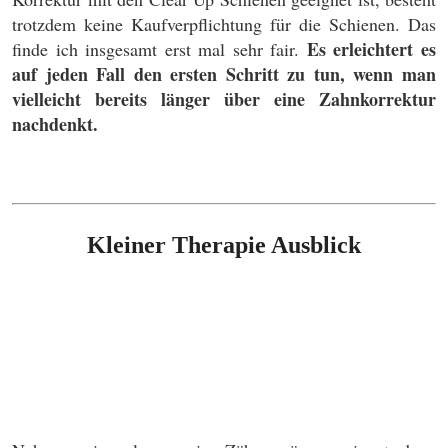
trotzdem keine Kaufverpflichtung für die Schienen. Das
Es erleichtert es
finde ich insgesamt erst mal sehr fair.
auf jeden Fall den ersten Schritt zu tun, wenn man
vielleicht bereits länger über eine Zahnkorrektur
nachdenkt.
Kleiner Therapie Ausblick