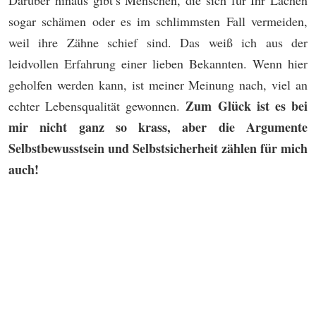
Darüber hinaus gibt’s Menschen, die sich für Ihr Lachen
sogar schämen oder es im schlimmsten Fall vermeiden,
weil ihre Zähne schief sind. Das weiß ich aus der
leidvollen Erfahrung einer lieben Bekannten. Wenn hier
geholfen werden kann, ist meiner Meinung nach, viel an
Zum Glück ist es bei
echter Lebensqualität gewonnen.
mir nicht ganz so krass, aber die Argumente
Selbstbewusstsein und Selbstsicherheit zählen für mich
auch!