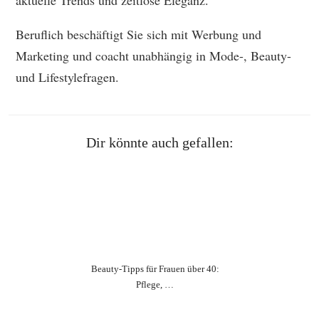
aktuelle Trends und zeitlose Eleganz.
Beruflich beschäftigt Sie sich mit Werbung und
Marketing und coacht unabhängig in Mode-, Beauty-
und Lifestylefragen.
Dir könnte auch gefallen:
Beauty‑Tipps für Frauen über 40:
Pflege, …