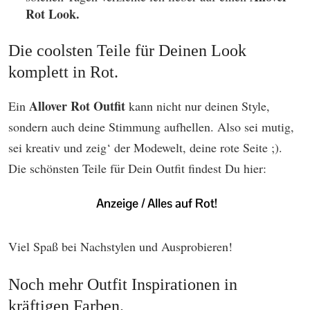
Rot Look.
Die coolsten Teile für Deinen Look
komplett in Rot.
Allover Rot Outfit
Ein
kann nicht nur deinen Style,
sondern auch deine Stimmung aufhellen. Also sei mutig,
sei kreativ und zeig‘ der Modewelt, deine rote Seite ;).
Die schönsten Teile für Dein Outfit findest Du hier:
Viel Spaß bei Nachstylen und Ausprobieren!
Noch mehr Outfit Inspirationen in
kräftigen Farben.