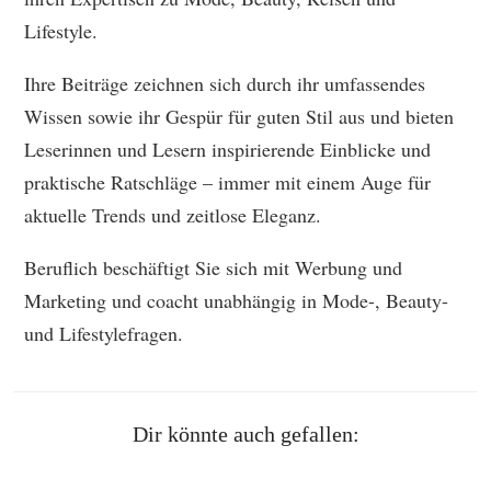
Lifestyle.
Ihre Beiträge zeichnen sich durch ihr umfassendes
Wissen sowie ihr Gespür für guten Stil aus und bieten
Leserinnen und Lesern inspirierende Einblicke und
praktische Ratschläge – immer mit einem Auge für
aktuelle Trends und zeitlose Eleganz.
Beruflich beschäftigt Sie sich mit Werbung und
Marketing und coacht unabhängig in Mode-, Beauty-
und Lifestylefragen.
Dir könnte auch gefallen: