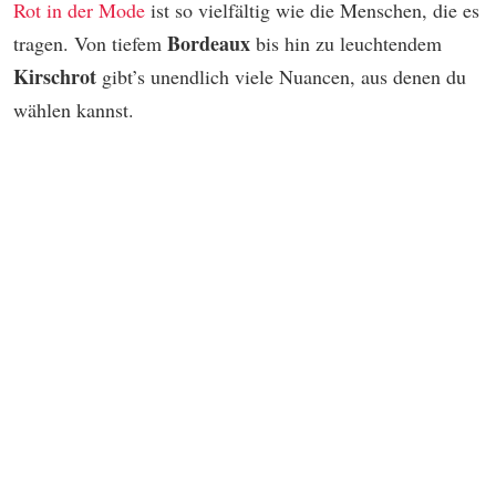
Rot in der Mode
ist so vielfältig wie die Menschen, die es
Bordeaux
tragen. Von tiefem
bis hin zu leuchtendem
Kirschrot
gibt’s unendlich viele Nuancen, aus denen du
wählen kannst.