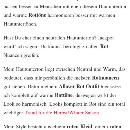
passen besser zu Menschen mit eben diesem Hautunterton
Rottöne
und warme
harmonieren besser mit warmen
Hautuntertönen.
Hast Du eher einen neutralen Hautunterton? Jackpot
Rot
würd‘ ich sagen! Du kannst beruhigt zu allen
Nuancen greifen.
Mein Hautunterton liegt zwischen Neutral und Warm, das
Rotnuancen
bedeutet, dass mir persönlich die meisten
Allover Rot Outfit
gut stehen. Beim meinem
hier setze
Rottöne
ich komplett auf warme
, deswegen wirkt der
Look so harmonisch. Looks komplett in Rot sind ein total
wichtiger
Trend für die Herbst/Winter Saison
.
roten Kleid
roten
Mein Style besteht aus einem
, einem