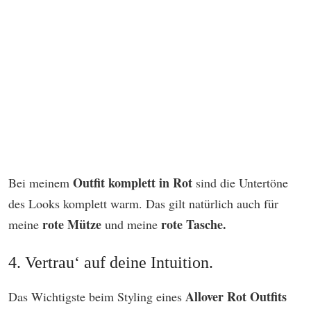
Outfit komplett in Rot
Bei meinem
sind die Untertöne
des Looks komplett warm. Das gilt natürlich auch für
rote Mütze
rote Tasche.
meine
und meine
4. Vertrau‘ auf deine Intuition.
Allover Rot Outfits
Das Wichtigste beim Styling eines