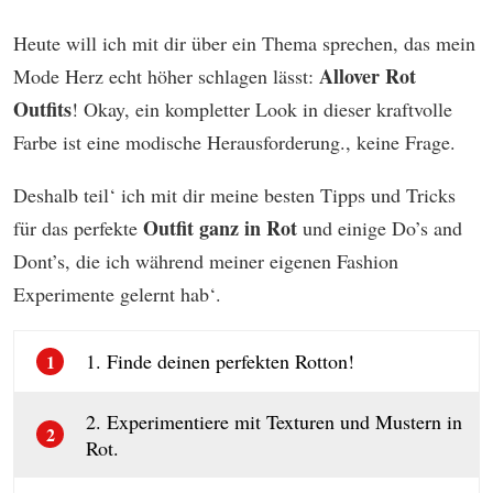
Heute will ich mit dir über ein Thema sprechen, das mein
Allover Rot
Mode Herz echt höher schlagen lässt:
Outfits
! Okay, ein kompletter Look in dieser kraftvolle
Farbe ist eine modische Herausforderung., keine Frage.
Deshalb teil‘ ich mit dir meine besten Tipps und Tricks
Outfit ganz in Rot
für das perfekte
und einige Do’s and
Dont’s, die ich während meiner eigenen Fashion
Experimente gelernt hab‘.
1. Finde deinen perfekten Rotton!
1
2. Experimentiere mit Texturen und Mustern in
2
Rot.