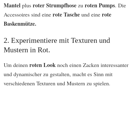
Mantel
roter Strumpfhose
roten Pumps
plus
zu
. Die
rote Tasche
rote
Accessoires sind eine
und eine
Baskenmütze.
2. Experimentiere mit Texturen und
Mustern in Rot.
roten Look
Um deinen
noch einen Zacken interessanter
und dynamischer zu gestalten, macht es Sinn mit
verschiedenen Texturen und Mustern zu spielen.