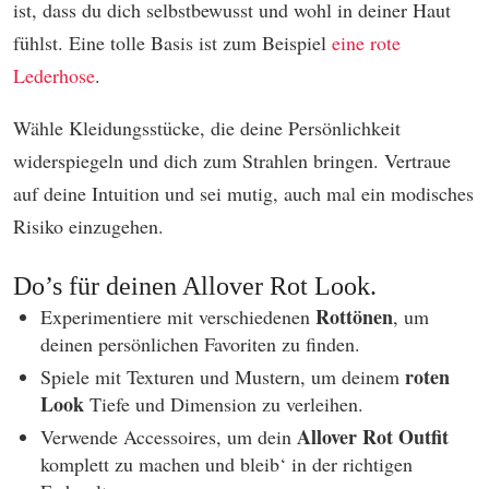
ist, dass du dich selbstbewusst und wohl in deiner Haut
fühlst. Eine tolle Basis ist zum Beispiel
eine rote
Lederhose
.
Wähle Kleidungsstücke, die deine Persönlichkeit
widerspiegeln und dich zum Strahlen bringen. Vertraue
auf deine Intuition und sei mutig, auch mal ein modisches
Risiko einzugehen.
Do’s für deinen Allover Rot Look.
Rottönen
Experimentiere mit verschiedenen
, um
deinen persönlichen Favoriten zu finden.
roten
Spiele mit Texturen und Mustern, um deinem
Look
Tiefe und Dimension zu verleihen.
Allover Rot Outfit
Verwende Accessoires, um dein
komplett zu machen und bleib‘ in der richtigen