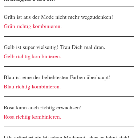
Grün ist aus der Mode nicht mehr wegzudenken!
Grün richtig kombinieren.
Gelb ist super vielseitig! Trau Dich mal dran.
Gelb richtig kombinieren.
Blau ist eine der beliebtesten Farben überhaupt!
Blau richtig kombinieren.
Rosa kann auch richtig erwachsen!
Rosa richtig kombinieren.
Lila erfordert ein bisschen Modemut, aber es lohnt sich!