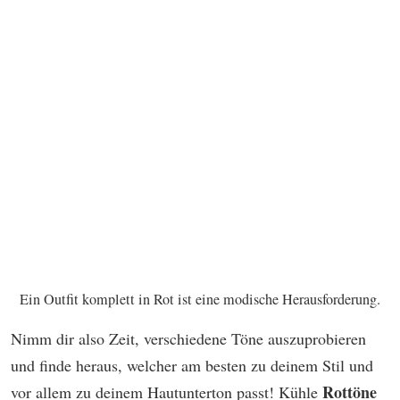
Ein Outfit komplett in Rot ist eine modische Herausforderung.
Nimm dir also Zeit, verschiedene Töne auszuprobieren
und finde heraus, welcher am besten zu deinem Stil und
Rottöne
vor allem zu deinem Hautunterton passt! Kühle