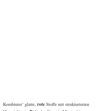
rote
Kombinier‘ glatte,
Stoffe mit strukturierten