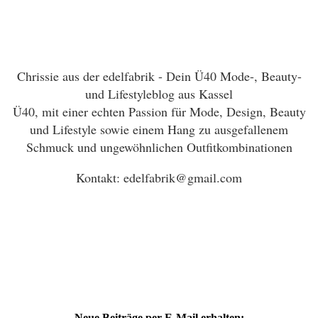
Chrissie aus der edelfabrik - Dein Ü40 Mode-, Beauty-
und Lifestyleblog aus Kassel
Ü40, mit einer echten Passion für Mode, Design, Beauty
und Lifestyle sowie einem Hang zu ausgefallenem
Schmuck und ungewöhnlichen Outfitkombinationen
Kontakt: edelfabrik@gmail.com
Neue Beiträge per E-Mail erhalten: