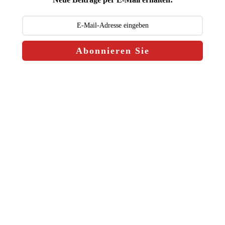
Abonnieren Sie