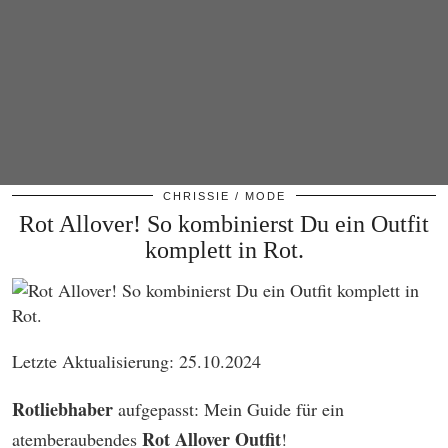
CHRISSIE
MODE
Rot Allover! So kombinierst Du ein Outfit
komplett in Rot.
Letzte Aktualisierung: 25.10.2024
Rotliebhaber
aufgepasst: Mein Guide für ein
Rot Allover Outfit
atemberaubendes
!