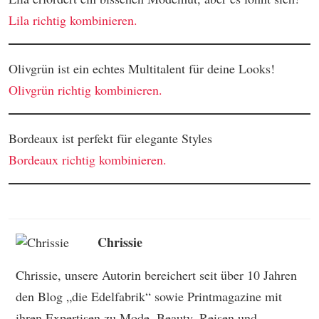
Lila richtig kombinieren.
Olivgrün ist ein echtes Multitalent für deine Looks!
Olivgrün richtig kombinieren.
Bordeaux ist perfekt für elegante Styles
Bordeaux richtig kombinieren.
Chrissie
Chrissie, unsere Autorin bereichert seit über 10 Jahren
den Blog „die Edelfabrik“ sowie Printmagazine mit
ihren Expertisen zu Mode, Beauty, Reisen und