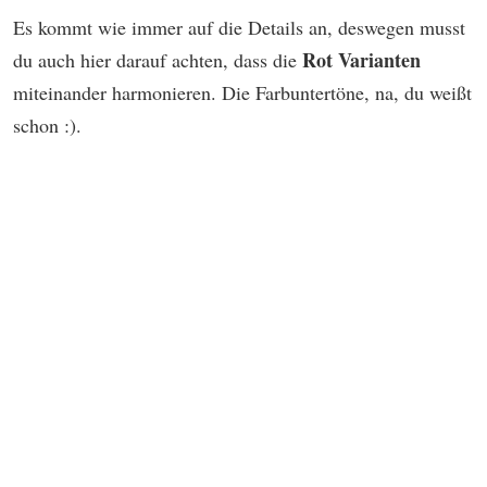
Es kommt wie immer auf die Details an, deswegen musst
Rot
Varianten
du auch hier darauf achten, dass die
miteinander harmonieren. Die Farbuntertöne, na, du weißt
schon :).