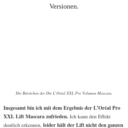
Versionen.
Die Bürstchen der Die L’Oréal XXL Pro Volumen Mascara.
Insgesamt bin ich mit dem Ergebnis der L’Oréal Pro
XXL Lift Mascara zufrieden.
Ich kann den Effekt
leider hält der Lift nicht den ganzen
deutlich erkennen,