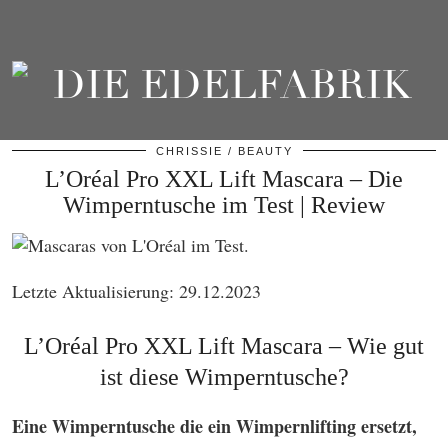
CHRISSIE
BEAUTY
L’Oréal Pro XXL Lift Mascara – Die
Wimperntusche im Test | Review
Letzte Aktualisierung: 29.12.2023
L’Oréal Pro XXL Lift Mascara – Wie gut
ist diese Wimperntusche?
Eine Wimperntusche die ein Wimpernlifting ersetzt,