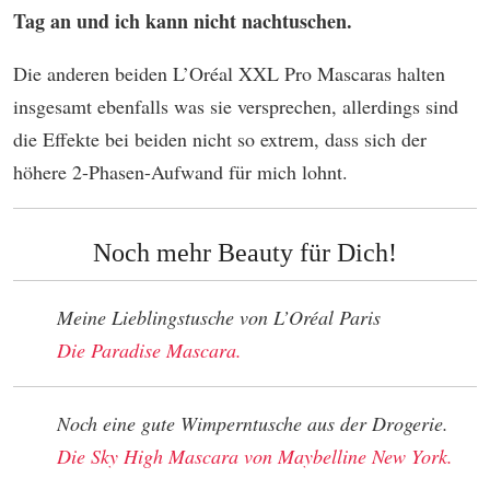
Tag an und ich kann nicht nachtuschen.
Die anderen beiden L’Oréal XXL Pro Mascaras halten
insgesamt ebenfalls was sie versprechen, allerdings sind
die Effekte bei beiden nicht so extrem, dass sich der
höhere 2-Phasen-Aufwand für mich lohnt.
Noch mehr Beauty für Dich!
Meine Lieblingstusche von L’Oréal Paris
Die Paradise Mascara.
Noch eine gute Wimperntusche aus der Drogerie.
Die Sky High Mascara von Maybelline New York.