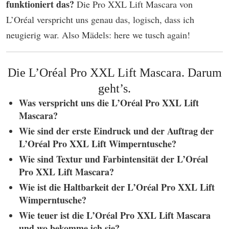
funktioniert das?
Die Pro XXL Lift Mascara von
L’Oréal verspricht uns genau das, logisch, dass ich
neugierig war. Also Mädels: here we tusch again!
Die L’Oréal Pro XXL Lift Mascara. Darum
geht’s.
Was verspricht uns die L’Oréal Pro XXL Lift
Mascara?
Wie sind der erste Eindruck und der Auftrag der
L’Oréal Pro XXL Lift Wimperntusche?
Wie sind Textur und Farbintensität der L’Oréal
Pro XXL Lift Mascara?
Wie ist die Haltbarkeit der L’Oréal Pro XXL Lift
Wimperntusche?
Wie teuer ist die L’Oréal Pro XXL Lift Mascara
und wo bekomme ich sie?