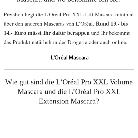
Preislich liegt die L’Oréal Pro XXL Lift Mascara minimal
Rund 13.- bis
über den anderen Mascaras von L’Oréal.
14.- Euro müsst Ihr dafür berappen
und Ihr bekommt
das Produkt natürlich in der Drogerie oder auch online.
Wie gut sind die L’Oréal Pro XXL Volume
Mascara und die L’Oréal Pro XXL
Extension Mascara?