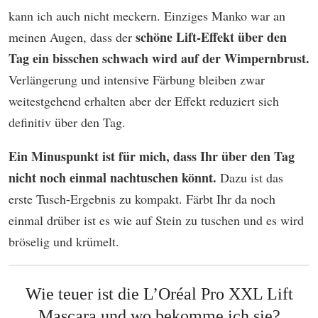
kann ich auch nicht meckern. Einziges Manko war an
schöne Lift-Effekt über den
meinen Augen, dass der
Tag ein bisschen schwach wird auf der Wimpernbrust.
Verlängerung und intensive Färbung bleiben zwar
weitestgehend erhalten aber der Effekt reduziert sich
definitiv über den Tag.
Ein Minuspunkt ist für mich, dass Ihr über den Tag
nicht noch einmal nachtuschen könnt.
Dazu ist das
erste Tusch-Ergebnis zu kompakt. Färbt Ihr da noch
einmal drüber ist es wie auf Stein zu tuschen und es wird
bröselig und krümelt.
Wie teuer ist die L’Oréal Pro XXL Lift
Mascara und wo bekomme ich sie?