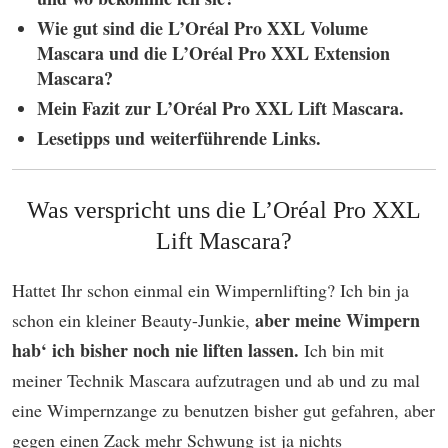
Wie gut sind die L’Oréal Pro XXL Volume
Mascara und die L’Oréal Pro XXL Extension
Mascara?
Mein Fazit zur L’Oréal Pro XXL Lift Mascara.
Lesetipps und weiterführende Links.
Was verspricht uns die L’Oréal Pro XXL
Lift Mascara?
Hattet Ihr schon einmal ein Wimpernlifting? Ich bin ja
aber meine Wimpern
schon ein kleiner Beauty-Junkie,
hab‘ ich bisher noch nie liften lassen.
Ich bin mit
meiner Technik Mascara aufzutragen und ab und zu mal
eine Wimpernzange zu benutzen bisher gut gefahren, aber
gegen einen Zack mehr Schwung ist ja nichts