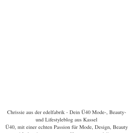
Chrissie aus der edelfabrik - Dein Ü40 Mode-, Beauty-
und Lifestyleblog aus Kassel
Ü40, mit einer echten Passion für Mode, Design, Beauty