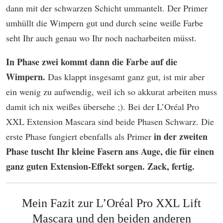
dann mit der schwarzen Schicht ummantelt. Der Primer
umhüllt die Wimpern gut und durch seine weiße Farbe
seht Ihr auch genau wo Ihr noch nacharbeiten müsst.
In Phase zwei kommt dann die Farbe auf die
Wimpern.
Das klappt insgesamt ganz gut, ist mir aber
ein wenig zu aufwendig, weil ich so akkurat arbeiten muss
damit ich nix weißes übersehe ;). Bei der L’Oréal Pro
XXL Extension Mascara sind beide Phasen Schwarz. Die
in der zweiten
erste Phase fungiert ebenfalls als Primer
Phase tuscht Ihr kleine Fasern ans Auge, die für einen
ganz guten Extension-Effekt sorgen. Zack, fertig.
Mein Fazit zur L’Oréal Pro XXL Lift
Mascara und den beiden anderen