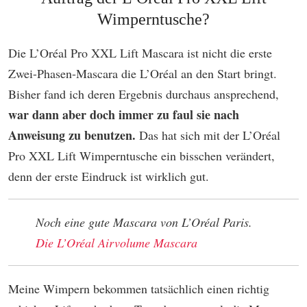
Wimperntusche?
Die L’Oréal Pro XXL Lift Mascara ist nicht die erste
Zwei-Phasen-Mascara die L’Oréal an den Start bringt.
Bisher fand ich deren Ergebnis durchaus ansprechend,
war dann aber doch immer zu faul sie nach
Anweisung zu benutzen.
Das hat sich mit der L’Oréal
Pro XXL Lift Wimperntusche ein bisschen verändert,
denn der erste Eindruck ist wirklich gut.
Noch eine gute Mascara von L’Oréal Paris.
Die L’Oréal Airvolume Mascara
Meine Wimpern bekommen tatsächlich einen richtig