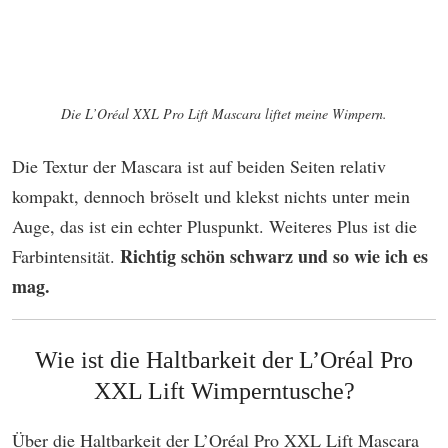
Die L’Oréal XXL Pro Lift Mascara liftet meine Wimpern.
Die Textur der Mascara ist auf beiden Seiten relativ
kompakt, dennoch bröselt und klekst nichts unter mein
Auge, das ist ein echter Pluspunkt. Weiteres Plus ist die
Richtig schön schwarz und so wie ich es
Farbintensität.
mag.
Wie ist die Haltbarkeit der L’Oréal Pro
XXL Lift Wimperntusche?
Über die Haltbarkeit der L’Oréal Pro XXL Lift Mascara