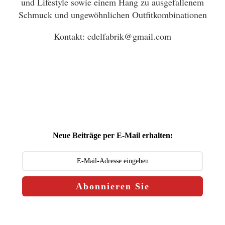
und Lifestyle sowie einem Hang zu ausgefallenem
Schmuck und ungewöhnlichen Outfitkombinationen
Kontakt: edelfabrik@gmail.com
Neue Beiträge per E-Mail erhalten:
Abonnieren Sie