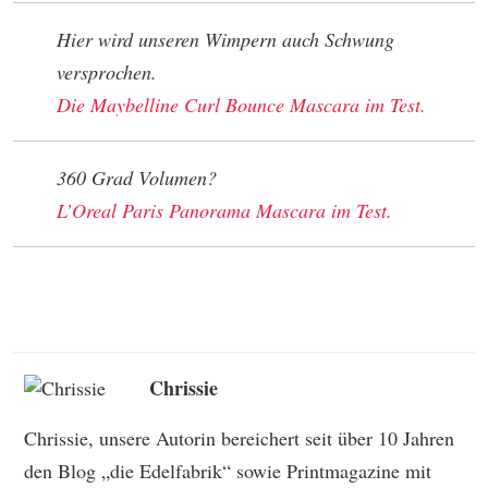
Hier wird unseren Wimpern auch Schwung
versprochen.
Die Maybelline Curl Bounce Mascara im Test.
360 Grad Volumen?
L’Oreal Paris Panorama Mascara im Test.
Chrissie
Chrissie, unsere Autorin bereichert seit über 10 Jahren
den Blog „die Edelfabrik“ sowie Printmagazine mit