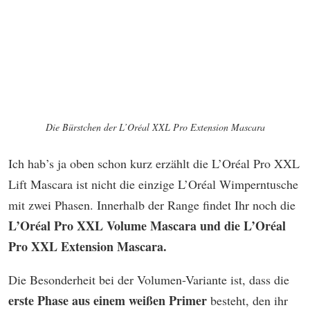
Die Bürstchen der L’Oréal XXL Pro Extension Mascara
Ich hab’s ja oben schon kurz erzählt die L’Oréal Pro XXL
Lift Mascara ist nicht die einzige L’Oréal Wimperntusche
mit zwei Phasen. Innerhalb der Range findet Ihr noch die
L’Oréal Pro XXL Volume Mascara und die L’Oréal
Pro XXL Extension Mascara.
Die Besonderheit bei der Volumen-Variante ist, dass die
erste Phase aus einem weißen Primer
besteht, den ihr