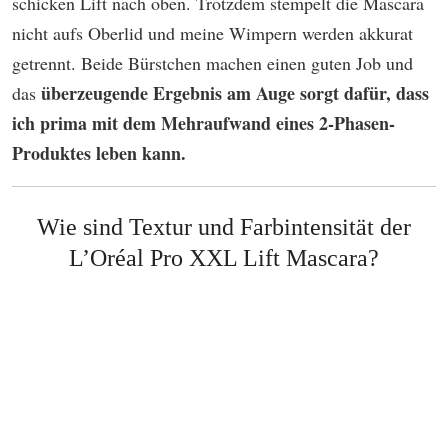
schicken Lift nach oben. Trotzdem stempelt die Mascara
nicht aufs Oberlid und meine Wimpern werden akkurat
getrennt. Beide Bürstchen machen einen guten Job und
überzeugende Ergebnis am Auge sorgt dafür, dass
das
ich prima mit dem Mehraufwand eines 2-Phasen-
Produktes leben kann.
Wie sind Textur und Farbintensität der
L’Oréal Pro XXL Lift Mascara?