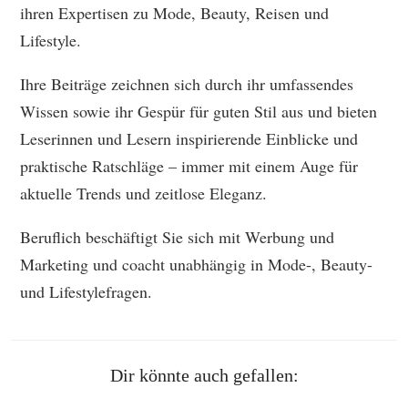
ihren Expertisen zu Mode, Beauty, Reisen und
Lifestyle.
Ihre Beiträge zeichnen sich durch ihr umfassendes
Wissen sowie ihr Gespür für guten Stil aus und bieten
Leserinnen und Lesern inspirierende Einblicke und
praktische Ratschläge – immer mit einem Auge für
aktuelle Trends und zeitlose Eleganz.
Beruflich beschäftigt Sie sich mit Werbung und
Marketing und coacht unabhängig in Mode-, Beauty-
und Lifestylefragen.
Dir könnte auch gefallen: