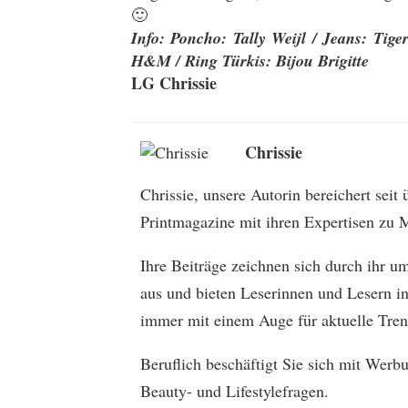
🙂
Info: Poncho: Tally Weijl / Jeans: Tiger
H&M / Ring Türkis: Bijou Brigitte
LG Chrissie
Chrissie
Chrissie, unsere Autorin bereichert seit
Printmagazine mit ihren Expertisen zu M
Ihre Beiträge zeichnen sich durch ihr u
aus und bieten Leserinnen und Lesern in
immer mit einem Auge für aktuelle Tren
Beruflich beschäftigt Sie sich mit Wer
Beauty- und Lifestylefragen.