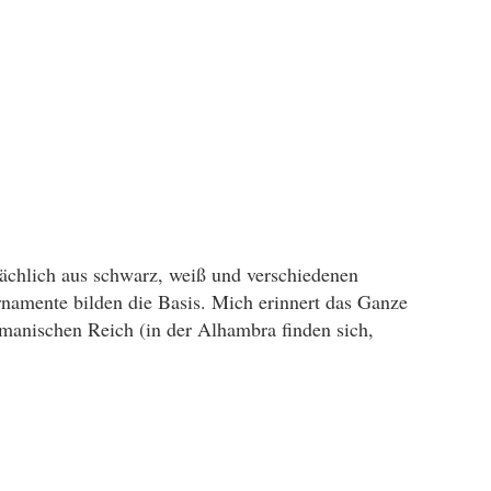
sächlich aus schwarz, weiß und verschiedenen
mente bilden die Basis. Mich erinnert das Ganze
manischen Reich (in der Alhambra finden sich,