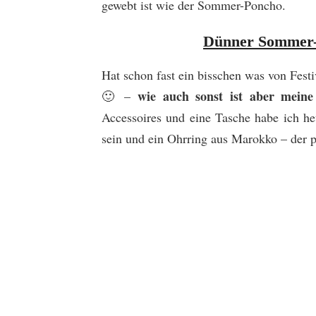
gewebt ist wie der Sommer-Poncho.
Dünner Sommer-
Hat schon fast ein bisschen was von Festi
wie auch sonst ist aber meine
🙂 –
Accessoires und eine Tasche habe ich he
sein und ein Ohrring aus Marokko – der p