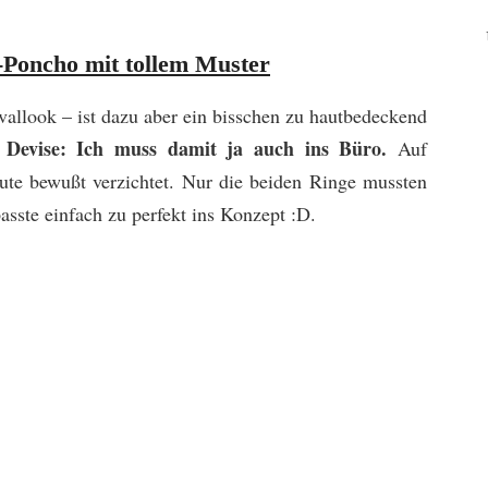
Poncho mit tollem Muster
vallook – ist dazu aber ein bisschen zu hautbedeckend
 Devise: Ich muss damit ja auch ins Büro.
Auf
ute bewußt verzichtet. Nur die beiden Ringe mussten
asste einfach zu perfekt ins Konzept :D.