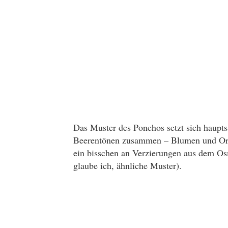
Das Muster des Ponchos setzt sich haupt
Beerentönen zusammen – Blumen und Orna
ein bisschen an Verzierungen aus dem Os
glaube ich, ähnliche Muster).