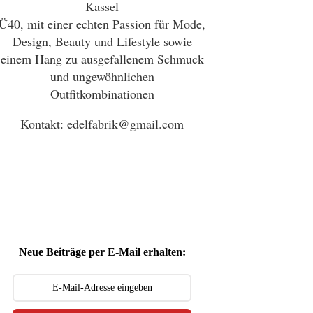
Kassel
Ü40, mit einer echten Passion für Mode,
Design, Beauty und Lifestyle sowie
einem Hang zu ausgefallenem Schmuck
und ungewöhnlichen
Outfitkombinationen
Kontakt: edelfabrik@gmail.com
Neue Beiträge per E-Mail erhalten: