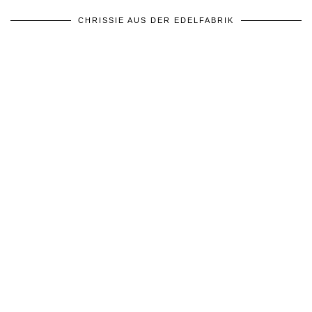
CHRISSIE AUS DER EDELFABRIK