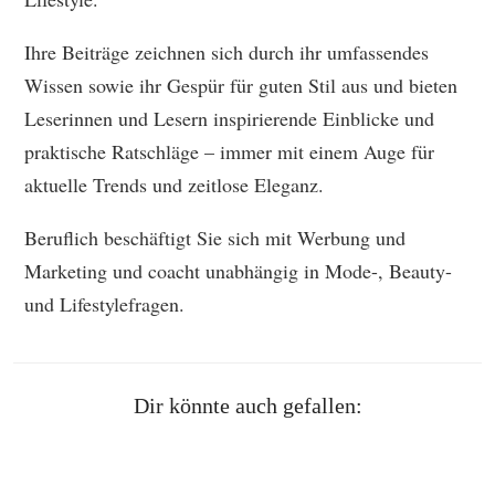
Ihre Beiträge zeichnen sich durch ihr umfassendes
Wissen sowie ihr Gespür für guten Stil aus und bieten
Leserinnen und Lesern inspirierende Einblicke und
praktische Ratschläge – immer mit einem Auge für
aktuelle Trends und zeitlose Eleganz.
Beruflich beschäftigt Sie sich mit Werbung und
Marketing und coacht unabhängig in Mode-, Beauty-
und Lifestylefragen.
Dir könnte auch gefallen: