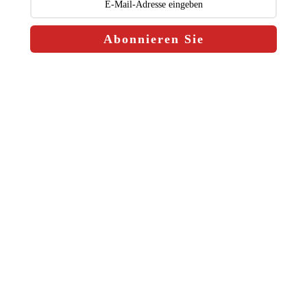
Abonnieren Sie