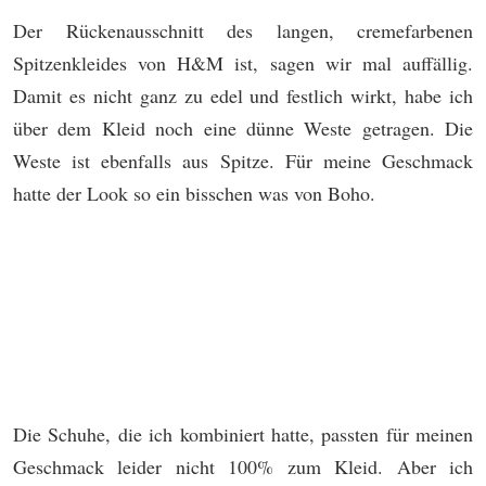
Der Rückenausschnitt des langen, cremefarbenen
Spitzenkleides von H&M ist, sagen wir mal auffällig.
Damit es nicht ganz zu edel und festlich wirkt, habe ich
über dem Kleid noch eine dünne Weste getragen. Die
Weste ist ebenfalls aus Spitze. Für meine Geschmack
hatte der Look so ein bisschen was von Boho.
Die Schuhe, die ich kombiniert hatte, passten für meinen
Geschmack leider nicht 100% zum Kleid. Aber ich