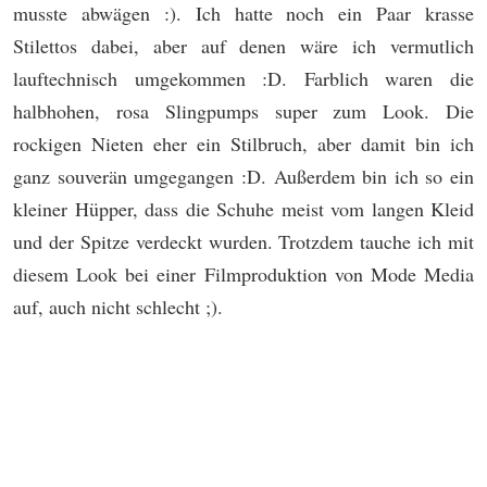
musste abwägen :). Ich hatte noch ein Paar krasse
Stilettos dabei, aber auf denen wäre ich vermutlich
lauftechnisch umgekommen :D. Farblich waren die
halbhohen, rosa Slingpumps super zum Look. Die
rockigen Nieten eher ein Stilbruch, aber damit bin ich
ganz souverän umgegangen :D. Außerdem bin ich so ein
kleiner Hüpper, dass die Schuhe meist vom langen Kleid
und der Spitze verdeckt wurden. Trotzdem tauche ich mit
diesem Look bei einer Filmproduktion von Mode Media
auf, auch nicht schlecht ;).