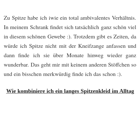
Zu Spitze habe ich iwie ein total ambivalentes Verhältnis.
In meinem Schrank findet sich tatsächlich ganz schön viel
in diesem schönen Gewebe :). Trotzdem gibt es Zeiten, da
würde ich Spitze nicht mit der Kneifzange anfassen und
dann finde ich sie über Monate hinweg wieder ganz
wunderbar. Das geht mir mit keinem anderen Stöffchen so
und ein bisschen merkwürdig finde ich das schon :).
Wie kombiniere ich ein langes Spitzenkleid im Alltag