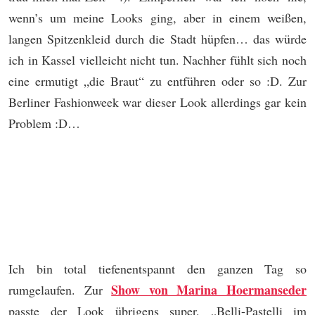
wenn’s um meine Looks ging, aber in einem weißen,
langen Spitzenkleid durch die Stadt hüpfen… das würde
ich in Kassel vielleicht nicht tun. Nachher fühlt sich noch
eine ermutigt „die Braut“ zu entführen oder so :D. Zur
Berliner Fashionweek war dieser Look allerdings gar kein
Problem :D…
Ich bin total tiefenentspannt den ganzen Tag so
Show von Marina Hoermanseder
rumgelaufen. Zur
passte der Look übrigens super, „Belli-Pastelli im