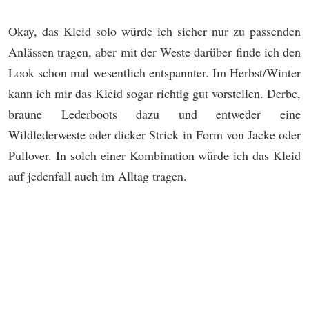
Okay, das Kleid solo würde ich sicher nur zu passenden
Anlässen tragen, aber mit der Weste darüber finde ich den
Look schon mal wesentlich entspannter. Im Herbst/Winter
kann ich mir das Kleid sogar richtig gut vorstellen. Derbe,
braune Lederboots dazu und entweder eine
Wildlederweste oder dicker Strick in Form von Jacke oder
Pullover. In solch einer Kombination würde ich das Kleid
auf jedenfall auch im Alltag tragen.