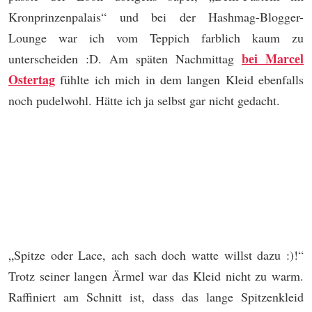
Kronprinzenpalais“ und bei der Hashmag-Blogger-
Lounge war ich vom Teppich farblich kaum zu
bei Marcel
unterscheiden :D. Am späten Nachmittag
Ostertag
fühlte ich mich in dem langen Kleid ebenfalls
noch pudelwohl. Hätte ich ja selbst gar nicht gedacht.
„Spitze oder Lace, ach sach doch watte willst dazu :)!“
Trotz seiner langen Ärmel war das Kleid nicht zu warm.
Raffiniert am Schnitt ist, dass das lange Spitzenkleid