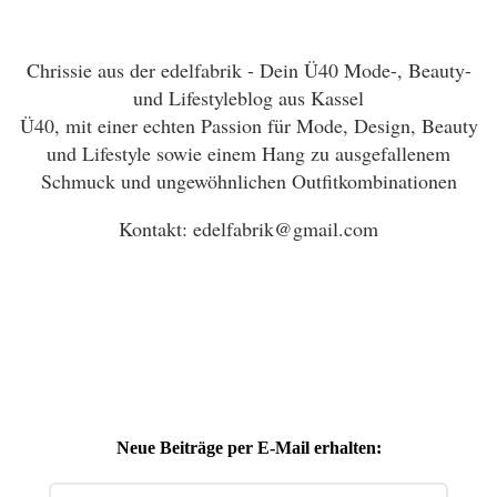
Chrissie aus der edelfabrik - Dein Ü40 Mode-, Beauty-
und Lifestyleblog aus Kassel
Ü40, mit einer echten Passion für Mode, Design, Beauty
und Lifestyle sowie einem Hang zu ausgefallenem
Schmuck und ungewöhnlichen Outfitkombinationen
Kontakt: edelfabrik@gmail.com
Neue Beiträge per E-Mail erhalten: