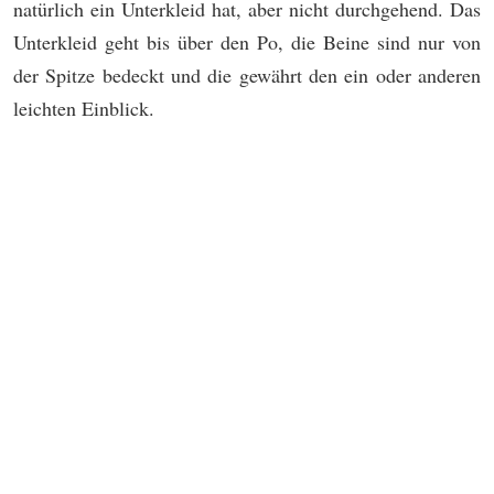
natürlich ein Unterkleid hat, aber nicht durchgehend. Das
Unterkleid geht bis über den Po, die Beine sind nur von
der Spitze bedeckt und die gewährt den ein oder anderen
leichten Einblick.