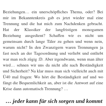
Beziehungen… ein unerschöpfliches Thema, oder? Bei
mir im Bekanntenkreis gab es jetzt wieder mal eine
Trennung und die hat mich zum Nachdenken gebracht.
Hat der Klassiker der langfristigen monogamen
Beziehung ausgedient? Schaffen wir es nicht um
gemeinsam durch lange Täler zu gehen und wenn nein,
warum nicht? In den Zwanzigern waren Trennungen ja
fast noch an der Tagesordnung und verliebt und entliebt
war man rech zügig :D. Aber irgendwann, wenn man älter
wird… sehnen wir uns da nicht alle nach Beständigkeit
und Sicherheit? Na klar muss man sich vielleicht auch mit
Ü40 mal fragen: Wo hört die Beständigkeit auf und wo
fängt die Bequemlichkeit an, aber ist die Antwort auf eine
Krise dann automatisch Trennung? …
… jeder kann für sich sorgen und kommt