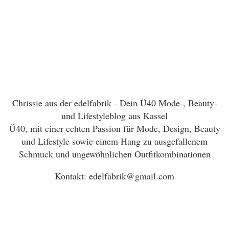
Chrissie aus der edelfabrik - Dein Ü40 Mode-, Beauty-
und Lifestyleblog aus Kassel
Ü40, mit einer echten Passion für Mode, Design, Beauty
und Lifestyle sowie einem Hang zu ausgefallenem
Schmuck und ungewöhnlichen Outfitkombinationen
Kontakt: edelfabrik@gmail.com