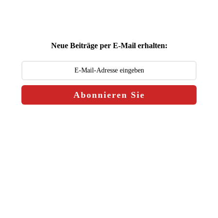
Neue Beiträge per E-Mail erhalten:
Abonnieren Sie