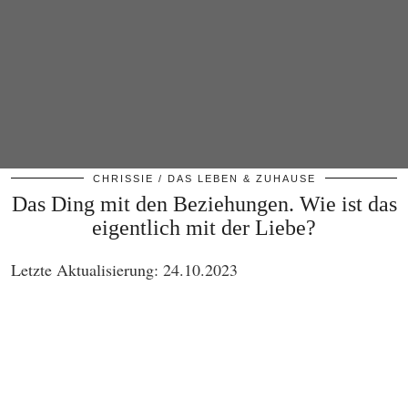
CHRISSIE
DAS LEBEN & ZUHAUSE
Das Ding mit den Beziehungen. Wie ist das
eigentlich mit der Liebe?
Letzte Aktualisierung: 24.10.2023