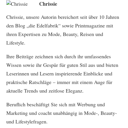
Chrissie
Chrissie, unsere Autorin bereichert seit über 10 Jahren
den Blog „die Edelfabrik“ sowie Printmagazine mit
ihren Expertisen zu Mode, Beauty, Reisen und
Lifestyle.
Ihre Beiträge zeichnen sich durch ihr umfassendes
Wissen sowie ihr Gespür für guten Stil aus und bieten
Leserinnen und Lesern inspirierende Einblicke und
praktische Ratschläge – immer mit einem Auge für
aktuelle Trends und zeitlose Eleganz.
Beruflich beschäftigt Sie sich mit Werbung und
Marketing und coacht unabhängig in Mode-, Beauty-
und Lifestylefragen.