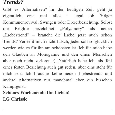
Trends?
Gibt es Alternativen? In der heutigen Zeit geht ja
eigentlich erst mal alles – egal ob 70iger
Kommunenrevival, Swingen oder Dreierbeziehung. Selbst
die Brigitte bezeichnet „Polyamory“ als neuen
„Liebestrend“ – braucht die Liebe jetzt auch schon
Trends? Versteht mich nicht falsch, jeder soll so glücklich
werden wie es für ihn am schönsten ist. Ich für mich habe
den Glauben an Monogamie und den einen Menschen
aber noch nicht verloren :). Natürlich habe ich, als Teil
einer festen Beziehung auch gut reden, aber eins steht für
mich fest: ich brauche keine neuen Liebestrends und
andere Alternativen nur manchmal eben ein bisschen
Kampfgeist.
Schönes Wochenende Ihr Lieben!
LG Chrissie