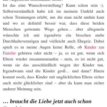
Ist das eine Wunschvorstellung? Kann schon sein :).
Selbstverständlich habe ich im meinem Umfeld auch
schon Trennungen erlebt, um die man nicht umhin kam
und wo es definitif besser war, dass diese beiden
Menschen getrennte Wege gehen… aber allegmein
wünschte ich mir irgendwie ein bisschen mehr
Durchhaltevermögen und vielleicht auch Ehrgeiz. Dabei
spielt es in meine Augen keine Rolle, ob
Kinder zur
Familie
gehören oder nicht – ja, es ist gut, wenn sich
Eltern wieder zusammenraufen – nein, es ist nicht gut,
wenn sie das ausschließlich wegen der Kinder tun.
Irgendwann sind die Kinder groß… und dann? Hinzu
kommt noch, dass Kinder mit unglücklichen Eltern sicher
auch nicht glücklicher sind – aber da kann man sicher
anderer Meinung sein.
… braucht die Liebe jetzt auch schon