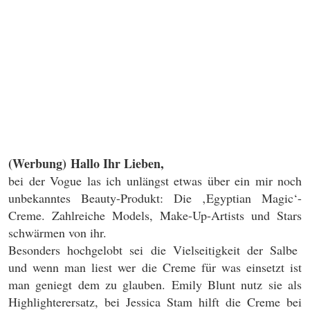
(Werbung)
Hallo Ihr Lieben,
bei der Vogue las ich unlängst etwas über ein mir noch
unbekanntes Beauty-Produkt: Die ‚Egyptian Magic‘-
Creme. Zahlreiche Models, Make-Up-Artists und Stars
schwärmen von ihr.
Besonders hochgelobt sei die Vielseitigkeit der Salbe
und wenn man liest wer die Creme für was einsetzt ist
man geniegt dem zu glauben. Emily Blunt nutz sie als
Highlighterersatz, bei Jessica Stam hilft die Creme bei