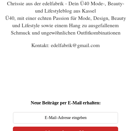
Chrissie aus der edelfabrik - Dein Ü40 Mode-, Beauty-
und Lifestyleblog aus Kassel
Ü40, mit einer echten Passion für Mode, Design, Beauty
und Lifestyle sowie einem Hang zu ausgefallenem
Schmuck und ungewöhnlichen Outfitkombinationen
Kontakt: edelfabrik@gmail.com
Neue Beiträge per E-Mail erhalten: