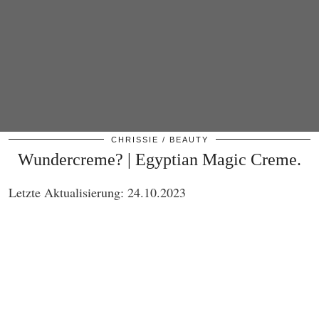
CHRISSIE
BEAUTY
Wundercreme? | Egyptian Magic Creme.
Letzte Aktualisierung: 24.10.2023