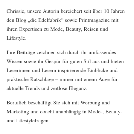
Chrissie, unsere Autorin bereichert seit über 10 Jahren
den Blog „die Edelfabrik“ sowie Printmagazine mit
ihren Expertisen zu Mode, Beauty, Reisen und
Lifestyle.
Ihre Beiträge zeichnen sich durch ihr umfassendes
Wissen sowie ihr Gespür für guten Stil aus und bieten
Leserinnen und Lesern inspirierende Einblicke und
praktische Ratschläge – immer mit einem Auge für
aktuelle Trends und zeitlose Eleganz.
Beruflich beschäftigt Sie sich mit Werbung und
Marketing und coacht unabhängig in Mode-, Beauty-
und Lifestylefragen.