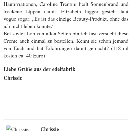
Hautirriationen, Caroline Trentini heilt Sonnenbrand und
trockene Lippen damit. Elizabeth Jagger gesteht laut
vogue sogar: „Es ist das einzige Beauty-Produkt, ohne das
ich nicht leben könnte.“
Bei soviel Lob von allen Seiten bin ich fast versucht diese
Creme auch einmal zu bestellen. Kennt sie schon jemand
von Euch und hat Erfahrungen damit gemacht? (118 ml
kosten ca. 40 Euro)
Liebe Grüße aus der edelfabrik
Chrissie
Chrissie