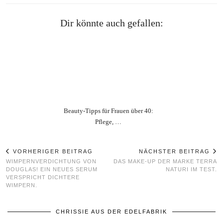
Dir könnte auch gefallen:
Beauty‑Tipps für Frauen über 40:
Pflege, …
VORHERIGER BEITRAG
NÄCHSTER BEITRAG
WIMPERNVERDICHTUNG VON
DAS MAKE-UP DER MARKE TERRA
DOUGLAS! EIN NEUES SERUM
NATURI IM TEST.
VERSPRICHT DICHTERE
WIMPERN.
CHRISSIE AUS DER EDELFABRIK