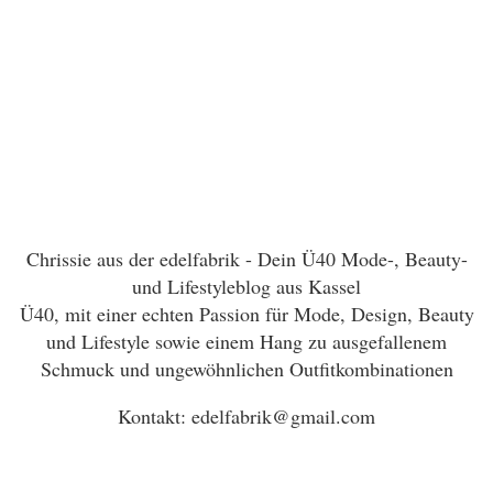
Chrissie aus der edelfabrik - Dein Ü40 Mode-, Beauty-
und Lifestyleblog aus Kassel
Ü40, mit einer echten Passion für Mode, Design, Beauty
und Lifestyle sowie einem Hang zu ausgefallenem
Schmuck und ungewöhnlichen Outfitkombinationen
Kontakt: edelfabrik@gmail.com