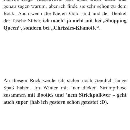
genau sagen warum, aber ich finde sie sehr schön zu dem
Rock. Auch wenn die Nieten Gold sind und der Henkel
ich mach‘ ja nicht mit bei „Shopping
der Tasche Silber,
Queen“, sondern bei „Chrissies-Klamotte“.
An diesem Rock werde ich sicher noch ziemlich lange
Spaß haben. Im Winter mit ’ner dicken Strumpfhose
mit Booties und ’nem Strickpullover – geht
zusammen
auch super (hab ich gestern schon getestet :D).