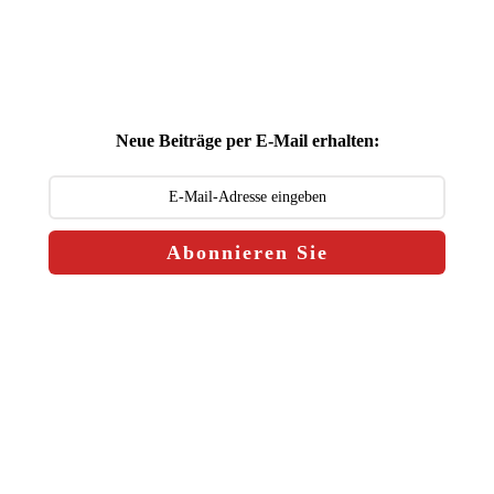
Neue Beiträge per E-Mail erhalten:
Abonnieren Sie