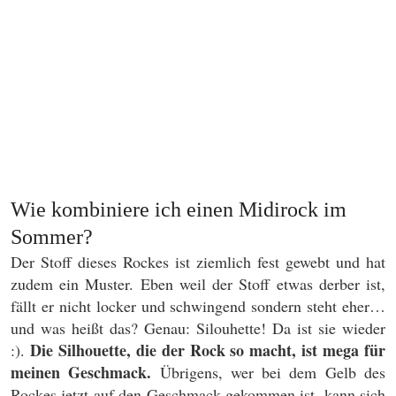
Wie kombiniere ich einen Midirock im
Sommer?
Der Stoff dieses Rockes ist ziemlich fest gewebt und hat
zudem ein Muster. Eben weil der Stoff etwas derber ist,
fällt er nicht locker und schwingend sondern steht eher…
und was heißt das? Genau: Silouhette! Da ist sie wieder
Die Silhouette, die der Rock so macht, ist mega für
:).
meinen Geschmack.
Übrigens, wer bei dem Gelb des
Rockes jetzt auf den Geschmack gekommen ist, kann sich