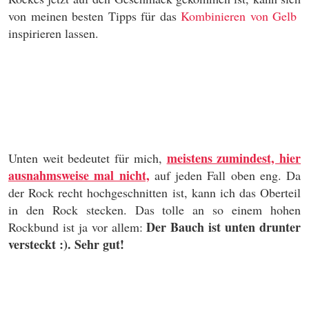
von meinen besten Tipps für das
Kombinieren von Gelb
inspirieren lassen.
meistens zumindest, hier
Unten weit bedeutet für mich,
ausnahmsweise mal nicht,
auf jeden Fall oben eng. Da
der Rock recht hochgeschnitten ist, kann ich das Oberteil
in den Rock stecken. Das tolle an so einem hohen
Der Bauch ist unten drunter
Rockbund ist ja vor allem:
versteckt :). Sehr gut!