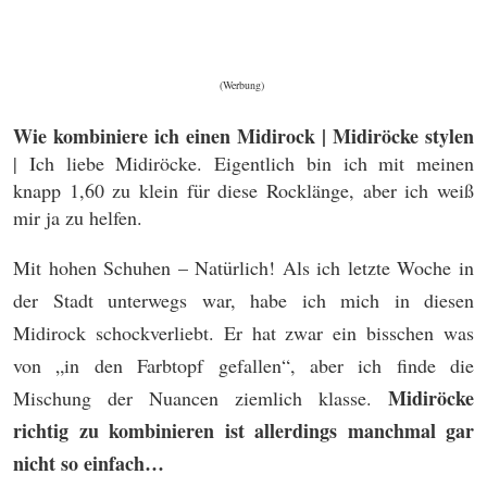
(Werbung)
Wie kombiniere ich einen Midirock | Midiröcke stylen
| Ich liebe Midiröcke. Eigentlich bin ich mit meinen
knapp 1,60 zu klein für diese Rocklänge, aber ich weiß
mir ja zu helfen.
Mit hohen Schuhen – Natürlich! Als ich letzte Woche in
der Stadt unterwegs war, habe ich mich in diesen
Midirock schockverliebt. Er hat zwar ein bisschen was
von „in den Farbtopf gefallen“, aber ich finde die
Midiröcke
Mischung der Nuancen ziemlich klasse.
richtig zu kombinieren ist allerdings manchmal gar
nicht so einfach…