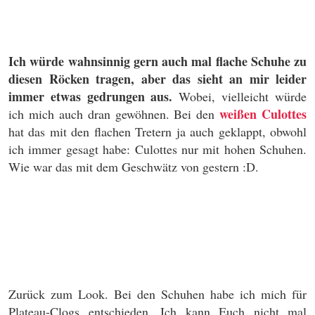
Ich würde wahnsinnig gern auch mal flache Schuhe zu
diesen Röcken tragen, aber das sieht an mir leider
immer etwas gedrungen aus.
Wobei, vielleicht würde
weißen Culottes
ich mich auch dran gewöhnen. Bei den
hat das mit den flachen Tretern ja auch geklappt, obwohl
ich immer gesagt habe: Culottes nur mit hohen Schuhen.
Wie war das mit dem Geschwätz von gestern :D.
Zurück zum Look. Bei den Schuhen habe ich mich für
Plateau-Clogs entschieden. Ich kann Euch nicht mal