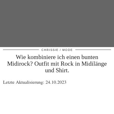
CHRISSIE
MODE
Wie kombiniere ich einen bunten
Midirock? Outfit mit Rock in Midilänge
und Shirt.
Letzte Aktualisierung: 24.10.2023