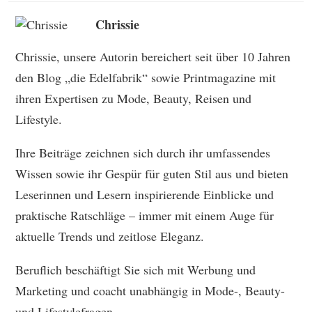
Chrissie
Chrissie, unsere Autorin bereichert seit über 10 Jahren
den Blog „die Edelfabrik“ sowie Printmagazine mit
ihren Expertisen zu Mode, Beauty, Reisen und
Lifestyle.
Ihre Beiträge zeichnen sich durch ihr umfassendes
Wissen sowie ihr Gespür für guten Stil aus und bieten
Leserinnen und Lesern inspirierende Einblicke und
praktische Ratschläge – immer mit einem Auge für
aktuelle Trends und zeitlose Eleganz.
Beruflich beschäftigt Sie sich mit Werbung und
Marketing und coacht unabhängig in Mode-, Beauty-
und Lifestylefragen.