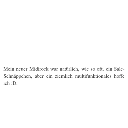
Mein neuer Midirock war natürlich, wie so oft, ein Sale-
Schnäppchen, aber ein ziemlich multifunktionales hoffe
ich :D.