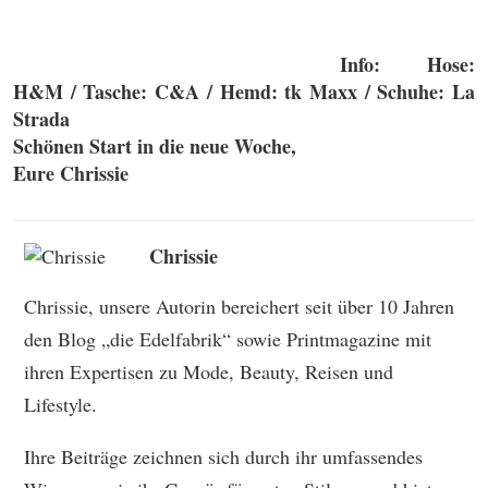
Info: Hose:
H&M / Tasche: C&A / Hemd: tk Maxx / Schuhe: La
Strada
Schönen Start in die neue Woche,
Eure Chrissie
Chrissie
Chrissie, unsere Autorin bereichert seit über 10 Jahren
den Blog „die Edelfabrik“ sowie Printmagazine mit
ihren Expertisen zu Mode, Beauty, Reisen und
Lifestyle.
Ihre Beiträge zeichnen sich durch ihr umfassendes