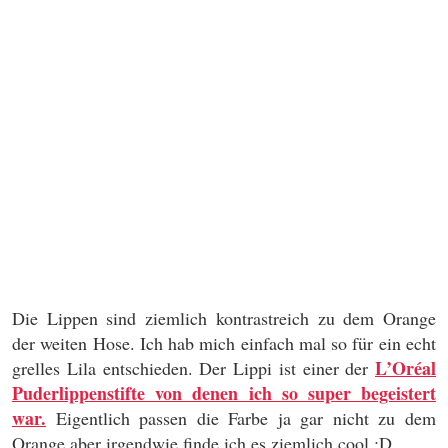
Die Lippen sind ziemlich kontrastreich zu dem Orange
der weiten Hose. Ich hab mich einfach mal so für ein echt
L’Oréal
grelles Lila entschieden. Der Lippi ist einer der
Puderlippenstifte von denen ich so super begeistert
war.
Eigentlich passen die Farbe ja gar nicht zu dem
Orange aber irgendwie finde ich es ziemlich cool :D.