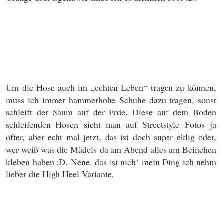
Um die Hose auch im „echten Leben“ tragen zu können,
muss ich immer hammerhohe Schuhe dazu tragen, sonst
schleift der Saum auf der Erde. Diese auf dem Boden
schleifenden Hosen sieht man auf Streetstyle Fotos ja
öfter, aber echt mal jetzt, das ist doch super eklig oder,
wer weiß was die Mädels da am Abend alles am Beinchen
kleben haben :D. Nene, das ist nich‘ mein Ding ich nehm
lieber die High Heel Variante.