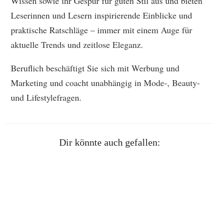
Wissen sowie ihr Gespür für guten Stil aus und bieten
Leserinnen und Lesern inspirierende Einblicke und
praktische Ratschläge – immer mit einem Auge für
aktuelle Trends und zeitlose Eleganz.
Beruflich beschäftigt Sie sich mit Werbung und
Marketing und coacht unabhängig in Mode-, Beauty-
und Lifestylefragen.
Dir könnte auch gefallen: