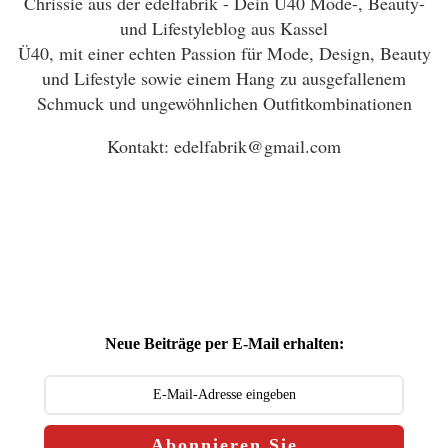
Chrissie aus der edelfabrik - Dein Ü40 Mode-, Beauty-
und Lifestyleblog aus Kassel
Ü40, mit einer echten Passion für Mode, Design, Beauty
und Lifestyle sowie einem Hang zu ausgefallenem
Schmuck und ungewöhnlichen Outfitkombinationen
Kontakt: edelfabrik@gmail.com
Neue Beiträge per E-Mail erhalten:
Abonnieren Sie