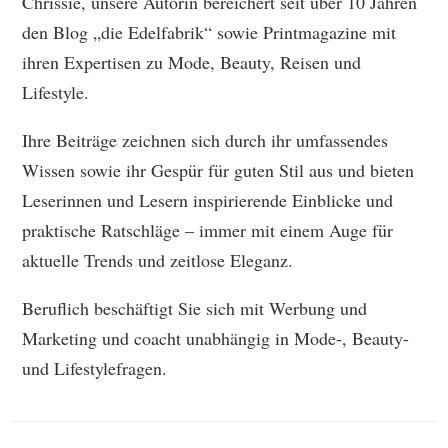
Chrissie, unsere Autorin bereichert seit über 10 Jahren
den Blog „die Edelfabrik“ sowie Printmagazine mit
ihren Expertisen zu Mode, Beauty, Reisen und
Lifestyle.
Ihre Beiträge zeichnen sich durch ihr umfassendes
Wissen sowie ihr Gespür für guten Stil aus und bieten
Leserinnen und Lesern inspirierende Einblicke und
praktische Ratschläge – immer mit einem Auge für
aktuelle Trends und zeitlose Eleganz.
Beruflich beschäftigt Sie sich mit Werbung und
Marketing und coacht unabhängig in Mode-, Beauty-
und Lifestylefragen.