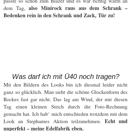
passte so schön zum Blazer und es war richtig warm an
also Minirock raus aus dem Schrank –
dem Tag,
Bedenken rein in den Schrank und Zack, Tür zu!
Was darf ich mit Ü40 noch tragen?
Mit den Bildern des Looks bin ich diesmal leider nicht
ganz so glücklich. Man sieht die schöne Glockenform des
Rockes fast gar nicht. Das lag am Wind, der mir diesen
Tag einen kleinen Strich durch die Foto-Rechnung
gemacht hat. Ich hab‘ mich entschieden trotzdem mit dem
Echt und
Look an Stephanies Aktion teilzunehmen.
unperfekt – meine Edelfabrik eben.