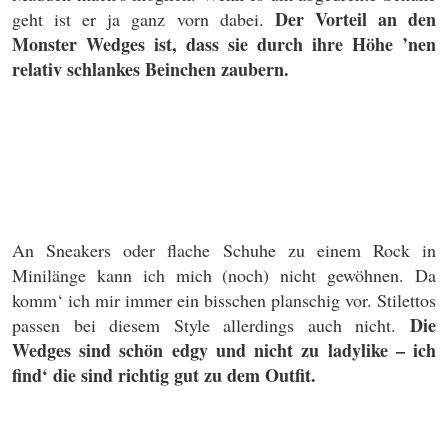
Der Vorteil an den
geht ist er ja ganz vorn dabei.
Monster Wedges ist, dass sie durch ihre Höhe ’nen
relativ schlankes Beinchen zaubern.
An Sneakers oder flache Schuhe zu einem Rock in
Minilänge kann ich mich (noch) nicht gewöhnen. Da
komm‘ ich mir immer ein bisschen planschig vor. Stilettos
Die
passen bei diesem Style allerdings auch nicht.
Wedges sind schön edgy und nicht zu ladylike – ich
find‘ die sind richtig gut zu dem Outfit.