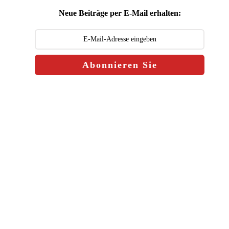
Neue Beiträge per E-Mail erhalten:
Abonnieren Sie