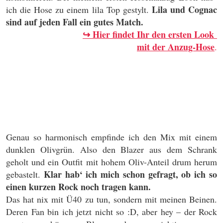
Lila und Cognac
ich die Hose zu einem lila Top gestylt.
sind auf jeden Fall ein gutes Match.
↪
Hier findet Ihr den ersten Look
mit der Anzug-Hose
.
Genau so harmonisch empfinde ich den Mix mit einem
dunklen Olivgrün. Also den Blazer aus dem Schrank
geholt und ein Outfit mit hohem Oliv-Anteil drum herum
Klar hab‘ ich mich schon gefragt, ob ich so
gebastelt.
einen kurzen Rock noch tragen kann.
Das hat nix mit Ü40 zu tun, sondern mit meinen Beinen.
Deren Fan bin ich jetzt nicht so :D, aber hey – der Rock