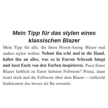
Mein Tipp für das stylen eines
klassischen Blazer
Mein Tipp für alle, die ihren Hosen-Anzug Blazer mal
Nehmt ihn echt mal in die Hand,
anders stylen wollen:
haltet ihn an alles, was so in Eurem Schrank hängt
und lasst Euch von den Farben inspirieren.
Passt Eurer
Blazer farblich zu Eurer liebsten Fellweste? Prima, dann
testet doch mal die Fellweste über dem Blazer – vielleicht
funktioniert das besser als Ihr erwartet.