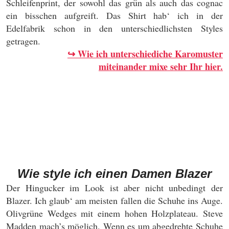
Schleifenprint, der sowohl das grün als auch das cognac
ein bisschen aufgreift. Das Shirt hab‘ ich in der
Edelfabrik schon in den unterschiedlichsten Styles
getragen.
↪ Wie ich unterschiediche Karomuster
miteinander mixe sehr Ihr hier.
Wie style ich einen Damen Blazer
Der Hingucker im Look ist aber nicht unbedingt der
Blazer. Ich glaub‘ am meisten fallen die Schuhe ins Auge.
Olivgrüne Wedges mit einem hohen Holzplateau. Steve
Madden mach’s möglich. Wenn es um abgedrehte Schuhe