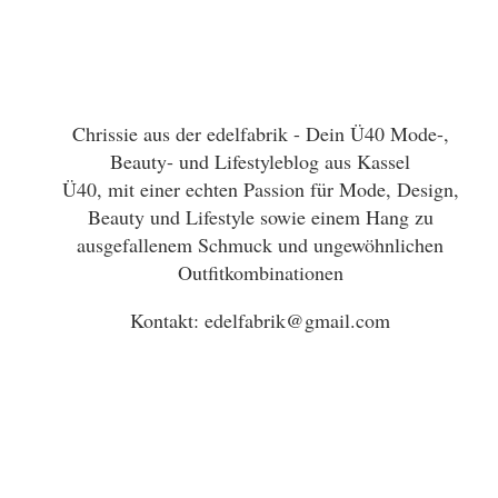
Chrissie aus der edelfabrik - Dein Ü40 Mode-,
Beauty- und Lifestyleblog aus Kassel
Ü40, mit einer echten Passion für Mode, Design,
Beauty und Lifestyle sowie einem Hang zu
ausgefallenem Schmuck und ungewöhnlichen
Outfitkombinationen
Kontakt: edelfabrik@gmail.com