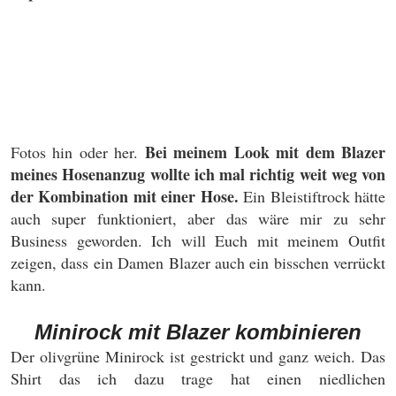
Bei meinem Look mit dem Blazer
Fotos hin oder her.
meines Hosenanzug wollte ich mal richtig weit weg von
der Kombination mit einer Hose.
Ein Bleistiftrock hätte
auch super funktioniert, aber das wäre mir zu sehr
Business geworden. Ich will Euch mit meinem Outfit
zeigen, dass ein Damen Blazer auch ein bisschen verrückt
kann.
Minirock mit Blazer kombinieren
Der olivgrüne Minirock ist gestrickt und ganz weich. Das
Shirt das ich dazu trage hat einen niedlichen