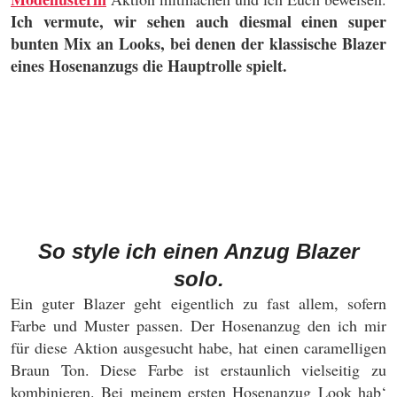
Ich vermute, wir sehen auch diesmal einen super
bunten Mix an Looks, bei denen der klassische Blazer
eines Hosenanzugs die Hauptrolle spielt.
So style ich einen Anzug Blazer
solo.
Ein guter Blazer geht eigentlich zu fast allem, sofern
Farbe und Muster passen. Der Hosenanzug den ich mir
für diese Aktion ausgesucht habe, hat einen caramelligen
Braun Ton. Diese Farbe ist erstaunlich vielseitig zu
kombinieren. Bei meinem ersten Hosenanzug Look hab‘