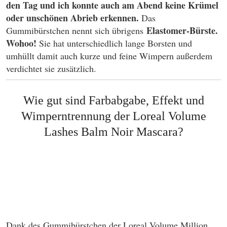
den Tag und ich konnte auch am Abend keine Krümel
oder unschönen Abrieb erkennen.
Das
Elastomer-Bürste.
Gummibürstchen nennt sich übrigens
Wohoo!
Sie hat unterschiedlich lange Borsten und
umhüllt damit auch kurze und feine Wimpern außerdem
verdichtet sie zusätzlich.
Wie gut sind Farbabgabe, Effekt und
Wimperntrennung der Loreal Volume
Lashes Balm Noir Mascara?
Dank des Gummibürstchen der Loreal Volume Million