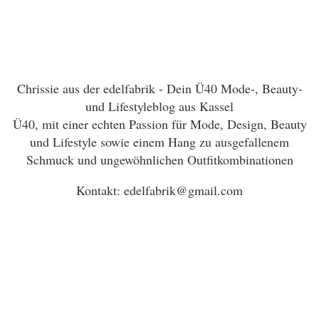
Chrissie aus der edelfabrik - Dein Ü40 Mode-, Beauty-
und Lifestyleblog aus Kassel
Ü40, mit einer echten Passion für Mode, Design, Beauty
und Lifestyle sowie einem Hang zu ausgefallenem
Schmuck und ungewöhnlichen Outfitkombinationen
Kontakt: edelfabrik@gmail.com