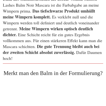
Lashes Balm Noir Mascara ist die Farbabgabe an meine
Das tiefschwarze Produkt umhüllt
Wimpern prima.
meine Wimpern komplett.
Es verklebt null und die
Wimpern werden toll definiert und deutlich voneinander
Meine Wimpern wirken optisch deutlich
getrennt.
dichter.
Eine Schicht reicht für ein gutes Ergebnis
vollkommen aus. Für einen stärkeren Effekt kann man die
Die gute Trennung bleibt auch bei
Mascara schichten.
der zweiten Schicht absolut zuverlässig.
Dafür Daumen
hoch!
Merkt man den Balm in der Formulierung?