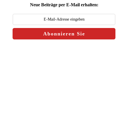
Neue Beiträge per E-Mail erhalten:
Abonnieren Sie