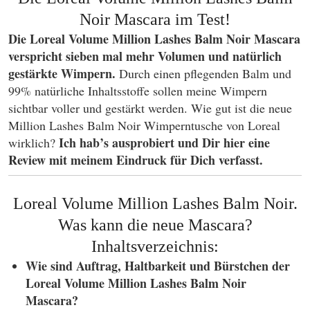
Noir Mascara im Test!
Die Loreal Volume Million Lashes Balm Noir Mascara
verspricht sieben mal mehr Volumen und natürlich
gestärkte Wimpern.
Durch einen pflegenden Balm und
99% natürliche Inhaltsstoffe sollen meine Wimpern
sichtbar voller und gestärkt werden. Wie gut ist die neue
Million Lashes Balm Noir Wimperntusche von Loreal
Ich hab’s ausprobiert und Dir hier eine
wirklich?
Review mit meinem Eindruck für Dich verfasst.
Loreal Volume Million Lashes Balm Noir.
Was kann die neue Mascara?
Inhaltsverzeichnis:
Wie sind Auftrag, Haltbarkeit und Bürstchen der
Loreal Volume Million Lashes Balm Noir
Mascara?