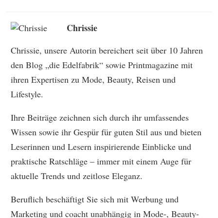
Chrissie
Chrissie, unsere Autorin bereichert seit über 10 Jahren
den Blog „die Edelfabrik“ sowie Printmagazine mit
ihren Expertisen zu Mode, Beauty, Reisen und
Lifestyle.
Ihre Beiträge zeichnen sich durch ihr umfassendes
Wissen sowie ihr Gespür für guten Stil aus und bieten
Leserinnen und Lesern inspirierende Einblicke und
praktische Ratschläge – immer mit einem Auge für
aktuelle Trends und zeitlose Eleganz.
Beruflich beschäftigt Sie sich mit Werbung und
Marketing und coacht unabhängig in Mode-, Beauty-