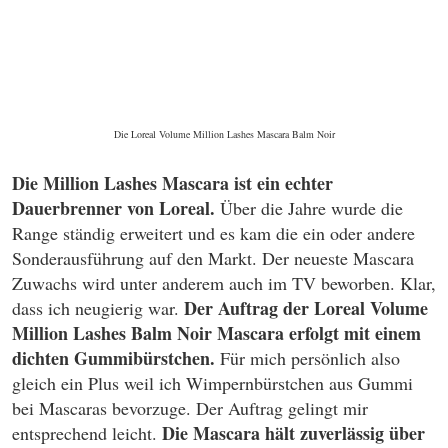
Die Loreal Volume Million Lashes Mascara Balm Noir
Die Million Lashes Mascara ist ein echter
Dauerbrenner von Loreal.
Über die Jahre wurde die
Range ständig erweitert und es kam die ein oder andere
Sonderausführung auf den Markt. Der neueste Mascara
Zuwachs wird unter anderem auch im TV beworben. Klar,
Der Auftrag der Loreal Volume
dass ich neugierig war.
Million Lashes Balm Noir Mascara erfolgt mit einem
dichten Gummibürstchen.
Für mich persönlich also
gleich ein Plus weil ich Wimpernbürstchen aus Gummi
bei Mascaras bevorzuge. Der Auftrag gelingt mir
Die Mascara hält zuverlässig über
entsprechend leicht.