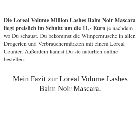
Die Loreal Volume Million Lashes Balm Noir Mascara
liegt preislich im Schnitt um die 11.- Euro
je nachdem
wo Du schaust. Du bekommst die Wimperntusche in allen
Drogerien und Verbrauchermärkten mit einem Loreal
Counter. Außerdem kannst Du sie natürlich online
bestellen.
Mein Fazit zur
Loreal Volume Lashes
Balm Noir Mascara.