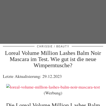
CHRISSIE
BEAUTY
Loreal Volume Million Lashes Balm Noir
Mascara im Test. Wie gut ist die neue
Wimperntusche?
Letzte Aktualisierung: 29.12.2023
(Werbung)
Die Loreal Volume Million Lashes Balm