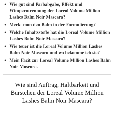
Wie gut sind Farbabgabe, Effekt und
Wimperntrennung der
Loreal Volume Million
Lashes Balm Noir Mascara?
Merkt man den Balm in der Formulierung?
Welche Inhaltsstoffe hat die
Loreal Volume Million
Lashes Balm Noir Mascara?
Wie teuer ist die
Loreal Volume Million Lashes
Balm Noir Mascara und wo bekomme ich sie?
Mein Fazit zur Loreal Volume Million Lashes Balm
Noir Mascara.
Wie sind Auftrag, Haltbarkeit und
Bürstchen der
Loreal Volume Million
Lashes Balm Noir Mascara?