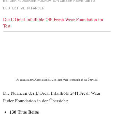
BEI DER FLÜSSIGEN FOUNDATION DIESER REIHE GIBT’S
DEUTLICH MEHR FARBEN
Die L’Oréal Infaillible 24h Fresh Wear Foundation im
Test.
Die Nuancen der L’Oréal Infaillible 24h Fresh Wear Foundation in der Übersicht.
Die Nuancen der L’Oréal Infaillible 24H Fresh Wear
Puder Foundation in der Übersicht:
130 True Beige