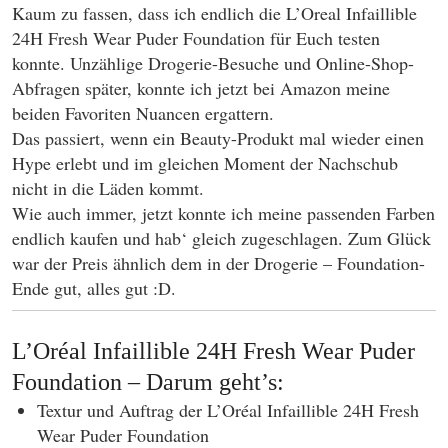
Kaum zu fassen, dass ich endlich die L’Oreal Infaillible
24H Fresh Wear Puder Foundation für Euch testen
konnte. Unzählige Drogerie-Besuche und Online-Shop-
Abfragen später, konnte ich jetzt bei Amazon meine
beiden Favoriten Nuancen ergattern.
Das passiert, wenn ein Beauty-Produkt mal wieder einen
Hype erlebt und im gleichen Moment der Nachschub
nicht in die Läden kommt.
Wie auch immer, jetzt konnte ich meine passenden Farben
endlich kaufen und hab‘ gleich zugeschlagen. Zum Glück
war der Preis ähnlich dem in der Drogerie – Foundation-
Ende gut, alles gut :D.
L’Oréal Infaillible 24H Fresh Wear Puder
Foundation – Darum geht’s:
Textur und Auftrag der L’Oréal Infaillible 24H Fresh
Wear Puder Foundation