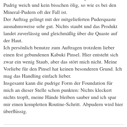
Pudrig weich und kein bisschen ölig, so wie es bei den
Mineral-Pudern oft der Fall ist.
Der Auftrag gelingt mit der mitgelieferten Puderquaste
ausnahmsweise sehr gut. Nichts staubt und das Produkt
landet zuverlässig und gleichmäßig über die Quaste auf
der Haut.
Ich persönlich benutze zum Auftragen trotzdem lieber
einen fest gebundenen Kabuki Pinsel. Hier entsteht sich
zwar ein wenig Staub, aber das stört mich nicht. Meine
Vorliebe für den Pinsel hat keinen besonderen Grund. Ich
mag das Handling einfach lieber.
Insgesamt kann die pudrige Form der Foundation für
mich an dieser Stelle schon punkten: Nichts kleckert
nichts tropft, meine Hände bleiben sauber und ich spar
mir einen kompletten Routine-Schritt. Abpudern wird hier
überflüssig.