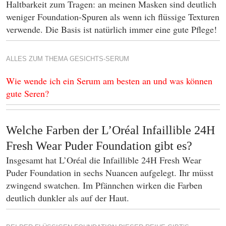
Haltbarkeit zum Tragen: an meinen Masken sind deutlich
weniger Foundation-Spuren als wenn ich flüssige Texturen
verwende. Die Basis ist natürlich immer eine gute Pflege!
ALLES ZUM THEMA GESICHTS-SERUM
Wie wende ich ein Serum am besten an und was können
gute Seren?
Welche Farben der L’Oréal Infaillible 24H
Fresh Wear Puder Foundation gibt es?
Insgesamt hat L’Oréal die Infaillible 24H Fresh Wear
Puder Foundation in sechs Nuancen aufgelegt. Ihr müsst
zwingend swatchen. Im Pfännchen wirken die Farben
deutlich dunkler als auf der Haut.