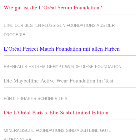
Wie gut ist die L’Oréal Serum Foundation?
EINE DER BESTEN FLÜSSIGEN FOUNDATIONS AUS DER
DROGERIE
L’Oréal Perfect Match Foundation
mit allen Farben
EBENFALLS EXTREM GEHYPT WURDE DIESE FOUNDATION
Die Maybelline Active Wear Foundation im Test
FÜR LIEBHABER SCHÖNER LE’S
Die L’Oréal Paris x Elie Saab Limited Edition
MINERALISCHE FOUNDATIONS SIND AUCH EINE GUTE
ALTERNATIVE