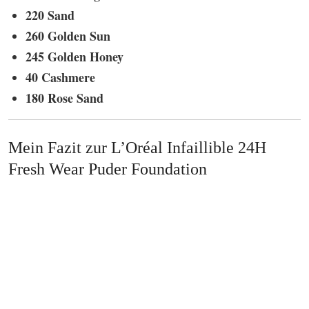
220 Sand
260 Golden Sun
245 Golden Honey
40 Cashmere
180 Rose Sand
Mein Fazit zur L’Oréal Infaillible 24H
Fresh Wear Puder Foundation