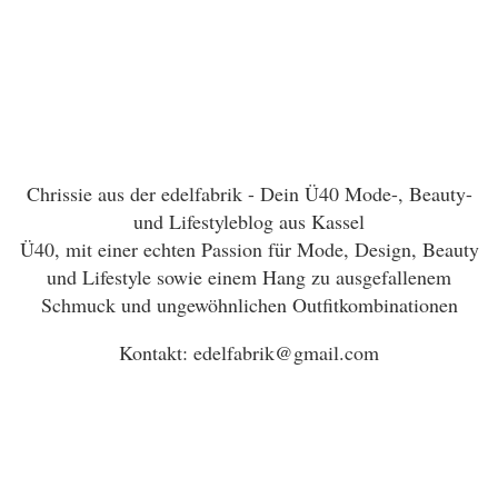
Chrissie aus der edelfabrik - Dein Ü40 Mode-, Beauty-
und Lifestyleblog aus Kassel
Ü40, mit einer echten Passion für Mode, Design, Beauty
und Lifestyle sowie einem Hang zu ausgefallenem
Schmuck und ungewöhnlichen Outfitkombinationen
Kontakt: edelfabrik@gmail.com