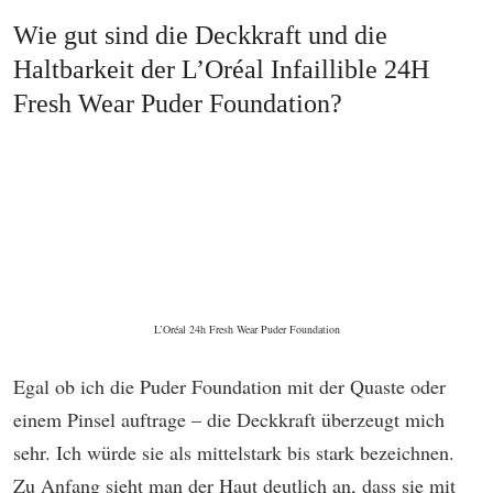
Wie gut sind die Deckkraft und die
Haltbarkeit der L’Oréal Infaillible 24H
Fresh Wear Puder Foundation?
L’Oréal 24h Fresh Wear Puder Foundation
Egal ob ich die Puder Foundation mit der Quaste oder
einem Pinsel auftrage – die Deckkraft überzeugt mich
sehr. Ich würde sie als mittelstark bis stark bezeichnen.
Zu Anfang sieht man der Haut deutlich an, dass sie mit