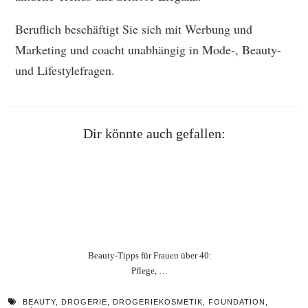
Beruflich beschäftigt Sie sich mit Werbung und
Marketing und coacht unabhängig in Mode-, Beauty-
und Lifestylefragen.
Dir könnte auch gefallen:
Beauty‑Tipps für Frauen über 40:
Pflege, …
BEAUTY
,
DROGERIE
,
DROGERIEKOSMETIK
,
FOUNDATION
,