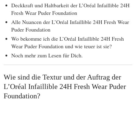
Deckkraft und Haltbarkeit der L’Oréal Infaillible 24H
Fresh Wear Puder Foundation
Alle Nuancen der L’Oréal Infaillible 24H Fresh Wear
Puder Foundation
Wo bekomme ich die L’Oréal Infaillible 24H Fresh
Wear Puder Foundation und wie teuer ist sie?
Noch mehr zum Lesen für Dich.
Wie sind die Textur und der Auftrag der
L’Oréal Infaillible 24H Fresh Wear Puder
Foundation?