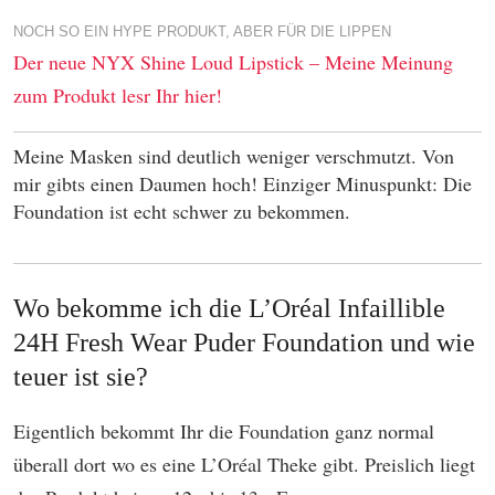
NOCH SO EIN HYPE PRODUKT, ABER FÜR DIE LIPPEN
Der neue NYX Shine Loud Lipstick – Meine Meinung
zum Produkt lesr Ihr hier!
Meine Masken sind deutlich weniger verschmutzt. Von
mir gibts einen Daumen hoch! Einziger Minuspunkt: Die
Foundation ist echt schwer zu bekommen.
Wo bekomme ich die L’Oréal Infaillible
24H Fresh Wear Puder Foundation und wie
teuer ist sie?
Eigentlich bekommt Ihr die Foundation ganz normal
überall dort wo es eine L’Oréal Theke gibt. Preislich liegt