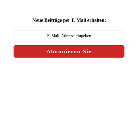
Neue Beiträge per E-Mail erhalten:
Abonnieren Sie