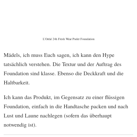
L’Oréal 24h Fresh Wear Puder Foundation
Mädels, ich muss Euch sagen, ich kann den Hype
tatsächlich verstehen. Die Textur und der Auftrag des
Foundation sind klasse. Ebenso die Deckkraft und die
Haltbarkeit.
Ich kann das Produkt, im Gegensatz zu einer flüssigen
Foundation, einfach in die Handtasche packen und nach
Lust und Laune nachlegen (sofern das überhaupt
notwendig ist).