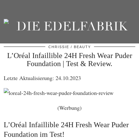
CHRISSIE
BEAUTY
L’Oréal Infaillible 24H Fresh Wear Puder
Foundation | Test & Review.
Letzte Aktualisierung: 24.10.2023
(Werbung)
L’Oréal Infaillible 24H Fresh Wear Puder
Foundation im Test!