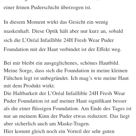
einer feinen Puderschicht überzogen ist.
In diesem Moment wirkt das Gesicht ein wenig
maskenhaft. Diese Optik hält aber nur kurz an, sobald
sich die L’Oréal Infaillible 24H Fresh Wear Puder
Foundation mit der Haut verbindet ist der Effekt weg.
Bei mir bleibt ein ausgeglichenes, schönes Hautbild.
Meine Sorge, dass sich die Foundation in meine kleinen
Fältchen legt ist unbegründet. Ich mag’s wie meine Haut
mit dem Produkt wirkt.
Die Haltbarkeit der L’Oréal Infaillible 24H Fresh Wear
Puder Foundation ist auf meiner Haut signifikant besser
als die einer flüssigen Foundation. Am Ende des Tages ist
nur an meinem Kinn der Puder etwas reduziert. Das liegt
aber sicherlich auch am Maske-Tragen.
Hier kommt gleich noch ein Vorteil der sehr guten