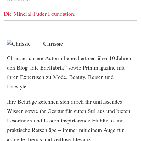
Die Mineral-Puder Foundation.
Chrissie
Chrissie, unsere Autorin bereichert seit über 10 Jahren
den Blog „die Edelfabrik“ sowie Printmagazine mit
ihren Expertisen zu Mode, Beauty, Reisen und
Lifestyle.
Ihre Beiträge zeichnen sich durch ihr umfassendes
Wissen sowie ihr Gespür für guten Stil aus und bieten
Leserinnen und Lesern inspirierende Einblicke und
praktische Ratschläge – immer mit einem Auge für
aktuelle Trends und zeitlose Eleganz.