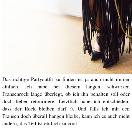
Das richtige Partyoutfit zu finden ist ja auch nicht immer
einfach. Ich habe bei diesem langen, schwarzen
Fransenrock lange überlegt, ob ich ihn behalten soll oder
doch lieber retourniere. Letztlich habe ich entschieden,
dass der Rock bleiben darf :). Und falls ich mit den
Fransen doch überall hängen bleibe, kann ich es auch nicht
ändern, das Teil ist einfach zu cool.