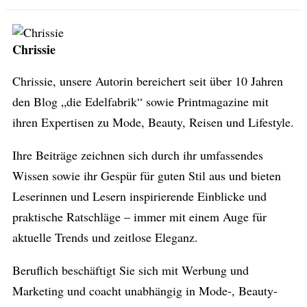
Chrissie
Chrissie, unsere Autorin bereichert seit über 10 Jahren
den Blog „die Edelfabrik“ sowie Printmagazine mit
ihren Expertisen zu Mode, Beauty, Reisen und Lifestyle.
Ihre Beiträge zeichnen sich durch ihr umfassendes
Wissen sowie ihr Gespür für guten Stil aus und bieten
Leserinnen und Lesern inspirierende Einblicke und
praktische Ratschläge – immer mit einem Auge für
aktuelle Trends und zeitlose Eleganz.
Beruflich beschäftigt Sie sich mit Werbung und
Marketing und coacht unabhängig in Mode-, Beauty-