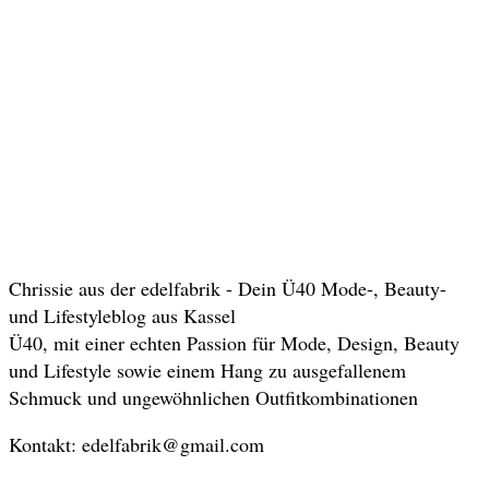
Chrissie aus der edelfabrik - Dein Ü40 Mode-, Beauty-
und Lifestyleblog aus Kassel
Ü40, mit einer echten Passion für Mode, Design, Beauty
und Lifestyle sowie einem Hang zu ausgefallenem
Schmuck und ungewöhnlichen Outfitkombinationen
Kontakt: edelfabrik@gmail.com