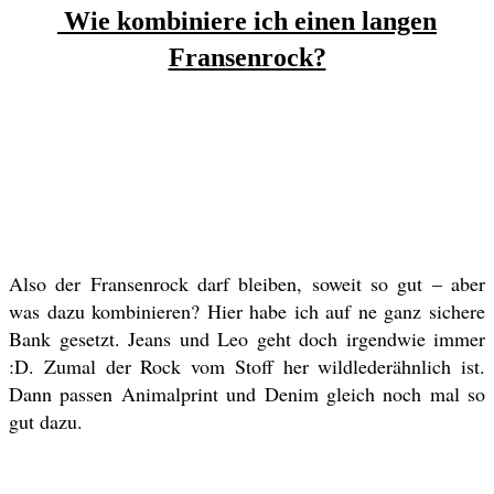
Wie kombiniere ich einen langen
Fransenrock?
Also der Fransenrock darf bleiben, soweit so gut – aber
was dazu kombinieren? Hier habe ich auf ne ganz sichere
Bank gesetzt. Jeans und Leo geht doch irgendwie immer
:D. Zumal der Rock vom Stoff her wildlederähnlich ist.
Dann passen Animalprint und Denim gleich noch mal so
gut dazu.