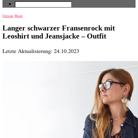
Chrissie
Mode
Langer schwarzer Fransenrock mit
Leoshirt und Jeansjacke – Outfit
Letzte Aktualisierung: 24.10.2023