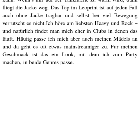
fliegt die Jacke weg. Das Top im Leoprint ist auf jeden Fall
auch ohne Jacke tragbar und selbst bei viel Bewegung
verrutscht es nicht.Ich höre am liebsten Heavy und Rock –
und natürlich findet man mich eher in Clubs in denen das
läuft. Häufig passe ich mich aber auch meinen Mädels an
und da geht es oft etwas mainstreamiger zu. Für meinen
Geschmack ist das ein Look, mit dem ich zum Party
machen, in beide Genres passe.