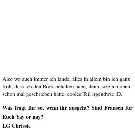
Also wo auch immer ich lande, alles in allem bin ich ganz
froh, dass ich den Rock behalten habe, denn, wie ich oben
schon mal geschrieben hatte: cooles Teil irgendwie :D.
Was tragt Ihr so, wenn ihr ausgeht? Sind Fransen für
Euch Yay or nay?
LG Chrissie