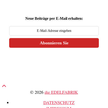
Neue Beiträge per E-Mail erhalten:
Abonnieren Sie
© 2026
die EDELFABRIK
DATENSCHUTZ