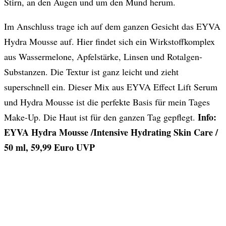
Stirn, an den Augen und um den Mund herum.
Im Anschluss trage ich auf dem ganzen Gesicht das EYVA
Hydra Mousse auf. Hier findet sich ein Wirkstoffkomplex
aus Wassermelone, Apfelstärke, Linsen und Rotalgen-
Substanzen. Die Textur ist ganz leicht und zieht
superschnell ein. Dieser Mix aus EYVA Effect Lift Serum
und Hydra Mousse ist die perfekte Basis für mein Tages
Info:
Make-Up. Die Haut ist für den ganzen Tag gepflegt.
EYVA Hydra Mousse /Intensive Hydrating Skin Care /
50 ml, 59,99 Euro UVP