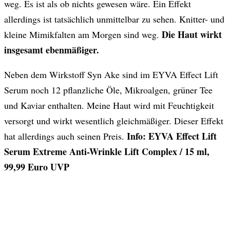
weg. Es ist als ob nichts gewesen wäre. Ein Effekt
allerdings ist tatsächlich unmittelbar zu sehen. Knitter- und
Die Haut wirkt
kleine Mimikfalten am Morgen sind weg.
insgesamt ebenmäßiger.
Neben dem Wirkstoff Syn Ake sind im EYVA Effect Lift
Serum noch 12 pflanzliche Öle, Mikroalgen, grüner Tee
und Kaviar enthalten. Meine Haut wird mit Feuchtigkeit
versorgt und wirkt wesentlich gleichmäßiger. Dieser Effekt
Info: EYVA Effect Lift
hat allerdings auch seinen Preis.
Serum Extreme Anti-Wrinkle Lift Complex / 15 ml,
99,99 Euro UVP