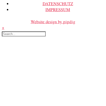
DATENSCHUTZ
IMPRESSUM
Website design by
pipdig
×