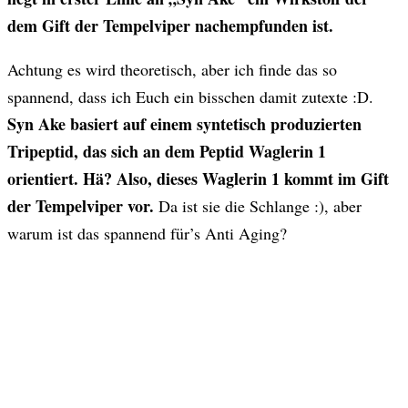
dem Gift der Tempelviper nachempfunden ist.
Achtung es wird theoretisch, aber ich finde das so
spannend, dass ich Euch ein bisschen damit zutexte :D.
Syn Ake basiert auf einem syntetisch produzierten
Tripeptid, das sich an dem Peptid Waglerin 1
orientiert. Hä? Also, dieses Waglerin 1 kommt im Gift
der Tempelviper vor.
Da ist sie die Schlange :), aber
warum ist das spannend für’s Anti Aging?