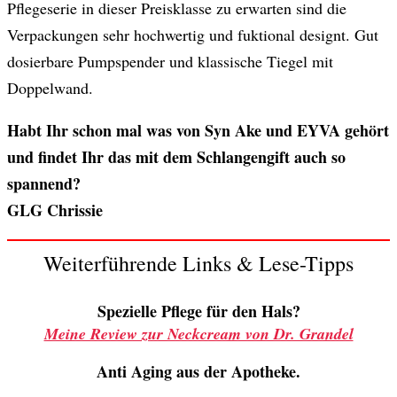
Pflegeserie in dieser Preisklasse zu erwarten sind die
Verpackungen sehr hochwertig und fuktional designt. Gut
dosierbare Pumpspender und klassische Tiegel mit
Doppelwand.
Habt Ihr schon mal was von Syn Ake und EYVA gehört
und findet Ihr das mit dem Schlangengift auch so
spannend?
GLG Chrissie
Weiterführende Links & Lese-Tipps
Spezielle Pflege für den Hals?
Meine Review zur Neckcream von Dr. Grandel
Anti Aging aus der Apotheke.