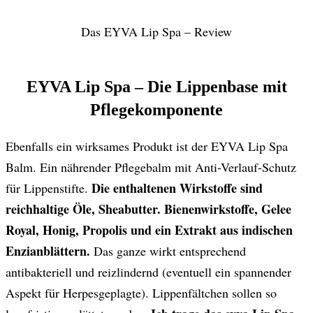
Das EYVA Lip Spa – Review
EYVA Lip Spa – Die Lippenbase mit
Pflegekomponente
Ebenfalls ein wirksames Produkt ist der EYVA Lip Spa
Balm. Ein nährender Pflegebalm mit Anti-Verlauf-Schutz
Die enthaltenen Wirkstoffe sind
für Lippenstifte.
reichhaltige Öle, Sheabutter. Bienenwirkstoffe, Gelee
Royal, Honig, Propolis und ein Extrakt aus indischen
Enzianblättern.
Das ganze wirkt entsprechend
antibakteriell und reizlindernd (eventuell ein spannender
Aspekt für Herpesgeplagte). Lippenfältchen sollen so