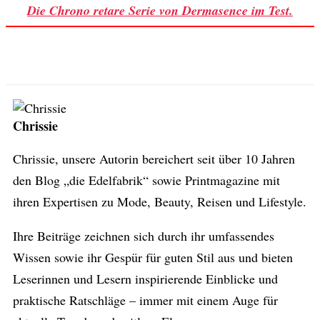
Die Chrono retare Serie von Dermasence im Test.
Chrissie
Chrissie, unsere Autorin bereichert seit über 10 Jahren
den Blog „die Edelfabrik“ sowie Printmagazine mit
ihren Expertisen zu Mode, Beauty, Reisen und Lifestyle.
Ihre Beiträge zeichnen sich durch ihr umfassendes
Wissen sowie ihr Gespür für guten Stil aus und bieten
Leserinnen und Lesern inspirierende Einblicke und
praktische Ratschläge – immer mit einem Auge für