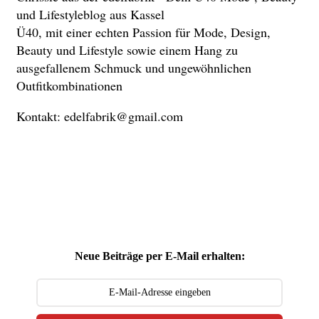
und Lifestyleblog aus Kassel
Ü40, mit einer echten Passion für Mode, Design,
Beauty und Lifestyle sowie einem Hang zu
ausgefallenem Schmuck und ungewöhnlichen
Outfitkombinationen
Kontakt: edelfabrik@gmail.com
Neue Beiträge per E-Mail erhalten: