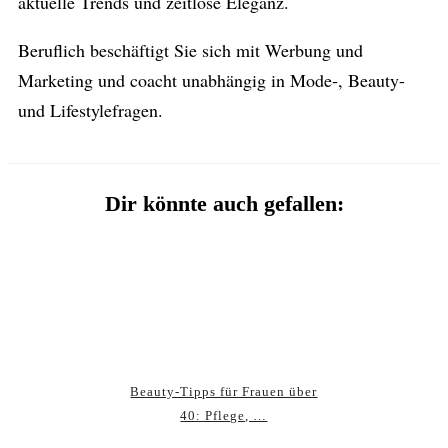
aktuelle Trends und zeitlose Eleganz.
Beruflich beschäftigt Sie sich mit Werbung und
Marketing und coacht unabhängig in Mode-, Beauty-
und Lifestylefragen.
Dir könnte auch gefallen:
Beauty‑Tipps für Frauen über
40: Pflege, …