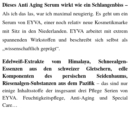
Dieses Anti Aging Serum wirkt wie ein Schlangenbiss –
Als ich das las, war ich maximal neugierig. Es geht um ein
Serum von EYVA, einer noch relativ neue Kosmetikmarke
mit Sitz in den Niederlanden. EYVA arbeitet mit extrem
spannenden Wirkstoffen und beschreibt sich selbst als
„wissenschaftlich geprägt“.
Edelweiß-Extrakte vom Himalaya, Schneealgen-
Essenzen aus den schweizer Gletschern, edle
Komponenten des persischen Seidenbaums,
Riesenalgen-Substanzen aus dem Pazifik
– das sind nur
einige Inhaltsstoffe der insgesamt drei Pflege Serien von
EYVA. Feuchtigkeitspflege, Anti-Aging und Special
Care…