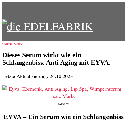
Chrissie
Beauty
Dieses Serum wirkt wie ein
Schlangenbiss. Anti Aging mit EYVA.
Letzte Aktualisierung: 24.10.2023
(Anzeige)
EYVA – Ein Serum wie ein Schlangenbiss