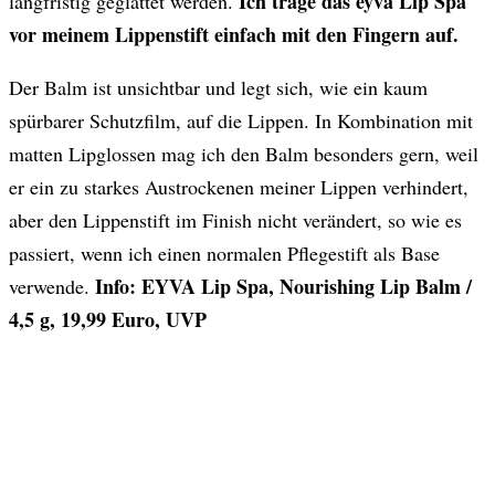
Ich trage das eyva Lip Spa
langfristig geglättet werden.
vor meinem Lippenstift einfach mit den Fingern auf.
Der Balm ist unsichtbar und legt sich, wie ein kaum
spürbarer Schutzfilm, auf die Lippen. In Kombination mit
matten Lipglossen mag ich den Balm besonders gern, weil
er ein zu starkes Austrockenen meiner Lippen verhindert,
aber den Lippenstift im Finish nicht verändert, so wie es
passiert, wenn ich einen normalen Pflegestift als Base
Info: EYVA Lip Spa, Nourishing Lip Balm /
verwende.
4,5 g, 19,99 Euro, UVP