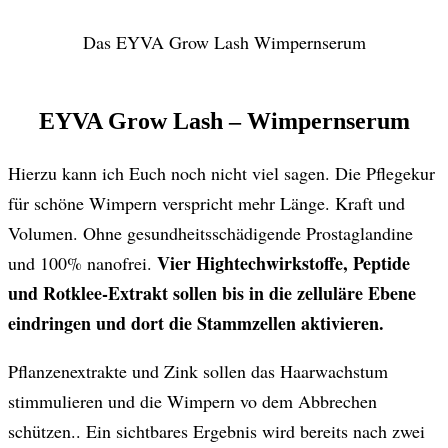
Das EYVA Grow Lash Wimpernserum
EYVA Grow Lash – Wimpernserum
Hierzu kann ich Euch noch nicht viel sagen. Die Pflegekur
für schöne Wimpern verspricht mehr Länge. Kraft und
Volumen. Ohne gesundheitsschädigende Prostaglandine
Vier Hightechwirkstoffe, Peptide
und 100% nanofrei.
und Rotklee-Extrakt sollen bis in die zelluläre Ebene
eindringen und dort die Stammzellen aktivieren.
Pflanzenextrakte und Zink sollen das Haarwachstum
stimmulieren und die Wimpern vo dem Abbrechen
schützen.. Ein sichtbares Ergebnis wird bereits nach zwei