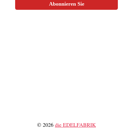
Abonnieren Sie
© 2026
die EDELFABRIK