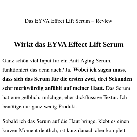
Das EYVA Effect Lift Serum – Review
Wirkt das EYVA Effect Lift Serum
Ganz schön viel Input für ein Anti Aging Serum,
. Wobei ich sagen muss,
funktioniert das denn auch? Ja
dass sich das Serum für die ersten zwei, drei Sekunden
sehr merkwürdig anfühlt auf meiner Haut.
Das Serum
hat eine gelblich, milchige, eher dickflüssige Textur. Ich
benötige nur ganz wenig Produkt.
Sobald ich das Serum auf die Haut bringe, klebt es einen
kurzen Moment deutlich, ist kurz danach aber komplett