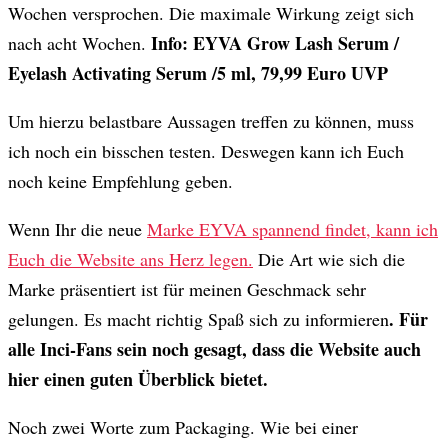
Wochen versprochen. Die maximale Wirkung zeigt sich
Info: EYVA Grow Lash Serum /
nach acht Wochen.
Eyelash Activating Serum /5 ml, 79,99 Euro UVP
Um hierzu belastbare Aussagen treffen zu können, muss
ich noch ein bisschen testen. Deswegen kann ich Euch
noch keine Empfehlung geben.
Wenn Ihr die neue
Marke EYVA spannend findet, kann ich
Euch die Website ans Herz legen.
Die Art wie sich die
Marke präsentiert ist für meinen Geschmack sehr
. Für
gelungen. Es macht richtig Spaß sich zu informieren
alle Inci-Fans sein noch gesagt, dass die Website auch
hier einen guten Überblick bietet.
Noch zwei Worte zum Packaging. Wie bei einer