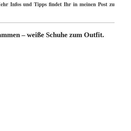
ehr Infos und Tipps findet Ihr in meinen Post zu
ammen – weiße Schuhe zum Outfit.