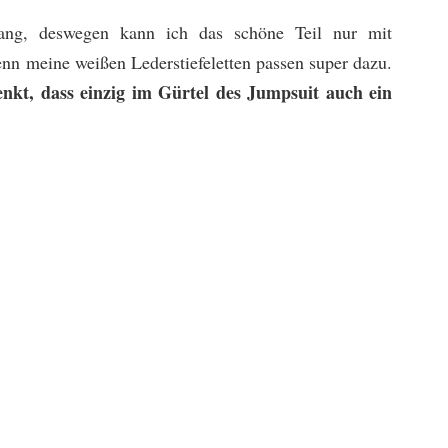
lang, deswegen kann ich das schöne Teil nur mit
nn meine weißen Lederstiefeletten passen super dazu.
nkt, dass einzig im Gürtel des Jumpsuit auch ein