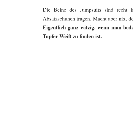
Die Beine des Jumpsuits sind recht 
Absatzschuhen tragen. Macht aber nix, de
Eigentlich ganz witzig, wenn man bede
Tupfer Weiß zu finden ist.