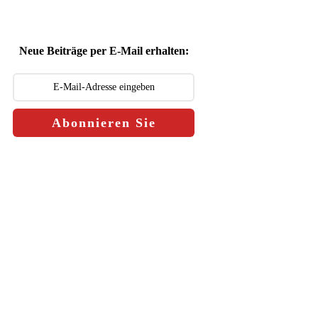
Neue Beiträge per E-Mail erhalten:
Abonnieren Sie