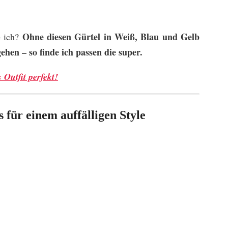
Ohne diesen Gürtel in Weiß, Blau und Gelb
e ich?
hen – so finde ich passen die super.
 Outfit perfekt!
 für einem auffälligen Style