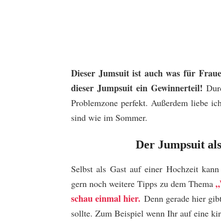
Dieser Jumsuit ist auch was für Frau
dieser Jumpsuit ein Gewinnerteil!
Dur
Problemzone perfekt. Außerdem liebe ic
sind wie im Sommer.
Der Jumpsuit als
Selbst als Gast auf einer Hochzeit kan
„
gern noch weitere Tipps zu dem Thema
schau einmal hier.
Denn gerade hier gib
sollte. Zum Beispiel wenn Ihr auf eine ki