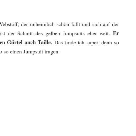
Webstoff, der unheimlich schön fällt und sich auf der
Er
ist der Schnitt des gelben Jumpsuits eher weit.
den Gürtel auch Taille.
Das finde ich super, denn so
o so einen Jumpsuit tragen.