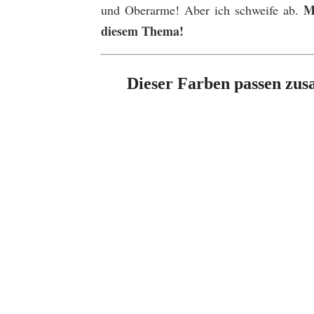
M
und Oberarme! Aber ich schweife ab.
diesem Thema!
Dieser Farben passen zus