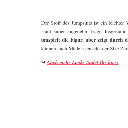
Der Stoff des Jumpsuits ist ein leichter 
Haut super angenehm trägt. Insgesamt 
umspielt die Figur, aber zeigt durch 
können auch Mädels jenseits der Size Zer
↪
Noch mehr Looks findet Ihr hier!