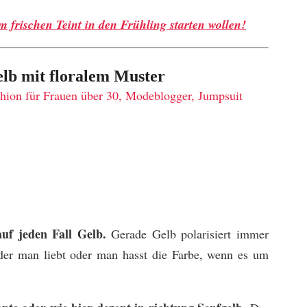
em frischen Teint in den Frühling starten wollen!
elb mit floralem Muster
auf jeden Fall Gelb.
Gerade Gelb polarisiert immer
der man liebt oder man hasst die Farbe, wenn es um