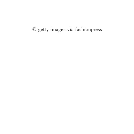
© getty images via fashionpress