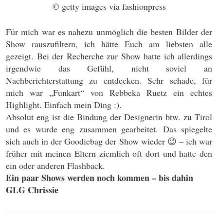
© getty images via fashionpress
Für mich war es nahezu unmöglich die besten Bilder der
Show rauszufiltern, ich hätte Euch am liebsten alle
gezeigt. Bei der Recherche zur Show hatte ich allerdings
irgendwie das Gefühl, nicht soviel an
Nachberichterstattung zu entdecken. Sehr schade, für
mich war „Funkart“ von Rebbeka Ruetz ein echtes
Highlight. Einfach mein Ding :).
Absolut eng ist die Bindung der Designerin btw. zu Tirol
und es wurde eng zusammen gearbeitet. Das spiegelte
sich auch in der Goodiebag der Show wieder 😉 – ich war
früher mit meinen Eltern ziemlich oft dort und hatte den
ein oder anderen Flashback.
Ein paar Shows werden noch kommen – bis dahin
GLG Chrissie