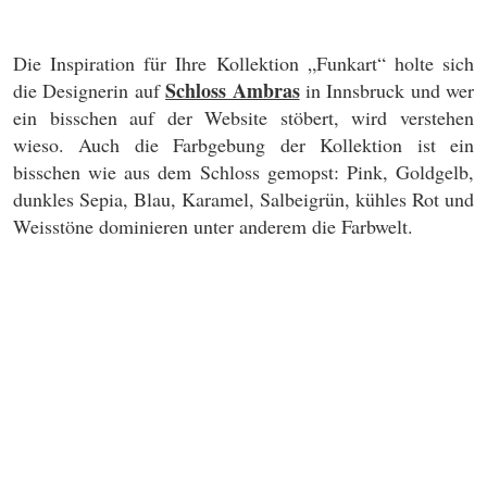
Die Inspiration für Ihre Kollektion „Funkart“ holte sich
Schloss Ambras
die Designerin auf
in Innsbruck und wer
ein bisschen auf der Website stöbert, wird verstehen
wieso. Auch die Farbgebung der Kollektion ist ein
bisschen wie aus dem Schloss gemopst: Pink, Goldgelb,
dunkles Sepia, Blau, Karamel, Salbeigrün, kühles Rot und
Weisstöne dominieren unter anderem die Farbwelt.