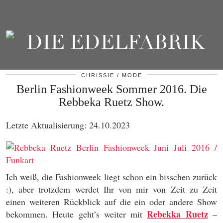
CHRISSIE
MODE
Berlin Fashionweek Sommer 2016. Die
Rebbeka Ruetz Show.
Letzte Aktualisierung: 24.10.2023
Ich weiß, die Fashionweek liegt schon ein bisschen zurück
:), aber trotzdem werdet Ihr von mir von Zeit zu Zeit
einen weiteren Rückblick auf die ein oder andere Show
Rebekka Ruetz
bekommen. Heute geht’s weiter mit
–