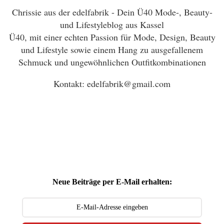
Chrissie aus der edelfabrik - Dein Ü40 Mode-, Beauty-
und Lifestyleblog aus Kassel
Ü40, mit einer echten Passion für Mode, Design, Beauty
und Lifestyle sowie einem Hang zu ausgefallenem
Schmuck und ungewöhnlichen Outfitkombinationen
Kontakt: edelfabrik@gmail.com
Neue Beiträge per E-Mail erhalten: