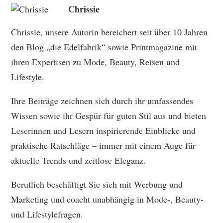
Chrissie
Chrissie, unsere Autorin bereichert seit über 10 Jahren
den Blog „die Edelfabrik“ sowie Printmagazine mit
ihren Expertisen zu Mode, Beauty, Reisen und
Lifestyle.
Ihre Beiträge zeichnen sich durch ihr umfassendes
Wissen sowie ihr Gespür für guten Stil aus und bieten
Leserinnen und Lesern inspirierende Einblicke und
praktische Ratschläge – immer mit einem Auge für
aktuelle Trends und zeitlose Eleganz.
Beruflich beschäftigt Sie sich mit Werbung und
Marketing und coacht unabhängig in Mode-, Beauty-
und Lifestylefragen.