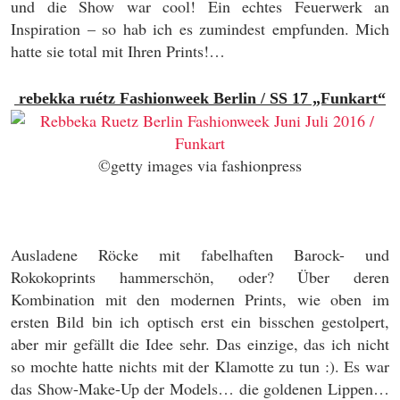
und die Show war cool! Ein echtes Feuerwerk an
Inspiration – so hab ich es zumindest empfunden. Mich
hatte sie total mit Ihren Prints!…
rebekka ruétz Fashionweek Berlin / SS 17 „Funkart“
©getty images via fashionpress
Ausladene Röcke mit fabelhaften Barock- und
Rokokoprints hammerschön, oder? Über deren
Kombination mit den modernen Prints, wie oben im
ersten Bild bin ich optisch erst ein bisschen gestolpert,
aber mir gefällt die Idee sehr. Das einzige, das ich nicht
so mochte hatte nichts mit der Klamotte zu tun :). Es war
das Show-Make-Up der Models… die goldenen Lippen…