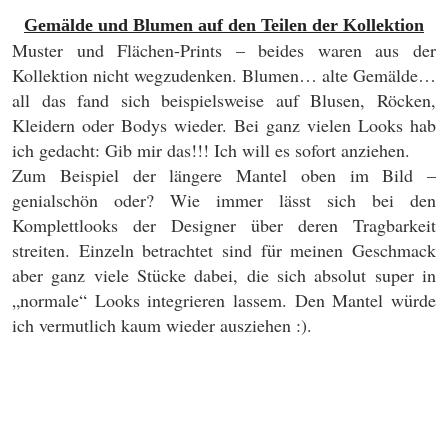
Gemälde und Blumen auf den Teilen der Kollektion
Muster und Flächen-Prints – beides waren aus der
Kollektion nicht wegzudenken. Blumen… alte Gemälde…
all das fand sich beispielsweise auf Blusen, Röcken,
Kleidern oder Bodys wieder. Bei ganz vielen Looks hab
ich gedacht: Gib mir das!!! Ich will es sofort anziehen.
Zum Beispiel der längere Mantel oben im Bild –
genialschön oder? Wie immer lässt sich bei den
Komplettlooks der Designer über deren Tragbarkeit
streiten. Einzeln betrachtet sind für meinen Geschmack
aber ganz viele Stücke dabei, die sich absolut super in
„normale“ Looks integrieren lassem. Den Mantel würde
ich vermutlich kaum wieder ausziehen :).