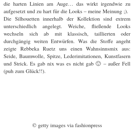
die harten Linien am Auge… das wirkt irgendwie zu
aufgesetzt und zu hart für die Looks – meine Meinung ;).
Die Silhouetten innerhalb der Kollektion sind extrem
unterschiedlich angelegt. Weiche, fließende Looks
wechseln sich ab mit klassisch, taillierten oder
durchgängig weiten Entwürfen. Was die Stoffe angeht
zeigte Rebbeka Ruetz uns einen Wahnsinnsmix aus:
Seide, Baumwolle, Spitze, Lederimitationen, Kunstfasern
und Strick. Es gab nix was es nicht gab 🙂 – außer Fell
(puh zum Glück!!).
© getty images via fashionpress