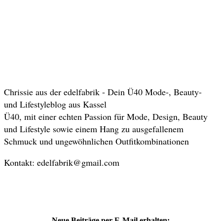
Chrissie aus der edelfabrik - Dein Ü40 Mode-, Beauty-
und Lifestyleblog aus Kassel
Ü40, mit einer echten Passion für Mode, Design, Beauty
und Lifestyle sowie einem Hang zu ausgefallenem
Schmuck und ungewöhnlichen Outfitkombinationen
Kontakt: edelfabrik@gmail.com
Neue Beiträge per E-Mail erhalten: