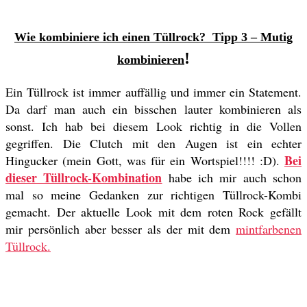
Wie kombiniere ich einen Tüllrock?
Tipp 3 – Mutig
!
kombinieren
Ein Tüllrock ist immer auffällig und immer ein Statement.
Da darf man auch ein bisschen lauter kombinieren als
sonst. Ich hab bei diesem Look richtig in die Vollen
gegriffen. Die Clutch mit den Augen ist ein echter
Bei
Hingucker (mein Gott, was für ein Wortspiel!!!! :D).
dieser Tüllrock-Kombination
habe ich mir auch schon
mal so meine Gedanken zur richtigen Tüllrock-Kombi
gemacht. Der aktuelle Look mit dem roten Rock gefällt
mir persönlich aber besser als der mit dem
mintfarbenen
Tüllrock.