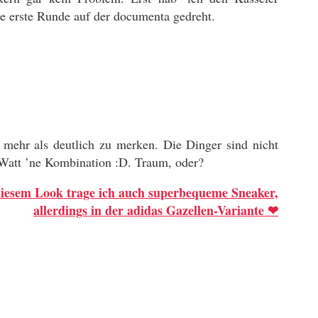
 erste Runde auf der documenta gedreht.
mehr als deutlich zu merken. Die Dinger sind nicht
Watt ’ne Kombination :D. Traum, oder?
iesem Look trage ich auch superbequeme Sneaker,
allerdings in der adidas Gazellen-Variante
❤