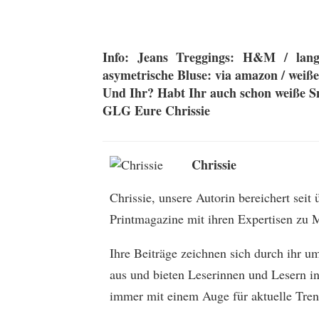
Info: Jeans Treggings: H&M / lange
asymetrische Bluse: via amazon / weiße
Und Ihr? Habt Ihr auch schon weiße S
GLG Eure Chrissie
Chrissie
Chrissie, unsere Autorin bereichert seit
Printmagazine mit ihren Expertisen zu M
Ihre Beiträge zeichnen sich durch ihr u
aus und bieten Leserinnen und Lesern in
immer mit einem Auge für aktuelle Tren