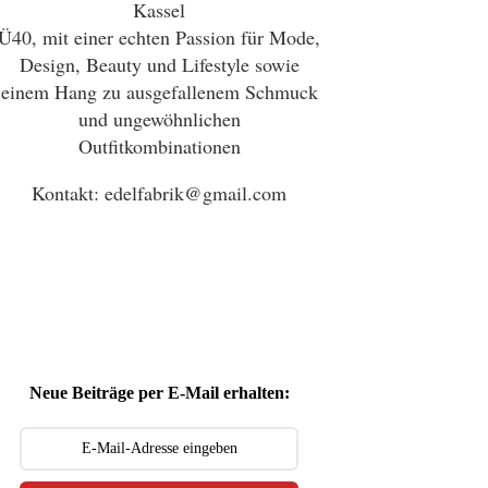
Kassel
Ü40, mit einer echten Passion für Mode,
Design, Beauty und Lifestyle sowie
einem Hang zu ausgefallenem Schmuck
und ungewöhnlichen
Outfitkombinationen
Kontakt: edelfabrik@gmail.com
Neue Beiträge per E-Mail erhalten: