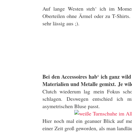
Auf lange Westen steh‘ ich im Momen
Oberteilen ohne Ärmel oder zu T-Shirts.
sehr lässig aus ;).
Bei den Accessoires hab‘ ich ganz wild
Materialien und Metalle gemixt. Je wil
Clutch wiederum lag mein Fokus scho
schlagen. Deswegen entschied ich m
asymetrischen Bluse passt.
Hier noch mal ein geanuer Blick auf mei
einer Zeit groß geworden, als man landlä