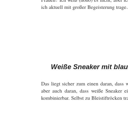
ich aktuell mit großer Begeisterung trag
Weiße Sneaker mit blau-
Das liegt sicher zum einen daran, dass 
aber auch daran, dass weiße Sneaker e
kombinierbar. Selbst zu Bleistiftröcken tr