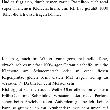
Und es fügt sich, durch seinen zarten Pastellton auch total
super in meinen Kleiderschrank ein. Ich hab gefühlt 1000
Teile, die ich dazu tragen könnte.
Ich mag, auch im Winter, ganz gern mal helle Töne,
obwohl ich es mit fast 100%-iger Garantie schaffe, mir die
Klamotte am Schneematsch oder in einer fiesen
Regenpfütze gleich beim ersten Mal tragen richtig zu
versauen :). Da bin ich echt Meister drin!
Richtig gut kann ich auch: Weiße Oberteile schon vor dem
Frühstück mit Schminkie versauen oder neue Perlons
schon beim Anziehen töten. Außerdem glaube ich, keiner
kann so gut wie ich mit Armbändern, wie dem unten auf