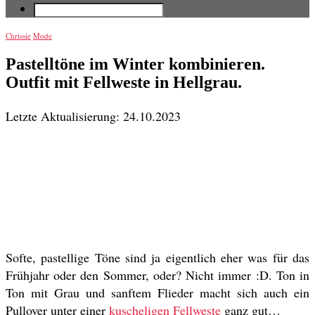
Chrissie
Mode
Pastelltöne im Winter kombinieren.
Outfit mit Fellweste in Hellgrau.
Letzte Aktualisierung: 24.10.2023
Softe, pastellige Töne sind ja eigentlich eher was für das
Frühjahr oder den Sommer, oder? Nicht immer :D. Ton in
Ton mit Grau und sanftem Flieder macht sich auch ein
Pullover unter einer
kuscheligen Fellweste
ganz gut…