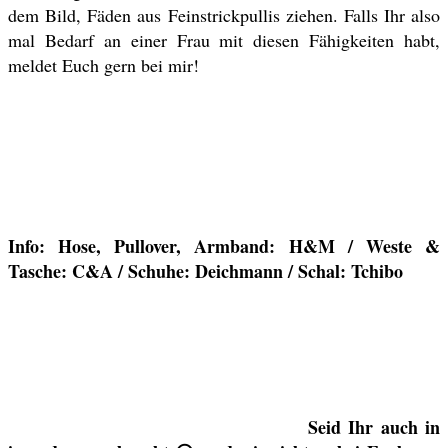
dem Bild, Fäden aus Feinstrickpullis ziehen. Falls Ihr also
mal Bedarf an einer Frau mit diesen Fähigkeiten habt,
meldet Euch gern bei mir!
Info: Hose, Pullover, Armband: H&M / Weste &
Tasche: C&A / Schuhe: Deichmann / Schal: Tchibo
Seid Ihr auch in