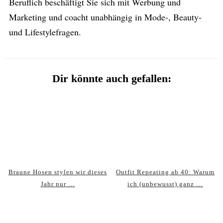
Beruflich beschäftigt Sie sich mit Werbung und
Marketing und coacht unabhängig in Mode-, Beauty-
und Lifestylefragen.
Dir könnte auch gefallen:
Braune Hosen stylen wir dieses
Outfit Repeating ab 40: Warum
Jahr nur …
ich (unbewusst) ganz …