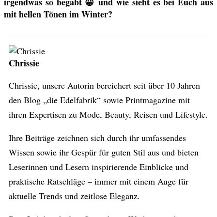
irgendwas so begabt 😀 und wie sieht es bei Euch aus
mit hellen Tönen im Winter?
Chrissie
Chrissie, unsere Autorin bereichert seit über 10 Jahren
den Blog „die Edelfabrik“ sowie Printmagazine mit
ihren Expertisen zu Mode, Beauty, Reisen und Lifestyle.
Ihre Beiträge zeichnen sich durch ihr umfassendes
Wissen sowie ihr Gespür für guten Stil aus und bieten
Leserinnen und Lesern inspirierende Einblicke und
praktische Ratschläge – immer mit einem Auge für
aktuelle Trends und zeitlose Eleganz.