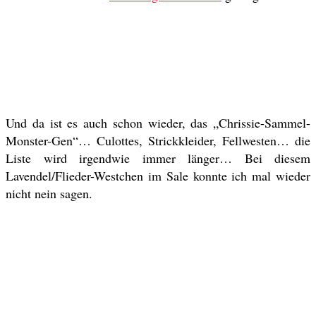
Und da ist es auch schon wieder, das „Chrissie-Sammel-
Monster-Gen“… Culottes, Strickkleider, Fellwesten… die
Liste wird irgendwie immer länger… Bei diesem
Lavendel/Flieder-Westchen im Sale konnte ich mal wieder
nicht nein sagen.