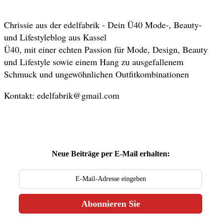
Chrissie aus der edelfabrik - Dein Ü40 Mode-, Beauty-
und Lifestyleblog aus Kassel
Ü40, mit einer echten Passion für Mode, Design, Beauty
und Lifestyle sowie einem Hang zu ausgefallenem
Schmuck und ungewöhnlichen Outfitkombinationen
Kontakt: edelfabrik@gmail.com
Neue Beiträge per E-Mail erhalten:
Abonnieren Sie