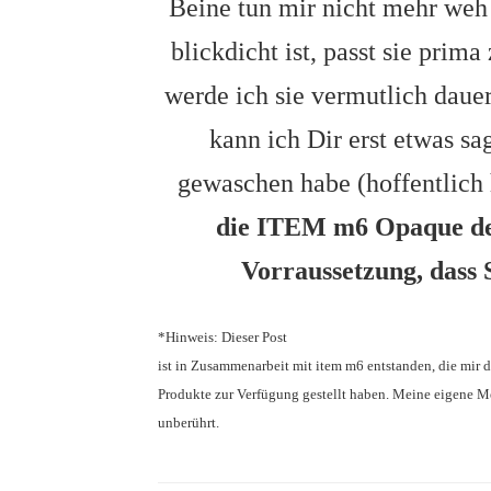
Beine tun mir nicht mehr weh 
blickdicht ist, passt sie prim
werde ich sie vermutlich dauer
kann ich Dir erst etwas sa
gewaschen habe (hoffentlich 
die ITEM m6 Opaque den
Vorraussetzung, dass 
*Hinweis: Dieser Post
ist in Zusammenarbeit mit item m6 entstanden, die mir d
Produkte zur Verfügung gestellt haben. Meine eigene 
unberührt.