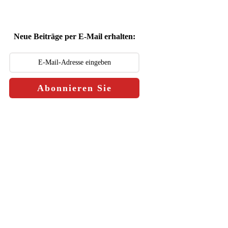
Neue Beiträge per E-Mail erhalten:
Abonnieren Sie