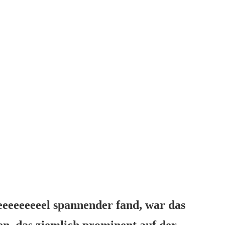
eeeeeeeeel spannender fand, war das