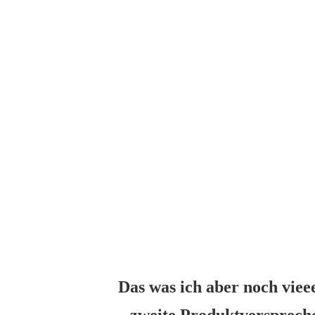
Das was ich aber noch viee