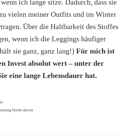
wenn ich lange sitze. Dadurch, dass sie
a zu vielen meiner Outfits und im Winter
tragen. Über die Haltbarkeit des Stoffes
gen, wenn ich die Leggings häufiger
hält sie ganz, ganz lang!)
Für mich ist
 Invest absolut wert – unter der
Sie eine lange Lebensdauer hat.
ie
Meinung bleibt davon