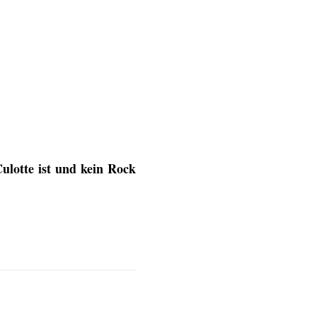
ulotte ist und kein Rock