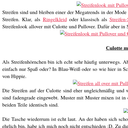
Streifen sind und bleiben einer der Megatrends in der Mode 
Streifen. Klar, als
Ringelkleid
oder klassisch als
Streifen-
Streifenlook allover mit Culotte und Pullover. Dafür aber i
Culotte m
Als Streifenhörnchen bin ich echt sehr häufig unterwegs. Ab
einfach nur Spaß oder? In Blau-Weiß oder so wie hier in S
von Hippie.
Die Streifen auf der Culotte sind eher ungleichmäßig und 
sind fadengrade eingewebt. Muster mit Muster mixen ist in 
beiden Teile identisch sind.
Die Tasche wiederrum ist echt laut. An der haben sich scho
ehrlich bin, habe ich mich noch nicht entschieden :D. Zu di