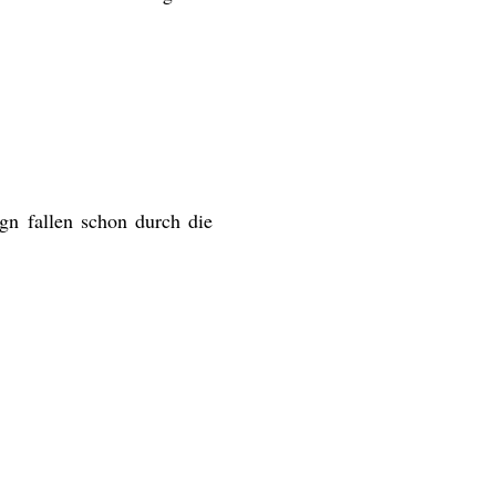
ign fallen schon durch die