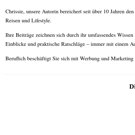
Chrissie, unsere Autorin bereichert seit über 10 Jahren d
Reisen und Lifestyle.
Ihre Beiträge zeichnen sich durch ihr umfassendes Wissen 
Einblicke und praktische Ratschläge – immer mit einem Aug
Beruflich beschäftigt Sie sich mit Werbung und Marketing
Di