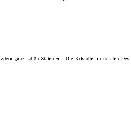
rotzdem ganz schön Statement. Die Kristalle im floralen Des