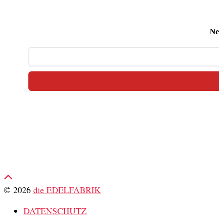
Ne
© 2026
die EDELFABRIK
DATENSCHUTZ