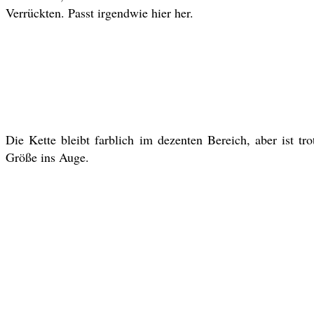
Verrückten. Passt irgendwie hier her.
Die Kette bleibt farblich im dezenten Bereich, aber ist t
Größe ins Auge.