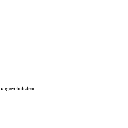
d ungewöhnlichen