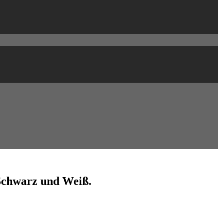
 Schwarz und Weiß.