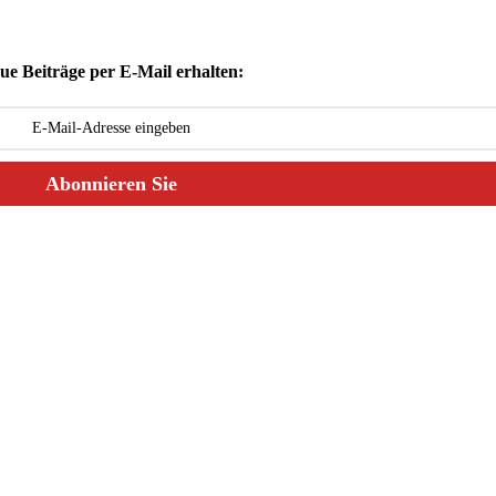
ue Beiträge per E-Mail erhalten:
Abonnieren Sie