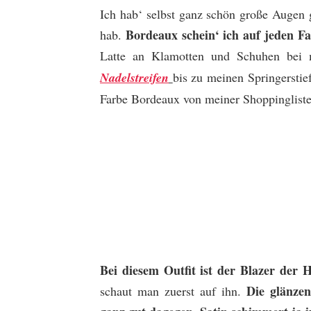
Ich hab‘ selbst ganz schön große Augen
Bordeaux schein‘ ich auf jeden Fa
hab.
Latte an Klamotten und Schuhen bei
Nadelstreifen
bis zu meinen Springerstie
Farbe Bordeaux von meiner Shoppingliste 
Bei diesem Outfit ist der Blazer der 
Die glänze
schaut man zuerst auf ihn.