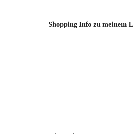
Shopping Info zu meinem Lo