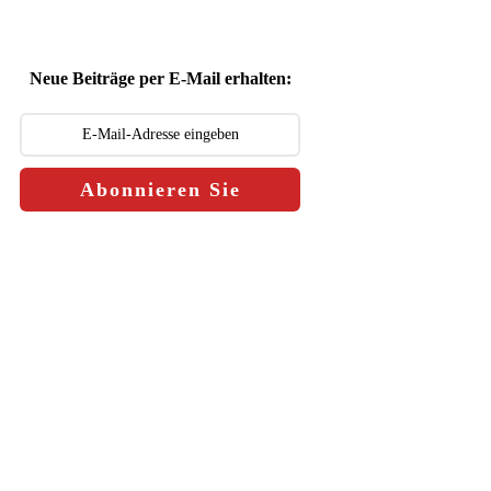
Neue Beiträge per E-Mail erhalten:
Abonnieren Sie