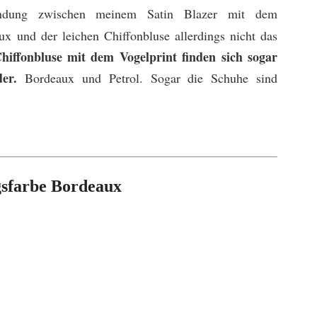
ndung zwischen meinem Satin Blazer mit dem
x und der leichen Chiffonbluse allerdings nicht das
hiffonbluse mit dem Vogelprint finden sich sogar
der.
Bordeaux und Petrol. Sogar die Schuhe sind
gsfarbe Bordeaux