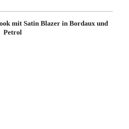
ok mit Satin Blazer in Bordaux und
Petrol