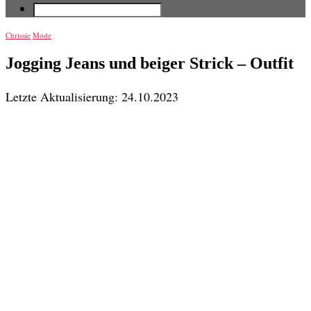
Chrissie
Mode
Jogging Jeans und beiger Strick – Outfit
Letzte Aktualisierung: 24.10.2023