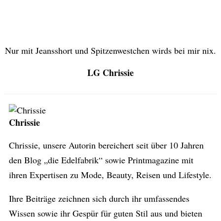
Nur mit Jeansshort und Spitzenwestchen wirds bei mir nix.
LG Chrissie
Chrissie
Chrissie, unsere Autorin bereichert seit über 10 Jahren
den Blog „die Edelfabrik“ sowie Printmagazine mit
ihren Expertisen zu Mode, Beauty, Reisen und Lifestyle.
Ihre Beiträge zeichnen sich durch ihr umfassendes
Wissen sowie ihr Gespür für guten Stil aus und bieten