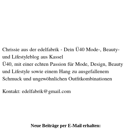
Chrissie aus der edelfabrik - Dein Ü40 Mode-, Beauty-
und Lifestyleblog aus Kassel
Ü40, mit einer echten Passion für Mode, Design, Beauty
und Lifestyle sowie einem Hang zu ausgefallenem
Schmuck und ungewöhnlichen Outfitkombinationen
Kontakt: edelfabrik@gmail.com
Neue Beiträge per E-Mail erhalten: