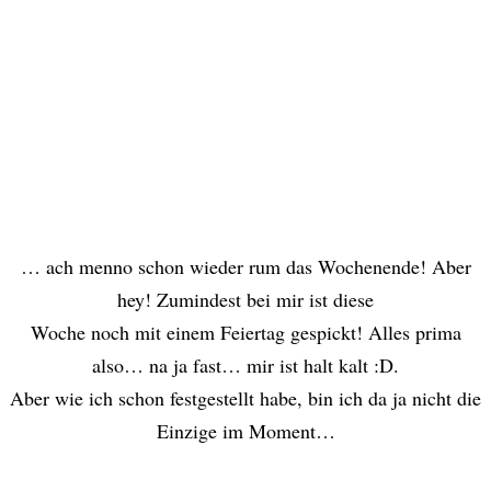
… ach menno schon wieder rum das Wochenende! Aber
hey! Zumindest bei mir ist diese
Woche noch mit einem Feiertag gespickt! Alles prima
also… na ja fast… mir ist halt kalt :D.
Aber wie ich schon festgestellt habe, bin ich da ja nicht die
Einzige im Moment…