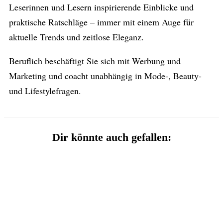
Leserinnen und Lesern inspirierende Einblicke und
praktische Ratschläge – immer mit einem Auge für
aktuelle Trends und zeitlose Eleganz.
Beruflich beschäftigt Sie sich mit Werbung und
Marketing und coacht unabhängig in Mode-, Beauty-
und Lifestylefragen.
Dir könnte auch gefallen: