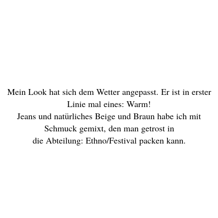
Mein Look hat sich dem Wetter angepasst. Er ist in erster
Linie mal eines: Warm!
Jeans und natürliches Beige und Braun habe ich mit
Schmuck gemixt, den man getrost in
die Abteilung: Ethno/Festival packen kann.