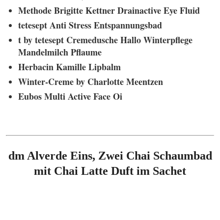
Methode Brigitte Kettner Drainactive Eye Fluid
tetesept Anti Stress Entspannungsbad
t by tetesept Cremedusche Hallo Winterpflege
Mandelmilch Pflaume
Herbacin Kamille Lipbalm
Winter-Creme by Charlotte Meentzen
Eubos Multi Active Face Oi
dm Alverde Eins, Zwei Chai Schaumbad
mit Chai Latte Duft im Sachet