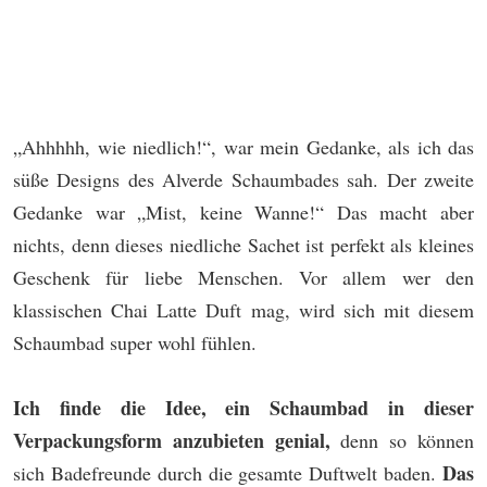
„Ahhhhh, wie niedlich!“, war mein Gedanke, als ich das
süße Designs des Alverde Schaumbades sah. Der zweite
Gedanke war „Mist, keine Wanne!“ Das macht aber
nichts, denn dieses niedliche Sachet ist perfekt als kleines
Geschenk für liebe Menschen. Vor allem wer den
klassischen Chai Latte Duft mag, wird sich mit diesem
Schaumbad super wohl fühlen.
Ich finde die Idee, ein Schaumbad in dieser
Verpackungsform anzubieten genial,
denn so können
Das
sich Badefreunde durch die gesamte Duftwelt baden.