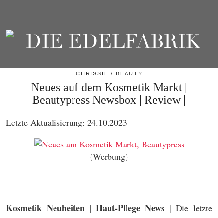
CHRISSIE
BEAUTY
Neues auf dem Kosmetik Markt |
Beautypress Newsbox | Review |
Letzte Aktualisierung: 24.10.2023
(Werbung)
Kosmetik Neuheiten | Haut-Pflege News
| Die letzte