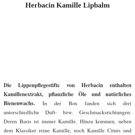
Herbacin Kamille Lipbalm
Die Lippenpflegestifte von Herbacin enthalten
Kamillenextrakt, pflanzliche Öle und natürliches
Bienenwachs.
In der Box fanden sich drei
unterschiedliche Duft- bzw. Geschmacksrichtungen.
Deren Basis ist immer Kamille. Hinzu kommen, neben
dem Klassiker reine Kamille, noch Kamille Citurs und