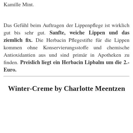
Kamille Mint.
Das Gefühl beim Auftragen der Lippenpflege ist wirklich
Sanfte, weiche Lippen und das
gut bis sehr gut.
ziemlich fix.
Die Herbacin Pflegestifte für die Lippen
kommen ohne Konservierungsstoffe und chemische
Antioxidantien aus und sind primär in Apotheken zu
Preislich liegt ein Herbacin Lipbalm um die 2.-
finden.
Euro.
Winter-Creme by Charlotte Meentzen