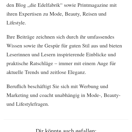
den Blog „die Edelfabrik“ sowie Printmagazine mit
ihren Expertisen zu Mode, Beauty, Reisen und
Lifestyle.
Ihre Beiträge zeichnen sich durch ihr umfassendes
Wissen sowie ihr Gespür für guten Stil aus und bieten
Leserinnen und Lesern inspirierende Einblicke und
praktische Ratschläge – immer mit einem Auge für
aktuelle Trends und zeitlose Eleganz.
Beruflich beschäftigt Sie sich mit Werbung und
Marketing und coacht unabhängig in Mode-, Beauty-
und Lifestylefragen.
Dir könnte auch gefallen: