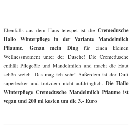
Cremedusche
Ebenfalls aus dem Haus tetespet ist die
Hallo Winterpflege in der Variante Mandelmilch
Pflaume. Genau mein Ding
für einen kleinen
Wellnessmoment unter der Dusche! Die Cremedusche
enthält Pflegeöle und Mandelmilch und macht die Haut
schön weich. Das mag ich sehr! Außerdem ist der Duft
Die Hallo
superlecker und trotzdem nicht aufdringlich.
Winterpflege Cremedusche Mandelmilch Pflaume ist
vegan und 200 ml kosten um die 3.- Euro