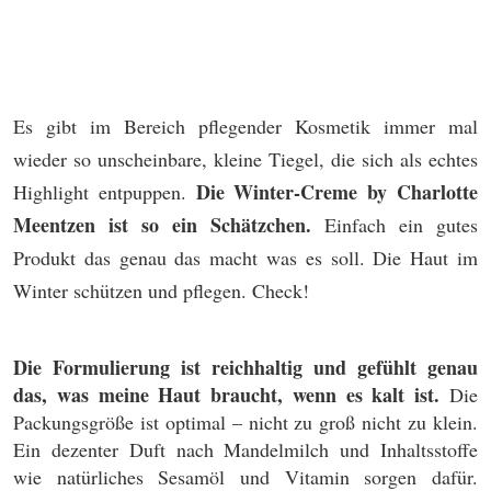
Es gibt im Bereich pflegender Kosmetik immer mal
wieder so unscheinbare, kleine Tiegel, die sich als echtes
Die Winter-Creme by Charlotte
Highlight entpuppen.
Meentzen ist so ein Schätzchen.
Einfach ein gutes
Produkt das genau das macht was es soll. Die Haut im
Winter schützen und pflegen. Check!
Die Formulierung ist reichhaltig und gefühlt genau
das, was meine Haut braucht, wenn es kalt ist.
Die
Packungsgröße ist optimal – nicht zu groß nicht zu klein.
Ein dezenter Duft nach Mandelmilch und Inhaltsstoffe
wie natürliches Sesamöl und Vitamin sorgen dafür.