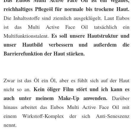
Das Eubos Multi Active Face Oil ist ein veganes,
reichhaltiges Pflegeöl für normale bis trockene Haut.
Die Inhaltsstoffe sind ziemlich ausgeklügelt. Laut Eubos
ist das Multi Active Face Oil tatsächlich ein
Es soll unsere Hautstruktur und
Multifunktionstalent.
unser Hautbild verbessern und außerdem die
Barrierefunktion der Haut stärken.
Zwar ist das Öl ein Öl, aber es fühlt sich auf der Haut
Kein öliger Film stört und ich kann es
nicht so an.
auch unter meinem Make-Up anwenden.
Darüber
hinaus arbeitet das Eubos Multi Active Face Oil mit
einem Wirkstoff-Komplex der sich Anti-Seneszenz
nennt.