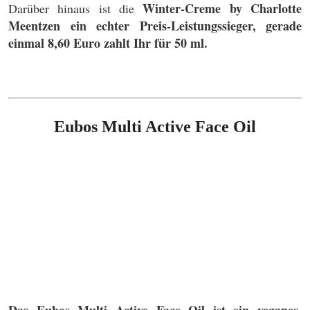
Winter-Creme by Charlotte
Darüber hinaus ist die
Meentzen ein echter Preis-Leistungssieger, gerade
einmal 8,60 Euro zahlt Ihr für 50 ml.
Eubos Multi Active Face Oil