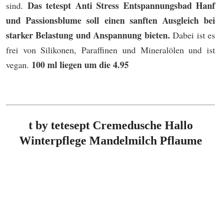
Das tetespt Anti Stress Entspannungsbad Hanf
sind.
und Passionsblume soll einen sanften Ausgleich bei
starker Belastung und Anspannung bieten.
Dabei ist es
frei von Silikonen, Paraffinen und Mineralölen und ist
100 ml liegen um die 4.95
vegan.
t by tetesept Cremedusche Hallo
Winterpflege Mandelmilch Pflaume