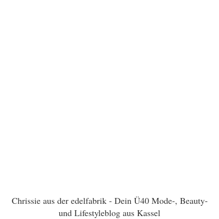
Chrissie aus der edelfabrik - Dein Ü40 Mode-, Beauty-
und Lifestyleblog aus Kassel