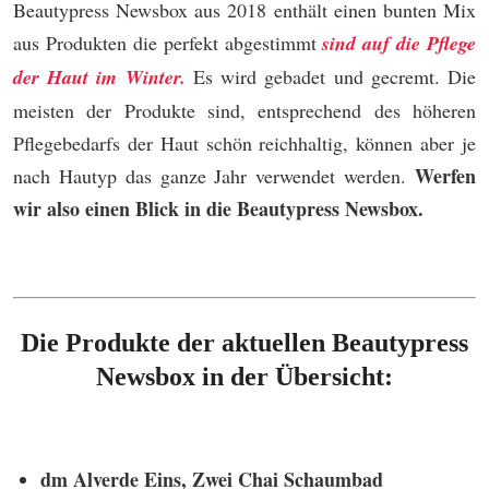
Beautypress Newsbox aus 2018 enthält einen bunten Mix
aus Produkten die perfekt abgestimmt
sind auf die Pflege
der Haut im Winter.
Es wird gebadet und gecremt. Die
meisten der Produkte sind, entsprechend des höheren
Pflegebedarfs der Haut schön reichhaltig, können aber je
Werfen
nach Hautyp das ganze Jahr verwendet werden.
wir also einen Blick in die Beautypress Newsbox.
Die Produkte der aktuellen Beautypress
Newsbox in der Übersicht:
dm Alverde Eins, Zwei Chai Schaumbad