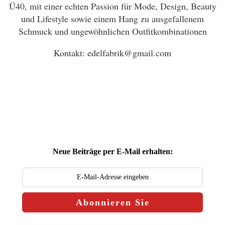
Ü40, mit einer echten Passion für Mode, Design, Beauty
und Lifestyle sowie einem Hang zu ausgefallenem
Schmuck und ungewöhnlichen Outfitkombinationen
Kontakt: edelfabrik@gmail.com
Neue Beiträge per E-Mail erhalten:
Abonnieren Sie