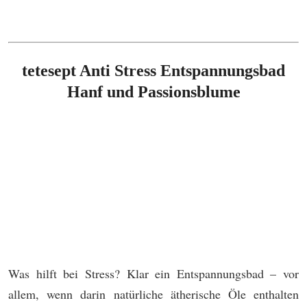
tetesept Anti Stress Entspannungsbad
Hanf und Passionsblume
Was hilft bei Stress? Klar ein Entspannungsbad – vor
allem, wenn darin natürliche ätherische Öle enthalten