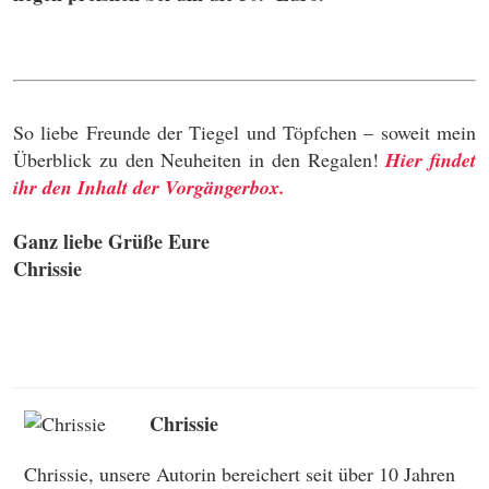
So liebe Freunde der Tiegel und Töpfchen – soweit mein
Überblick zu den Neuheiten in den Regalen!
Hier findet
ihr den Inhalt der Vorgängerbox.
Ganz liebe Grüße Eure
Chrissie
Chrissie
Chrissie, unsere Autorin bereichert seit über 10 Jahren