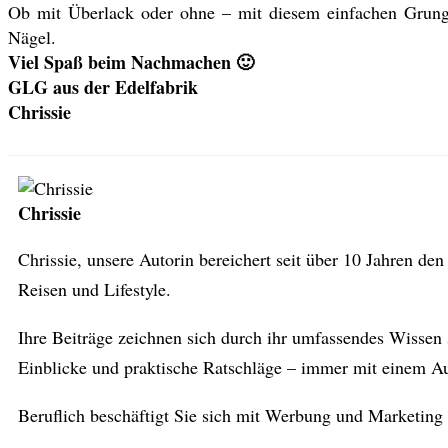
Ob mit Überlack oder ohne – mit diesem einfachen Grungen
Nägel.
Viel Spaß beim Nachmachen 🙂
GLG aus der Edelfabrik
Chrissie
Chrissie
Chrissie, unsere Autorin bereichert seit über 10 Jahren d
Reisen und Lifestyle.
Ihre Beiträge zeichnen sich durch ihr umfassendes Wissen 
Einblicke und praktische Ratschläge – immer mit einem Aug
Beruflich beschäftigt Sie sich mit Werbung und Marketing