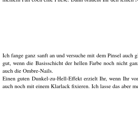
Ich fange ganz sanft an und versuche mit dem Pinsel auch g
gut, wenn die Basisschicht der hellen Farbe noch nicht gan
auch die Ombre-Nails.
Einen guten Dunkel-zu-Hell-Effekt erzielt Ihr, wenn Ihr v
auch noch mit einem Klarlack fixieren. Ich lasse das aber mei