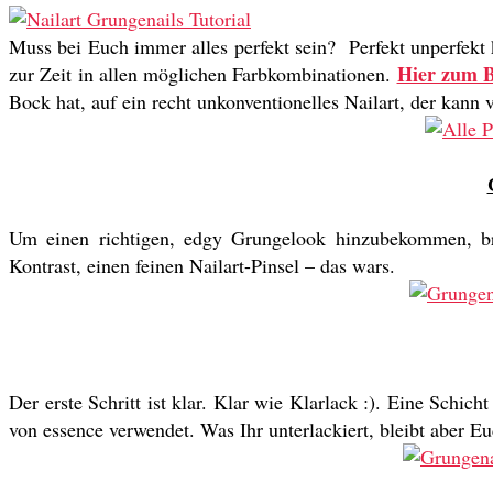
Muss bei Euch immer alles perfekt sein? Perfekt unperfekt
Hier zum B
zur Zeit in allen möglichen Farbkombinationen.
Bock hat, auf ein recht unkonventionelles Nailart, der kann
Um einen richtigen, edgy Grungelook hinzubekommen, bra
Kontrast, einen feinen Nailart-Pinsel – das wars.
Der erste Schritt ist klar. Klar wie Klarlack :). Eine Schic
von essence verwendet. Was Ihr unterlackiert, bleibt aber Eu