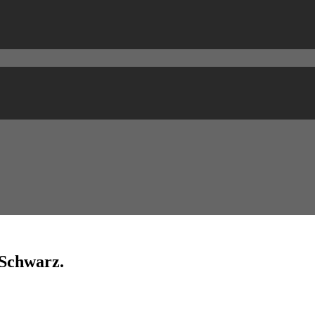
 Schwarz.