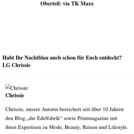
Oberteil: via TK Maxx
Habt Ihr Nachtblau auch schon für Euch entdeckt?
LG Chrissie
Chrissie
Chrissie, unsere Autorin bereichert seit über 10 Jahren
den Blog „die Edelfabrik“ sowie Printmagazine mit
ihren Expertisen zu Mode, Beauty, Reisen und Lifestyle.