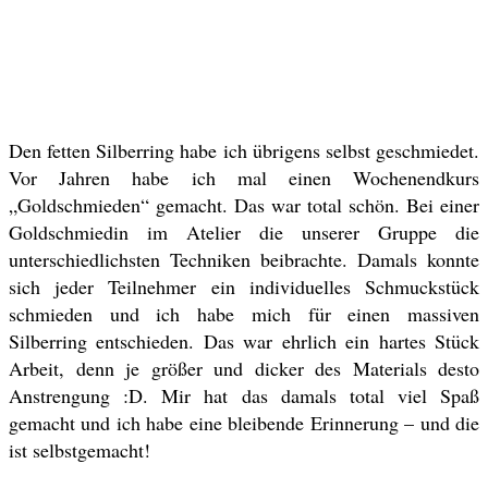
Den fetten Silberring habe ich übrigens selbst geschmiedet.
Vor Jahren habe ich mal einen Wochenendkurs
„Goldschmieden“ gemacht. Das war total schön. Bei einer
Goldschmiedin im Atelier die unserer Gruppe die
unterschiedlichsten Techniken beibrachte. Damals konnte
sich jeder Teilnehmer ein individuelles Schmuckstück
schmieden und ich habe mich für einen massiven
Silberring entschieden. Das war ehrlich ein hartes Stück
Arbeit, denn je größer und dicker des Materials desto
Anstrengung :D. Mir hat das damals total viel Spaß
gemacht und ich habe eine bleibende Erinnerung – und die
ist selbstgemacht!