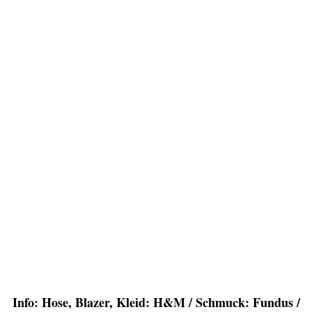
Info: Hose, Blazer, Kleid: H&M / Schmuck: Fundus /