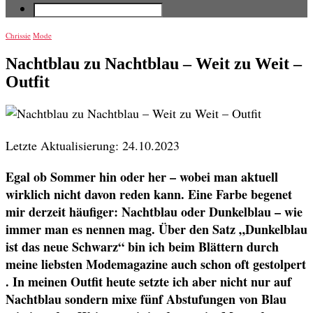
Chrissie
Mode
Nachtblau zu Nachtblau – Weit zu Weit –
Outfit
Letzte Aktualisierung: 24.10.2023
Egal ob Sommer hin oder her – wobei man aktuell
wirklich nicht davon reden kann. Eine Farbe begenet
mir derzeit häufiger: Nachtblau oder Dunkelblau – wie
immer man es nennen mag. Über den Satz „Dunkelblau
ist das neue Schwarz“ bin ich
beim Blättern durch
meine liebsten Modemagazine
auch schon oft gestolpert
. In meinen Outfit heute setzte ich aber nicht nur auf
Nachtblau sondern mixe fünf Abstufungen von Blau