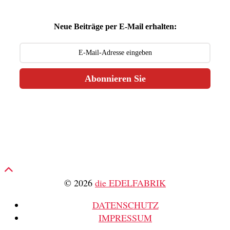
Neue Beiträge per E-Mail erhalten:
Abonnieren Sie
© 2026
die EDELFABRIK
DATENSCHUTZ
IMPRESSUM