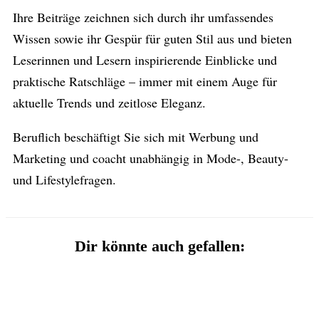
Ihre Beiträge zeichnen sich durch ihr umfassendes
Wissen sowie ihr Gespür für guten Stil aus und bieten
Leserinnen und Lesern inspirierende Einblicke und
praktische Ratschläge – immer mit einem Auge für
aktuelle Trends und zeitlose Eleganz.
Beruflich beschäftigt Sie sich mit Werbung und
Marketing und coacht unabhängig in Mode-, Beauty-
und Lifestylefragen.
Dir könnte auch gefallen: