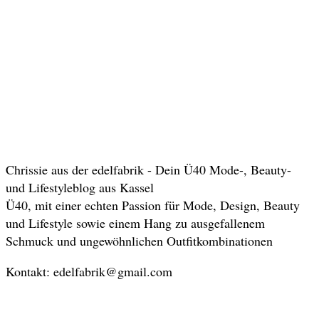
Chrissie aus der edelfabrik - Dein Ü40 Mode-, Beauty-
und Lifestyleblog aus Kassel
Ü40, mit einer echten Passion für Mode, Design, Beauty
und Lifestyle sowie einem Hang zu ausgefallenem
Schmuck und ungewöhnlichen Outfitkombinationen
Kontakt: edelfabrik@gmail.com