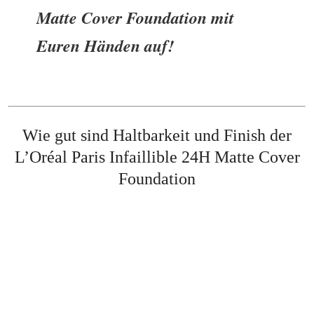
Matte Cover Foundation mit
Euren Händen auf!
Wie gut sind Haltbarkeit und Finish
der
L’Oréal Paris Infaillible 24H Matte Cover
Foundation