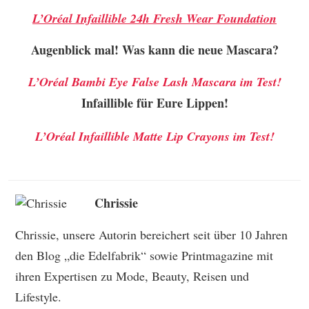
L’Oréal
Infaillible 24h Fresh Wear Foundation
Augenblick mal! Was kann die neue Mascara?
L’Oréal Bambi Eye False Lash Mascara im Test!
Infaillible für Eure Lippen!
L’Oréal Infaillible Matte Lip Crayons im Test!
Chrissie
Chrissie, unsere Autorin bereichert seit über 10 Jahren
den Blog „die Edelfabrik“ sowie Printmagazine mit
ihren Expertisen zu Mode, Beauty, Reisen und
Lifestyle.