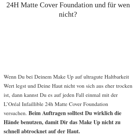
24H Matte Cover Foundation und für wen
nicht?
Wenn Du bei Deinem Make Up auf ultragute Haltbarkeit
Wert legst und Deine Haut nicht von sich aus eher trocken
ist, dann kannst Du es auf jeden Fall einmal mit der
L’Oréal Infaillible 24h Matte Cover Foundation
Beim Auftragen solltest Du wirklich die
versuchen.
Hände benutzen, damit Dir das Make Up nicht zu
schnell abtrocknet auf der Haut.