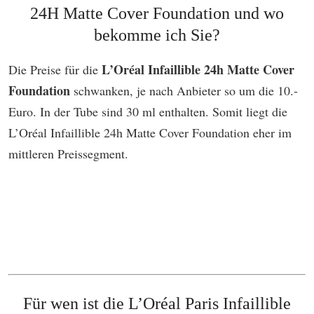
24H Matte Cover Foundation
und wo
bekomme ich Sie?
L’Oréal Infaillible 24h Matte Cover
Die Preise für die
Foundation
schwanken, je nach Anbieter so um die 10.-
Euro. In der Tube sind 30 ml enthalten. Somit liegt die
L’Oréal Infaillible 24h Matte Cover Foundation eher im
mittleren Preissegment.
Für wen ist die
L’Oréal Paris Infaillible