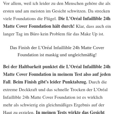
Vor allem, weil ich leider zu den Menschen gehöre die als
ersten und am meisten im Gesicht schwitzen. Da strecken
Die L’Oréal Infaillible 24h
viele Foundations die Flügel.
Matte Cover Foundation hält durch!
Klar, dass auch ein
langer Tag im Büro kein Problem für das Make Up ist.
Das Finish der L’Oréal Infaillible 24h Matte Cover
Foundation ist maskig und ungleichmäßig!
Bei der Haltbarkeit punktet die L’Oréal Infaillible 24h
Matte Cover Foundation in meinem Test also auf jeden
Fall
Beim Finish gibt’s leider Punktabzug.
.
Durch die
extreme Deckkraft und das schnelle Trocken der L’Oréal
Infaillible 24h Matte Cover Foundation ist es wirklich
mehr als schwierig ein gleichmäßiges Ergebnis auf der
In meinen Tests wirkte das Gesicht
Haut zu erzielen.