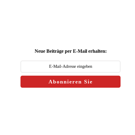
Neue Beiträge per E-Mail erhalten:
Abonnieren Sie