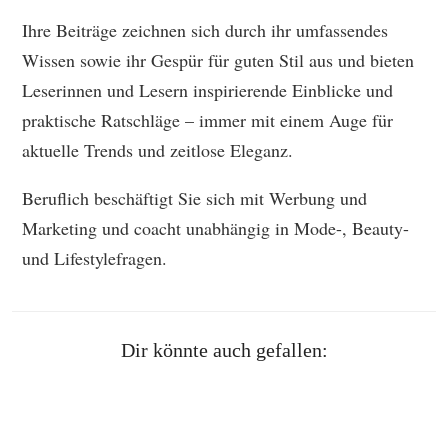
Ihre Beiträge zeichnen sich durch ihr umfassendes
Wissen sowie ihr Gespür für guten Stil aus und bieten
Leserinnen und Lesern inspirierende Einblicke und
praktische Ratschläge – immer mit einem Auge für
aktuelle Trends und zeitlose Eleganz.
Beruflich beschäftigt Sie sich mit Werbung und
Marketing und coacht unabhängig in Mode-, Beauty-
und Lifestylefragen.
Dir könnte auch gefallen: