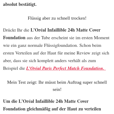
absolut bestätigt.
Flüssig aber zu schnell trocken!
L’Oréal Infaillible 24h Matte Cover
Drückt Ihr die
Foundation
aus der Tube erscheint sie im ersten Moment
wie ein ganz normale Flüssigfoundation. Schon beim
ersten Verteilen auf der Haut für meine Review zeigt sich
aber, dass sie sich komplett anders verhält als zum
Beispiel die
L’Oréal Paris Perfect Match Foundation.
Mein Test zeigt: Ihr müsst beim Auftrag super schnell
sein!
Um die
L’Oréal Infaillible 24h Matte Cover
Foundation gleichmäßig auf der Haut zu verteilen