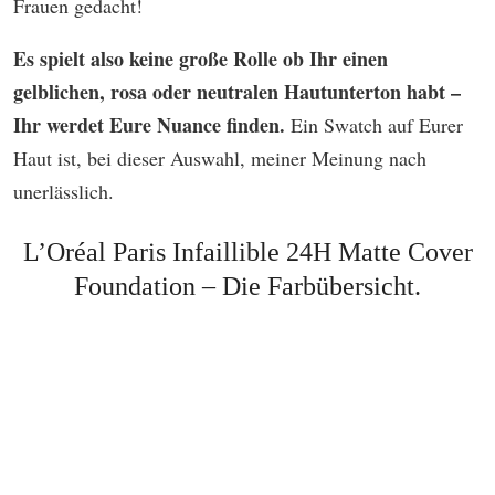
Frauen gedacht!
Es spielt also keine große Rolle ob Ihr einen
gelblichen, rosa oder neutralen Hautunterton habt –
Ihr werdet Eure Nuance finden.
Ein Swatch auf Eurer
Haut ist, bei dieser Auswahl, meiner Meinung nach
unerlässlich.
L’Oréal Paris Infaillible 24H Matte Cover
Foundation
– Die Farbübersicht.