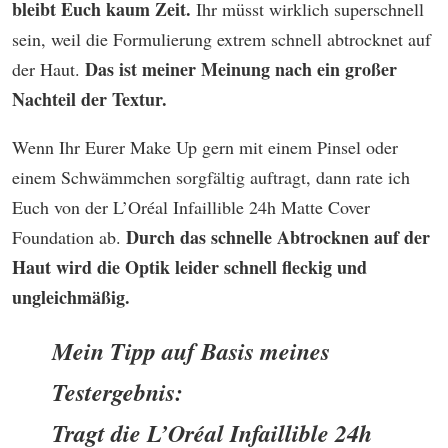
bleibt Euch kaum Zeit.
Ihr müsst wirklich superschnell
sein, weil die Formulierung extrem schnell abtrocknet auf
Das ist meiner Meinung nach ein großer
der Haut.
Nachteil der Textur.
Wenn Ihr Eurer Make Up gern mit einem Pinsel oder
einem Schwämmchen sorgfältig auftragt, dann rate ich
Euch von der L’Oréal Infaillible 24h Matte Cover
Durch das schnelle Abtrocknen auf der
Foundation ab.
Haut wird die Optik leider schnell fleckig und
ungleichmäßig.
Mein Tipp auf Basis meines
Testergebnis:
Tragt die
L’Oréal Infaillible 24h