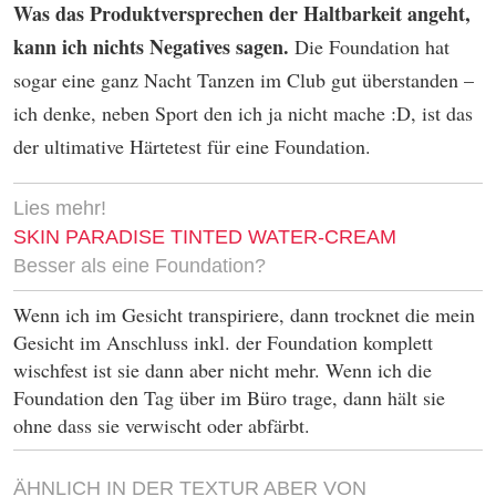
Was das Produktversprechen der Haltbarkeit angeht,
kann ich nichts Negatives sagen.
Die Foundation hat
sogar eine ganz Nacht Tanzen im Club gut überstanden –
ich denke, neben Sport den ich ja nicht mache :D, ist das
der ultimative Härtetest für eine Foundation.
Lies mehr!
SKIN PARADISE TINTED WATER-CREAM
Besser als eine Foundation?
Wenn ich im Gesicht transpiriere, dann trocknet die mein
Gesicht im Anschluss inkl. der Foundation komplett
wischfest ist sie dann aber nicht mehr. Wenn ich die
Foundation den Tag über im Büro trage, dann hält sie
ohne dass sie verwischt oder abfärbt.
ÄHNLICH IN DER TEXTUR ABER VON