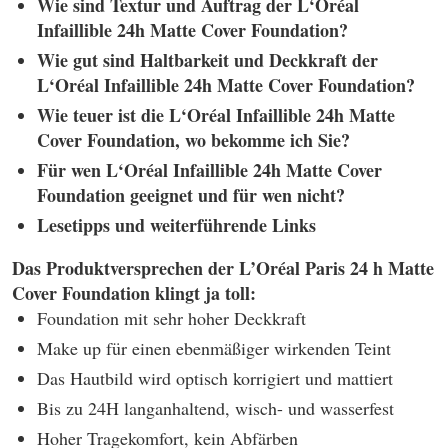
Wie sind Textur und Auftrag der L‘Oréal
Infaillible 24h Matte Cover Foundation?
Wie gut sind Haltbarkeit und Deckkraft der
L‘Oréal Infaillible 24h Matte Cover Foundation?
Wie teuer ist die L‘Oréal Infaillible 24h Matte
Cover Foundation, wo bekomme ich Sie?
Für wen L‘Oréal Infaillible 24h Matte Cover
Foundation geeignet und für wen nicht?
Lesetipps und weiterführende Links
Das Produktversprechen der L’Oréal Paris 24 h Matte
Cover Foundation klingt ja toll:
Foundation mit sehr hoher Deckkraft
Make up für einen ebenmäßiger wirkenden Teint
Das Hautbild wird optisch korrigiert und mattiert
Bis zu 24H langanhaltend, wisch- und wasserfest
Hoher Tragekomfort, kein Abfärben