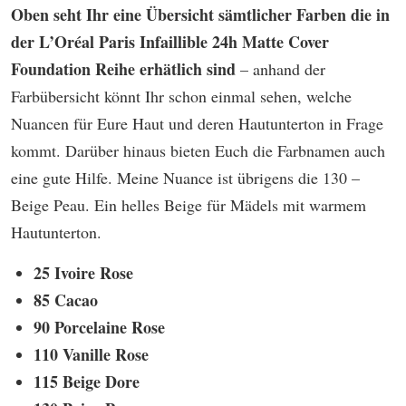
Oben seht Ihr eine Übersicht sämtlicher Farben die in
der
L’Oréal Paris Infaillible 24h Matte Cover
Foundation Reihe erhätlich sind
– anhand der
Farbübersicht könnt Ihr schon einmal sehen, welche
Nuancen für Eure Haut und deren Hautunterton in Frage
kommt. Darüber hinaus bieten Euch die Farbnamen auch
eine gute Hilfe. Meine Nuance ist übrigens die 130 –
Beige Peau. Ein helles Beige für Mädels mit warmem
Hautunterton.
25 Ivoire Rose
85 Cacao
90 Porcelaine Rose
110 Vanille Rose
115 Beige Dore