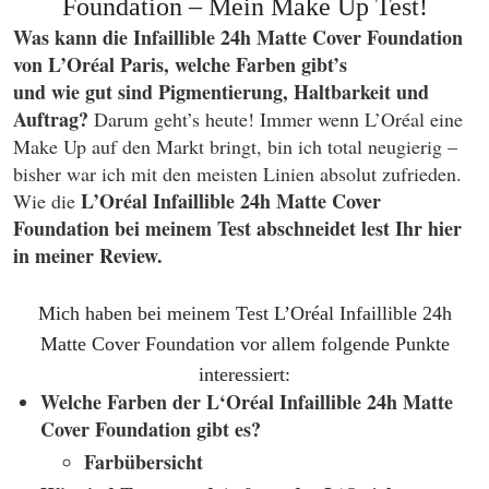
Foundation – Mein Make Up Test!
Was kann die Infaillible 24h Matte Cover Foundation
von L’Oréal Paris, welche Farben gibt’s
und wie gut sind Pigmentierung, Haltbarkeit und
Auftrag?
Darum geht’s heute! Immer wenn L’Oréal eine
Make Up auf den Markt bringt, bin ich total neugierig –
bisher war ich mit den meisten Linien absolut zufrieden.
L’Oréal Infaillible 24h Matte Cover
Wie die
Foundation bei meinem Test abschneidet lest Ihr hier
in meiner Review.
Mich haben bei meinem Test
L’Oréal Infaillible 24h
Matte Cover Foundation vor allem folgende Punkte
interessiert:
Welche Farben der L‘Oréal Infaillible 24h Matte
Cover Foundation gibt es?
Farbübersicht