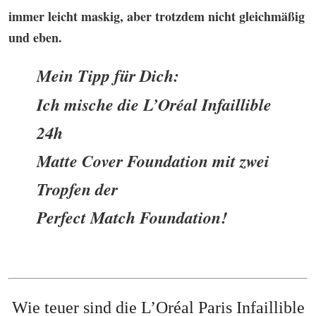
immer leicht maskig, aber trotzdem nicht gleichmäßig
und eben.
Mein Tipp für Dich:
Ich mische die
L’Oréal Infaillible
24h
Matte Cover Foundation mit zwei
Tropfen der
Perfect Match Foundation!
Wie teuer sind die
L’Oréal Paris Infaillible