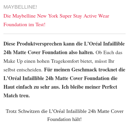
MAYBELLINE!
Die Maybelline New York Super Stay Active Wear
Foundation im Test!
Diese Produktversprechen kann die L’Oréal Infaillible
24h Matte Cover Foundation also halten.
Ob Euch das
Make Up einen hohen Tragekomfort bietet, müsst Ihr
Für meinen Geschmack trocknet die
selbst entscheiden.
L’Oréal Infaillible 24h Matte Cover Foundation die
Haut einfach zu sehr aus. Ich bleibe meiner Perfect
Match treu.
Trotz Schwitzen die L’Oréal Infaillible 24h Matte Cover
Foundation hält!