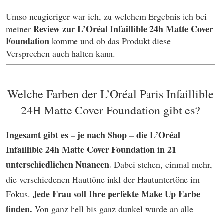
Umso neugieriger war ich, zu welchem Ergebnis ich bei
Review zur L’Oréal Infaillible 24h Matte Cover
meiner
Foundation
komme und ob das Produkt diese
Versprechen auch halten kann.
Welche Farben der
L’Oréal Paris Infaillible
24H Matte Cover Foundation
gibt es?
Ingesamt gibt es – je nach Shop – die L’Oréal
Infaillible 24h Matte Cover Foundation in 21
unterschiedlichen Nuancen.
Dabei stehen, einmal mehr,
die verschiedenen Hauttöne inkl der Hautuntertöne im
Jede Frau soll Ihre perfekte Make Up Farbe
Fokus.
finden.
Von ganz hell bis ganz dunkel wurde an alle