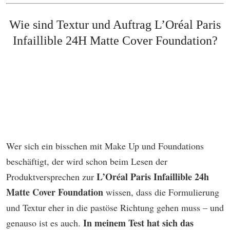
Wie sind Textur und Auftrag
L’Oréal Paris
Infaillible 24H Matte Cover Foundation
?
Wer sich ein bisschen mit Make Up und Foundations
beschäftigt, der wird schon beim Lesen der
L’Oréal Paris Infaillible 24h
Produktversprechen zur
Matte Cover Foundation
wissen, dass die Formulierung
und Textur eher in die pastöse Richtung gehen muss – und
In meinem Test hat sich das
genauso ist es auch.