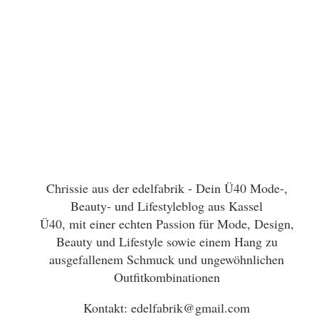
Chrissie aus der edelfabrik - Dein Ü40 Mode-,
Beauty- und Lifestyleblog aus Kassel
Ü40, mit einer echten Passion für Mode, Design,
Beauty und Lifestyle sowie einem Hang zu
ausgefallenem Schmuck und ungewöhnlichen
Outfitkombinationen
Kontakt: edelfabrik@gmail.com