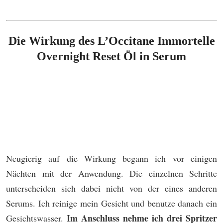
Die Wirkung des L’Occitane Immortelle
Overnight Reset Öl in Serum
Neugierig auf die Wirkung begann ich vor einigen
Nächten mit der Anwendung. Die einzelnen Schritte
unterscheiden sich dabei nicht von der eines anderen
Serums. Ich reinige mein Gesicht und benutze danach ein
Im Anschluss nehme ich drei Spritzer
Gesichtswasser.