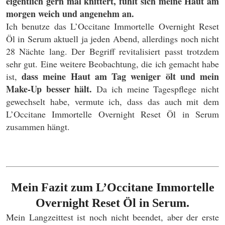
eigentlich gern mal knittert, fühlt sich meine Haut am
morgen weich und angenehm an.
Ich benutze das L’Occitane Immortelle Overnight Reset
Öl in Serum aktuell ja jeden Abend, allerdings noch nicht
28 Nächte lang. Der Begriff revitalisiert passt trotzdem
sehr gut. Eine weitere Beobachtung, die ich gemacht habe
dass meine Haut am Tag weniger ölt und mein
ist,
Make-Up besser hält.
Da ich meine Tagespflege nicht
gewechselt habe, vermute ich, dass das auch mit dem
L’Occitane Immortelle Overnight Reset Öl in Serum
zusammen hängt.
Mein Fazit zum L’Occitane Immortelle
Overnight Reset Öl in Serum.
Mein Langzeittest ist noch nicht beendet, aber der erste