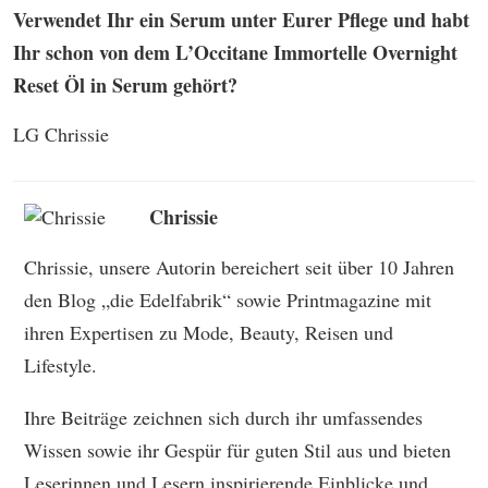
Verwendet Ihr ein Serum unter Eurer Pflege und habt
Ihr schon von dem
L’Occitane Immortelle Overnight
Reset Öl in Serum gehört?
LG Chrissie
Chrissie
Chrissie, unsere Autorin bereichert seit über 10 Jahren
den Blog „die Edelfabrik“ sowie Printmagazine mit
ihren Expertisen zu Mode, Beauty, Reisen und
Lifestyle.
Ihre Beiträge zeichnen sich durch ihr umfassendes
Wissen sowie ihr Gespür für guten Stil aus und bieten
Leserinnen und Lesern inspirierende Einblicke und