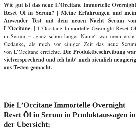
Wie gut ist das neue L’Occitane Immortelle Overnight
Reset Öl in Serum? | Meine Erfahrungen und mein
Anwender Test mit dem neuen Nacht Serum von
L’Occitane. |
L’Occitane Immortelle Overnight Reset Öl
in Serum – „ganz schön langer Name“ war mein erster
Gedanke, als mich vor einiger Zeit das neue Serum
Die Produktbeschreibung war
von L’Occitane erreichte.
vielversprechend und ich hab‘ mich ziemlich neugierig
ans Testen gemacht.
Die L’Occitane Immortelle Overnight
Reset Öl in Serum in Produktaussagen in
der Übersicht: