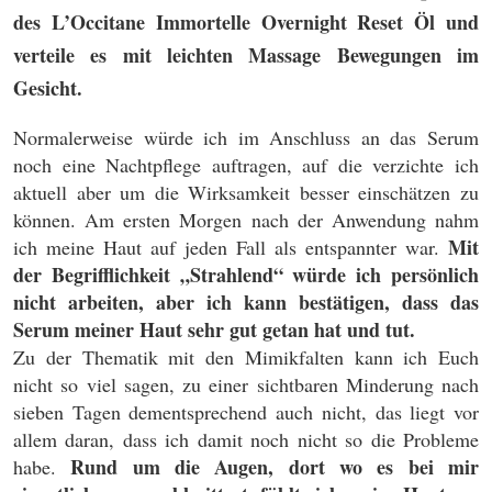
des L’Occitane Immortelle Overnight Reset Öl und
verteile es mit leichten Massage Bewegungen im
Gesicht.
Normalerweise würde ich im Anschluss an das Serum
noch eine Nachtpflege auftragen, auf die verzichte ich
aktuell aber um die Wirksamkeit besser einschätzen zu
können. Am ersten Morgen nach der Anwendung nahm
Mit
ich meine Haut auf jeden Fall als entspannter war.
der Begrifflichkeit „Strahlend“ würde ich persönlich
nicht arbeiten, aber ich kann bestätigen, dass das
Serum meiner Haut sehr gut getan hat und tut.
Zu der Thematik mit den Mimikfalten kann ich Euch
nicht so viel sagen, zu einer sichtbaren Minderung nach
sieben Tagen dementsprechend auch nicht, das liegt vor
allem daran, dass ich damit noch nicht so die Probleme
Rund um die Augen, dort wo es bei mir
habe.