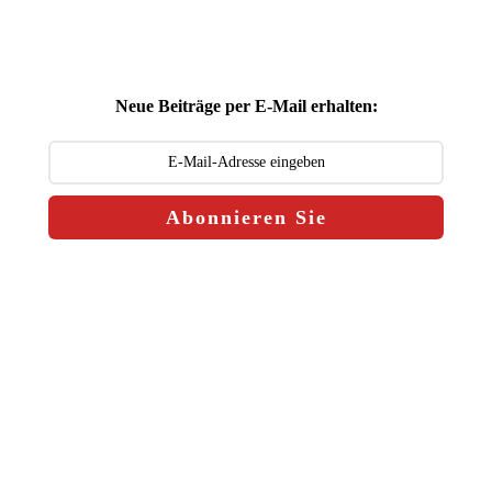
Neue Beiträge per E-Mail erhalten:
Abonnieren Sie