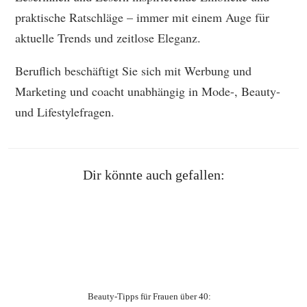
praktische Ratschläge – immer mit einem Auge für
aktuelle Trends und zeitlose Eleganz.
Beruflich beschäftigt Sie sich mit Werbung und
Marketing und coacht unabhängig in Mode-, Beauty-
und Lifestylefragen.
Dir könnte auch gefallen:
Beauty‑Tipps für Frauen über 40: