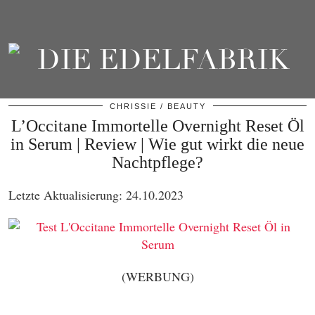
CHRISSIE
BEAUTY
L’Occitane Immortelle Overnight Reset Öl
in Serum | Review | Wie gut wirkt die neue
Nachtpflege?
Letzte Aktualisierung: 24.10.2023
(WERBUNG)