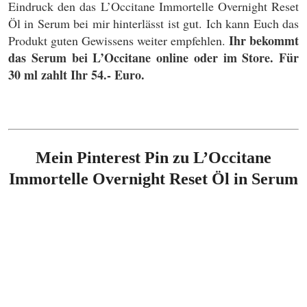
Eindruck den das L’Occitane Immortelle Overnight Reset
Öl in Serum bei mir hinterlässt ist gut. Ich kann Euch das
Ihr bekommt
Produkt guten Gewissens weiter empfehlen.
das Serum bei L’Occitane online oder im Store. Für
30 ml zahlt Ihr 54.- Euro.
Mein Pinterest Pin zu
L’Occitane
Immortelle Overnight Reset Öl in Serum