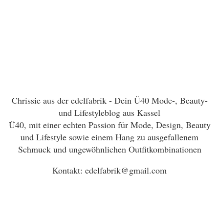
Chrissie aus der edelfabrik - Dein Ü40 Mode-, Beauty-
und Lifestyleblog aus Kassel
Ü40, mit einer echten Passion für Mode, Design, Beauty
und Lifestyle sowie einem Hang zu ausgefallenem
Schmuck und ungewöhnlichen Outfitkombinationen
Kontakt: edelfabrik@gmail.com