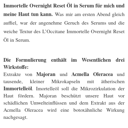
Immortelle Overnight Reset Öl in Serum für mich und
meine Haut tun kann.
Was mir am ersten Abend gleich
auffiel, war der angenehme Geruch des Serums und die
weiche Textur des L’Occitane Immortelle Overnight Reset
Öl in Serum.
Die Formulierung enthält im Wesentlichen drei
Wirkstoffe:
Majoran
Acmella Oleracea
Extrakte von
und
und
tausende, kleiner Mikrokapseln mit ätherischen
Immortelleöl
. Imortelleöl soll die Mikrozirkulation der
Haut fördern. Majoran beschützt unsere Haut vor
schädlichen Umwelteinflüssen und dem Extrakt aus der
Acmella Oleracea wird eine botoxähnliche Wirkung
nachgesagt.