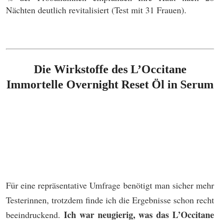
Nächten deutlich revitalisiert (Test mit 31 Frauen).
Die Wirkstoffe des L’Occitane
Immortelle Overnight Reset Öl in Serum
Für eine repräsentative Umfrage benötigt man sicher mehr
Testerinnen, trotzdem finde ich die Ergebnisse schon recht
Ich war neugierig, was das L’Occitane
beeindruckend.