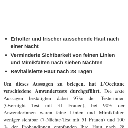
Erholter und frischer aussehende Haut nach
einer Nacht
Verminderte Sichtbarkeit von feinen Linien
und Mimikfalten nach sieben Nächten
Revitalisierte Haut nach 28 Tagen
Um dieses Aussagen zu belegen, hat L’Occitane
verschiedene Anwendertests durchgeführt.
Die erste
Aussagen bestätigten dabei 97% der Testerinnen
(Overnight Test mit 31 Frauen), bei 90% der
Anwenderinnen waren feine Linien und Mimikfalten
weniger sichtbar (7-Nächte-Test mit 51 Frauen) und 100
% der Probandinnen empfanden Ihre Haut nach 28