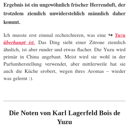
Ergebnis ist ein ungewöhnlich frischer Herrenduft, der
trotzdem ziemlich unwiderstehlich männlich daher
kommt.
↪
Ich musste erst einmal recherchieren, was eine
Yuzu
überhaupt ist.
Das Ding sieht einer Zitrone ziemlich
ähnlich, ist aber runder und etwas flacher. Die Yuzu wird
primär in China angebaut. Meist wird sie wohl in der
Parfumherstellung verwendet, aber mittlerweile hat sie
auch die Küche erobert, wegen ihres Aromas – wieder
was gelernt :).
Die Noten von Karl Lagerfeld
Bois de
Yuzu