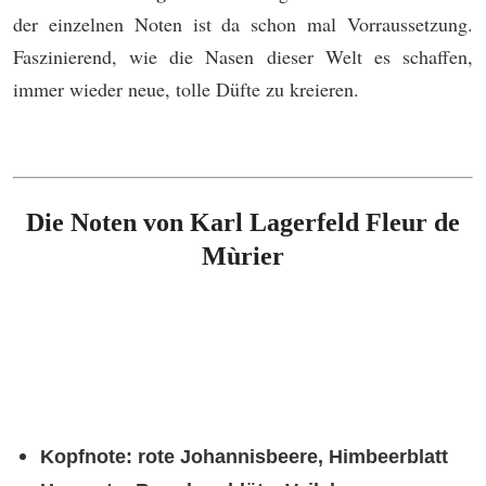
der einzelnen Noten ist da schon mal Vorraussetzung.
Faszinierend, wie die Nasen dieser Welt es schaffen,
immer wieder neue, tolle Düfte zu kreieren.
Die Noten von Karl Lagerfeld
Fleur de
Mùrier
Kopfnote:
rote Johannisbeere, Himbeerblatt