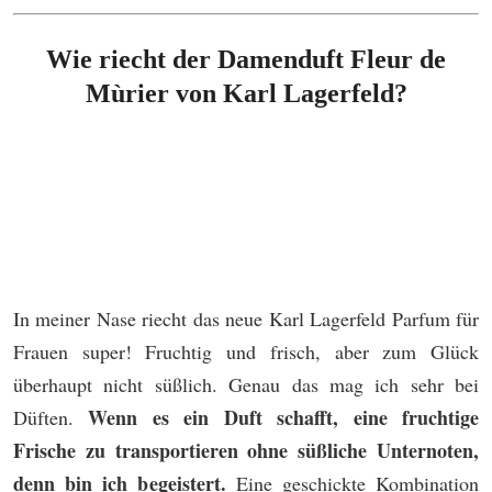
Wie riecht der Damenduft Fleur de
Mùrier von Karl Lagerfeld?
In meiner Nase riecht das neue Karl Lagerfeld Parfum für
Frauen super! Fruchtig und frisch, aber zum Glück
überhaupt nicht süßlich. Genau das mag ich sehr bei
Wenn es ein Duft schafft, eine fruchtige
Düften.
Frische zu transportieren ohne süßliche Unternoten,
denn bin ich begeistert.
Eine geschickte Kombination