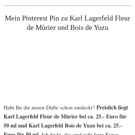
Mein Pinterest Pin zu Karl Lagerfeld
Fleur
de Mùrier und Bois de Yuzu
Preislich liegt
Habt Ihr die neuen Düfte schon entdeckt?
Karl Lagerfeld Fleur de Mùrier bei ca. 25.- Euro für
50 ml und Karl Lagerfeld Bois de Yuzu bei ca. 25.-
Euro für 50 ml.
Ich finde, das sind echt faire Kurse.