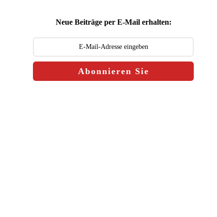
Neue Beiträge per E-Mail erhalten:
Abonnieren Sie