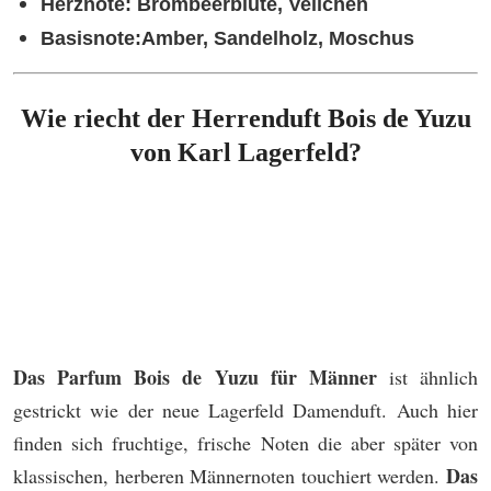
Herznote:
Brombeerblüte, Veilchen
Basisnote:
Amber, Sandelholz, Moschus
Wie riecht der Herrenduft Bois de Yuzu
von Karl Lagerfeld?
Das Parfum Bois de Yuzu für Männer
ist ähnlich
gestrickt wie der neue Lagerfeld Damenduft. Auch hier
finden sich fruchtige, frische Noten die aber später von
Das
klassischen, herberen Männernoten touchiert werden.