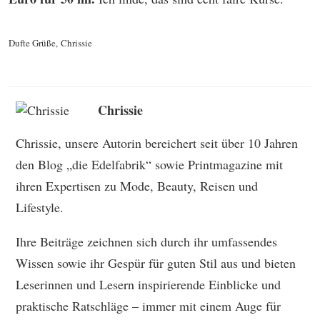
Dufte Grüße,
Chrissie
Chrissie
Chrissie, unsere Autorin bereichert seit über 10 Jahren
den Blog „die Edelfabrik“ sowie Printmagazine mit
ihren Expertisen zu Mode, Beauty, Reisen und
Lifestyle.
Ihre Beiträge zeichnen sich durch ihr umfassendes
Wissen sowie ihr Gespür für guten Stil aus und bieten
Leserinnen und Lesern inspirierende Einblicke und
praktische Ratschläge – immer mit einem Auge für