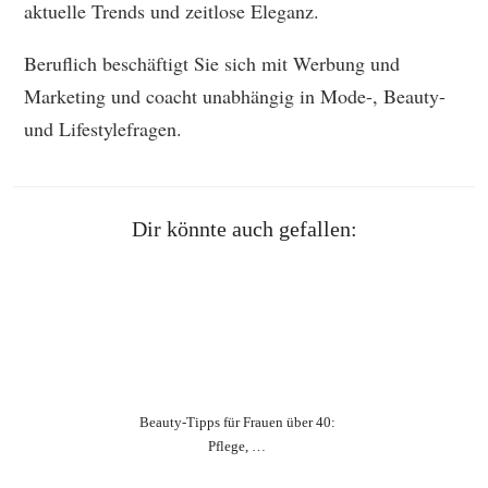
aktuelle Trends und zeitlose Eleganz.
Beruflich beschäftigt Sie sich mit Werbung und
Marketing und coacht unabhängig in Mode-, Beauty-
und Lifestylefragen.
Dir könnte auch gefallen:
Beauty‑Tipps für Frauen über 40:
Pflege, …