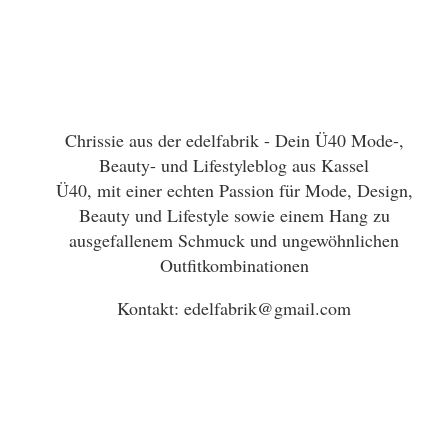
Chrissie aus der edelfabrik - Dein Ü40 Mode-,
Beauty- und Lifestyleblog aus Kassel
Ü40, mit einer echten Passion für Mode, Design,
Beauty und Lifestyle sowie einem Hang zu
ausgefallenem Schmuck und ungewöhnlichen
Outfitkombinationen
Kontakt: edelfabrik@gmail.com