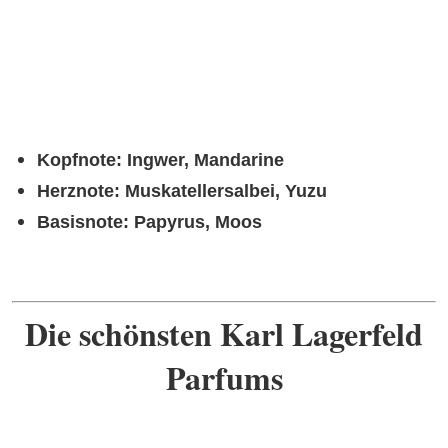
Kopfnote: Ingwer, Mandarine
Herznote: Muskatellersalbei, Yuzu
Basisnote: Papyrus, Moos
Die schönsten Karl Lagerfeld
Parfums