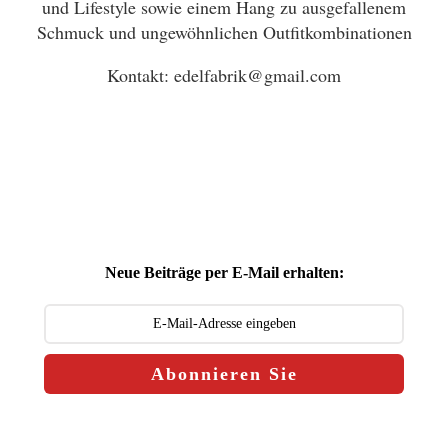
und Lifestyle sowie einem Hang zu ausgefallenem
Schmuck und ungewöhnlichen Outfitkombinationen
Kontakt: edelfabrik@gmail.com
Neue Beiträge per E-Mail erhalten:
Abonnieren Sie