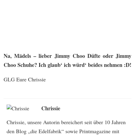
Na, Mädels – lieber Jimmy Choo Düfte oder Jimmy
Choo Schuhe? Ich glaub‘ ich würd‘ beides nehmen :D!
GLG Eure Chrissie
Chrissie
Chrissie, unsere Autorin bereichert seit über 10 Jahren
den Blog „die Edelfabrik“ sowie Printmagazine mit