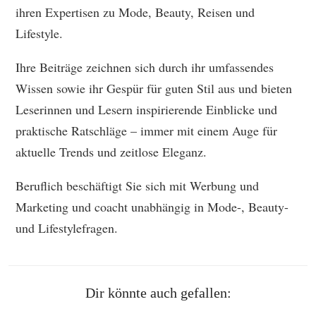
ihren Expertisen zu Mode, Beauty, Reisen und
Lifestyle.
Ihre Beiträge zeichnen sich durch ihr umfassendes
Wissen sowie ihr Gespür für guten Stil aus und bieten
Leserinnen und Lesern inspirierende Einblicke und
praktische Ratschläge – immer mit einem Auge für
aktuelle Trends und zeitlose Eleganz.
Beruflich beschäftigt Sie sich mit Werbung und
Marketing und coacht unabhängig in Mode-, Beauty-
und Lifestylefragen.
Dir könnte auch gefallen: