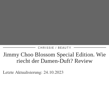
CHRISSIE
BEAUTY
Jimmy Choo Blossom Special Edition. Wie
riecht der Damen-Duft? Review
Letzte Aktualisierung: 24.10.2023