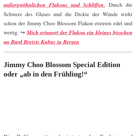
außergwöhnlichen Flakons und Schliffen.
Durch die
Schwere des Glases und die Dickte der Wände wirkt
schon der Jimmy Choo Blossom Flakon etxtrem edel und
wertig. ↪
Mich erinnert der Flakon ein kleines bisschen
an Bard Breivis Kubus in Bergen
Jimmy Choo Blossom Special Edition
oder „ab in den Frühling!“