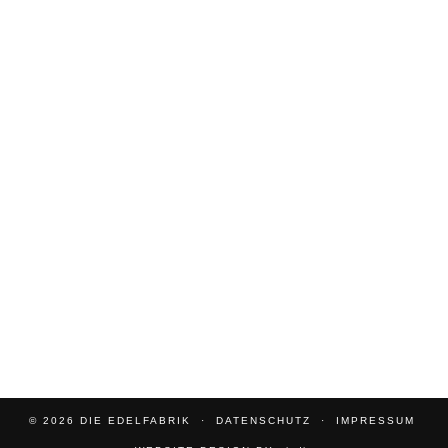
© 2026
DIE EDELFABRIK
DATENSCHUTZ
IMPRESSUM