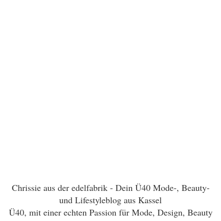
Chrissie aus der edelfabrik - Dein Ü40 Mode-, Beauty-
und Lifestyleblog aus Kassel
Ü40, mit einer echten Passion für Mode, Design, Beauty