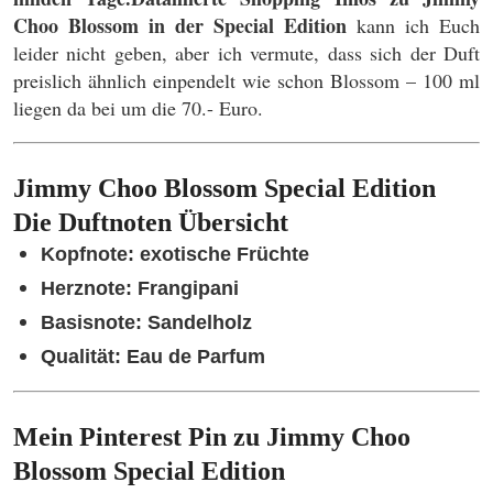
Choo Blossom in der Special Edition
kann ich Euch
leider nicht geben, aber ich vermute, dass sich der Duft
preislich ähnlich einpendelt wie schon Blossom – 100 ml
liegen da bei um die 70.- Euro.
Jimmy Choo Blossom Special Edition
Die Duftnoten Übersicht
Kopfnote: exotische Früchte
Herznote: Frangipani
Basisnote: Sandelholz
Quali
tät: Eau de Parfum
Mein Pinterest Pin zu Jimmy Choo
Blossom Special Edition