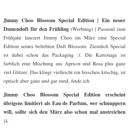
Jimmy Choo Blossom Special Edition | Ein neuer
Damenduft für den Frühling
(Werbung) | Passend zum
Frühjahr lanciert Jimmy Choo im März eine Special
Edition seines beliebten Duft Blossom. Ziemlich Special
ist dabei schon das Packaging :). Die Kartonage ist
farblich eine Mischung aus Apricot und Rosa plus ganz
viel Glitzer. Das klingt vielleicht ein bisschen kitschig, ist
optisch aber ganz und gar rund, finde ich.
Jimmy Choo Blossom Special Edition erscheint
übrigens limitiert als Eau de Parfum, wer schnuppern
will, sollte sich den März also schon mal anstreichen
;).