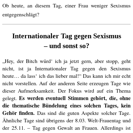
Ob heute, an diesem Tag, einer Frau weniger Sexismus
entgegenschlägt?
Internationaler Tag gegen Sexismus
– und sonst so?
„Hey, der Bitch würd‘ ich ja jetzt gern, aber stopp, geht
nicht, ist ja Internationaler Tag gegen den Sexismus
heute… da lass‘ ich das lieber mal!“ Das kann ich mir echt
nicht vorstellen. Auf der anderen Seite erzeugen Tage wie
dieser Aufmerksamkeit. Der Fokus wird auf ein Thema
Es werden eventuell Stimmen gehört, die, ohne
gelegt.
die thematische Bündelung eines solchen Tages, kein
Gehör finden.
Das sind die guten Aspekte solcher Tage.
Ähnliche Tage sind übrigens der 8.03. Welt-Frauentag und
der 25.11. – Tag gegen Gewalt an Frauen. Allerdings ist