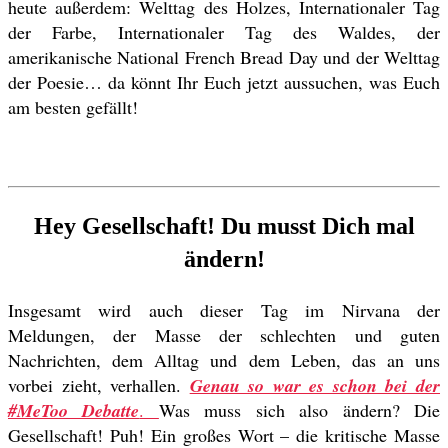
heute außerdem: Welttag des Holzes, Internationaler Tag
der Farbe, Internationaler Tag des Waldes, der
amerikanische National French Bread Day und der Welttag
der Poesie… da könnt Ihr Euch jetzt aussuchen, was Euch
am besten gefällt!
Hey Gesellschaft! Du musst Dich mal
ändern!
Insgesamt wird auch dieser Tag im Nirvana der
Meldungen, der Masse der schlechten und guten
Nachrichten, dem Alltag und dem Leben, das an uns
vorbei zieht, verhallen.
Genau so war es schon bei der
#MeToo Debatte
.
Was muss sich also ändern? Die
Gesellschaft! Puh! Ein großes Wort – die kritische Masse