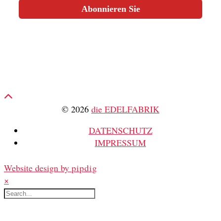
Abonnieren Sie
© 2026
die EDELFABRIK
DATENSCHUTZ
IMPRESSUM
Website design by
pipdig
×