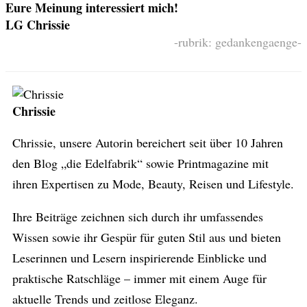
Eure Meinung interessiert mich!
LG Chrissie
-rubrik: gedankengaenge-
Chrissie
Chrissie, unsere Autorin bereichert seit über 10 Jahren
den Blog „die Edelfabrik“ sowie Printmagazine mit
ihren Expertisen zu Mode, Beauty, Reisen und Lifestyle.
Ihre Beiträge zeichnen sich durch ihr umfassendes
Wissen sowie ihr Gespür für guten Stil aus und bieten
Leserinnen und Lesern inspirierende Einblicke und
praktische Ratschläge – immer mit einem Auge für
aktuelle Trends und zeitlose Eleganz.