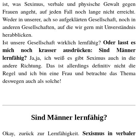
ist, was Seximus, verbale und physische Gewalt gegen
Frauen angeht, auf jeden Fall noch lange nicht erreicht.
Weder in unserer, ach so aufgeklärten Gesellschaft, noch in
anderen Gesellschaften, auf die wir gern mit Unverständnis
herabblicken.
Oder lasst es
Ist unsere Gesellschaft wirklich lernfähig?
mich noch krasser ausdrücken: Sind Männer
lernfähig?
Ja,ja, ich weiß es gibt Seximus auch in die
andere Richtung. Das ist allerdings definitiv nicht die
Regel und ich bin eine Frau und betrachte das Thema
deswegen auch als solche!
Sind Männer lernfähig?
Sexismus in verbaler
Okay, zurück zur Lernfähigkeit.