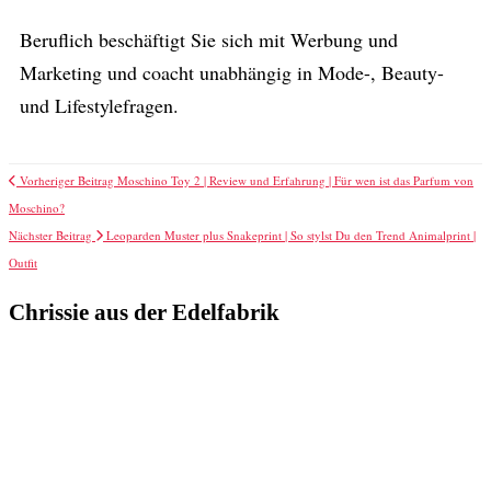
Beruflich beschäftigt Sie sich mit Werbung und
Marketing und coacht unabhängig in Mode-, Beauty-
und Lifestylefragen.
Vorheriger Beitrag
Moschino Toy 2 | Review und Erfahrung | Für wen ist das Parfum von
Moschino?
Nächster Beitrag
Leoparden Muster plus Snakeprint | So stylst Du den Trend Animalprint |
Outfit
Chrissie aus der Edelfabrik