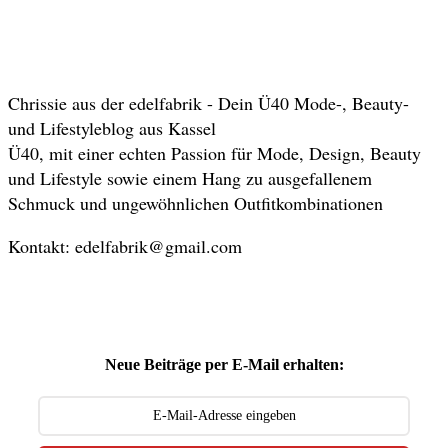
Chrissie aus der edelfabrik - Dein Ü40 Mode-, Beauty-
und Lifestyleblog aus Kassel
Ü40, mit einer echten Passion für Mode, Design, Beauty
und Lifestyle sowie einem Hang zu ausgefallenem
Schmuck und ungewöhnlichen Outfitkombinationen
Kontakt: edelfabrik@gmail.com
Neue Beiträge per E-Mail erhalten: