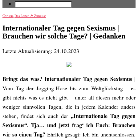
Chrissie
Das Leben & Zuhause
Internationaler Tag gegen Sexismus |
Brauchen wir solche Tage? | Gedanken
Letzte Aktualisierung: 24.10.2023
Bringt das was? Internationaler Tag gegen Sexismus
|
Vom Tag der Jogging-Hose bis zum Weltglückstag – es
gibt nichts was es nicht gibt – unter all diesen mehr oder
weniger sinnvollen Tagen, die in jedem Kalender anders
„Internationale Tag gegen
stehen, findet sich auch der
Sexismus“. Tja… und jetzt frag‘ ich Euch: Brauchen
wir so einen Tag?
Ehrlich gesagt: Ich bin unentschlossen.