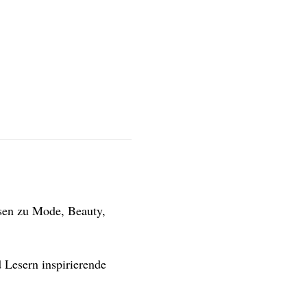
isen zu Mode, Beauty,
 Lesern inspirierende