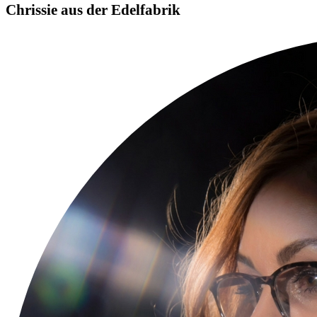
Chrissie aus der Edelfabrik