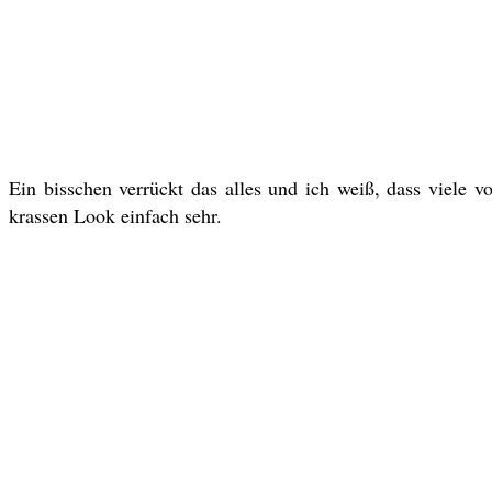
Ein bisschen verrückt das alles und ich weiß, dass viele v
krassen Look einfach sehr.