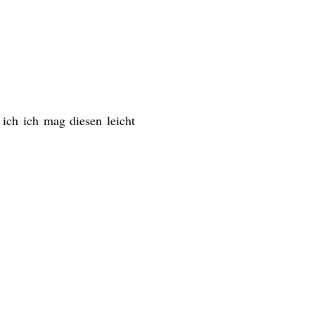
 ich ich mag diesen leicht