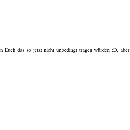
on Euch das so jetzt nicht unbedingt tragen würden :D, aber