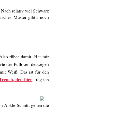
Nach relativ viel Schwarz
isches Muster gibt’s noch
 Also rüber damit. Hat mir
wie der Pullover, deswegen
mit Weiß. Das ist für den
Trench, den hier
, trag ich
en Ankle-Schnitt gehen die