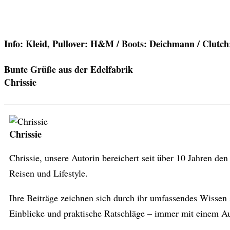
Info: Kleid, Pullover: H&M / Boots: Deichmann / Clutc
Bunte Grüße aus der Edelfabrik
Chrissie
Chrissie
Chrissie, unsere Autorin bereichert seit über 10 Jahren d
Reisen und Lifestyle.
Ihre Beiträge zeichnen sich durch ihr umfassendes Wissen 
Einblicke und praktische Ratschläge – immer mit einem Aug