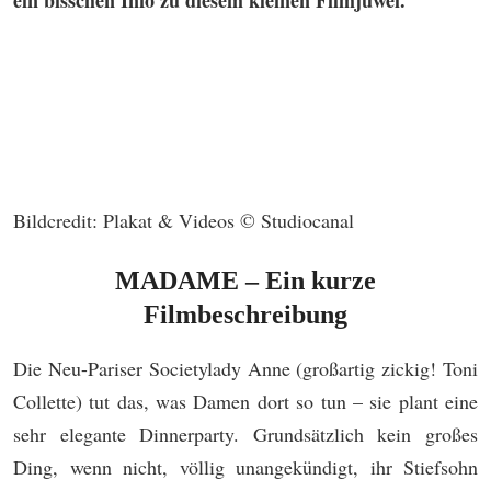
Bildcredit: Plakat & Videos © Studiocanal
MADAME – Ein kurze
Filmbeschreibung
Die Neu-Pariser Societylady Anne (großartig zickig! Toni
Collette) tut das, was Damen dort so tun – sie plant eine
sehr elegante Dinnerparty. Grundsätzlich kein großes
Ding, wenn nicht, völlig unangekündigt, ihr Stiefsohn