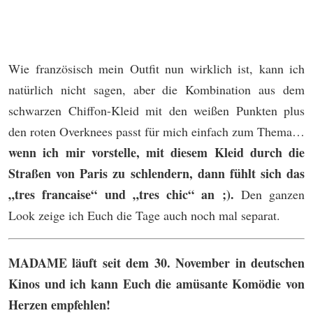
Wie französisch mein Outfit nun wirklich ist, kann ich
natürlich nicht sagen, aber die Kombination aus dem
schwarzen Chiffon-Kleid mit den weißen Punkten plus
den roten Overknees passt für mich einfach zum Thema…
wenn ich mir vorstelle, mit diesem Kleid durch die
Straßen von Paris zu schlendern, dann fühlt sich das
„tres francaise“ und „tres chic“ an ;).
Den ganzen
Look zeige ich Euch die Tage auch noch mal separat.
MADAME läuft seit dem 30. November in deutschen
Kinos und ich kann Euch die amüsante Komödie von
Herzen empfehlen!