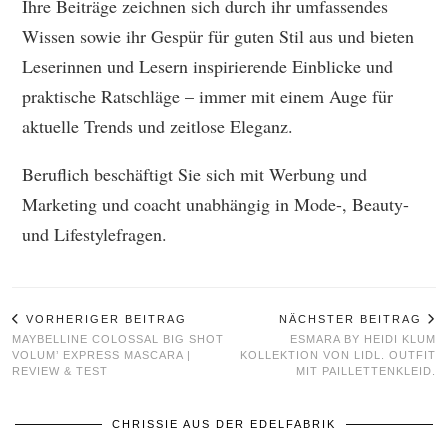
Ihre Beiträge zeichnen sich durch ihr umfassendes
Wissen sowie ihr Gespür für guten Stil aus und bieten
Leserinnen und Lesern inspirierende Einblicke und
praktische Ratschläge – immer mit einem Auge für
aktuelle Trends und zeitlose Eleganz.
Beruflich beschäftigt Sie sich mit Werbung und
Marketing und coacht unabhängig in Mode-, Beauty-
und Lifestylefragen.
VORHERIGER BEITRAG
NÄCHSTER BEITRAG
MAYBELLINE COLOSSAL BIG SHOT
ESMARA BY HEIDI KLUM
VOLUM’ EXPRESS MASCARA |
KOLLEKTION VON LIDL. OUTFIT
REVIEW & TEST
MIT PAILLETTENKLEID.
CHRISSIE AUS DER EDELFABRIK