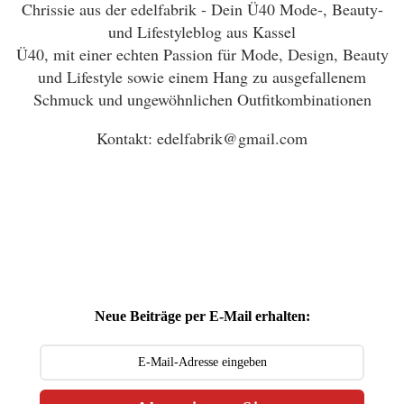
Chrissie aus der edelfabrik - Dein Ü40 Mode-, Beauty-
und Lifestyleblog aus Kassel
Ü40, mit einer echten Passion für Mode, Design, Beauty
und Lifestyle sowie einem Hang zu ausgefallenem
Schmuck und ungewöhnlichen Outfitkombinationen
Kontakt: edelfabrik@gmail.com
Neue Beiträge per E-Mail erhalten: