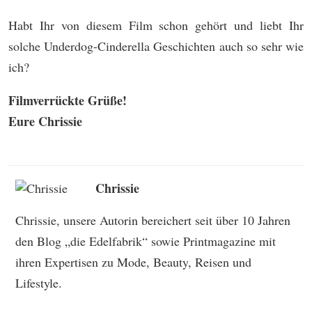
Habt Ihr von diesem Film schon gehört und liebt Ihr
solche Underdog-Cinderella Geschichten auch so sehr wie
ich?
Filmverrückte Grüße!
Eure Chrissie
Chrissie
Chrissie, unsere Autorin bereichert seit über 10 Jahren
den Blog „die Edelfabrik“ sowie Printmagazine mit
ihren Expertisen zu Mode, Beauty, Reisen und
Lifestyle.