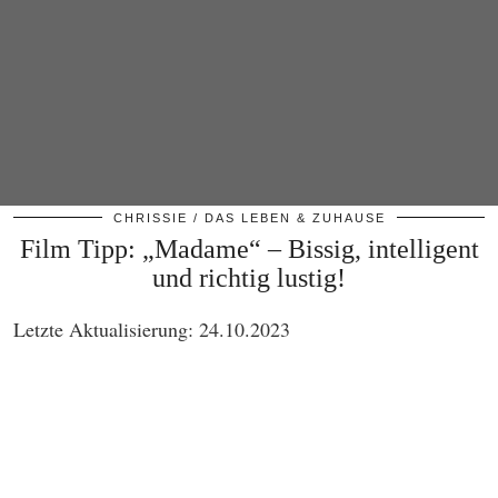
CHRISSIE
DAS LEBEN & ZUHAUSE
Film Tipp: „Madame“ – Bissig, intelligent
und richtig lustig!
Letzte Aktualisierung: 24.10.2023