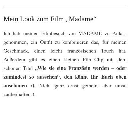
Mein Look zum Film „Madame“
Ich hab meinen Filmbesuch von MADAME zu Anlass
genommen, ein Outfit zu kombinieren das, für meinen
Geschmack, einen leicht französischen Touch hat.
Außerdem gibt es einen kleinen Film-Clip mit dem
„Wie sie eine Französin werden – oder
schönen Titel
zumindest so aussehen“, den könnt Ihr Euch oben
anschauen :).
Nicht ganz ernst gemeint aber umso
zauberhafter ;).