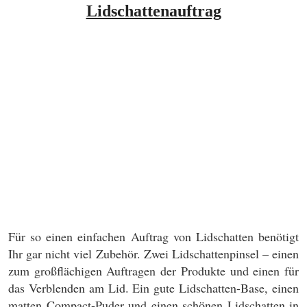
Lidschattenauftrag
Für so einen einfachen Auftrag von Lidschatten benötigt
Ihr gar nicht viel Zubehör. Zwei Lidschattenpinsel – einen
zum großflächigen Auftragen der Produkte und einen für
das Verblenden am Lid. Ein gute Lidschatten-Base, einen
matten Compact-Puder und einen schönen Lidschatten in