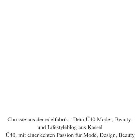
Chrissie aus der edelfabrik - Dein Ü40 Mode-, Beauty-
und Lifestyleblog aus Kassel
Ü40, mit einer echten Passion für Mode, Design, Beauty