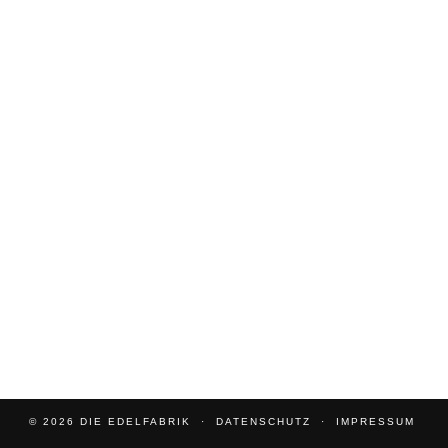
© 2026
DIE EDELFABRIK
DATENSCHUTZ
IMPRESSUM