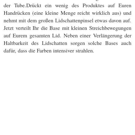
der Tube.Drückt ein wenig des Produktes auf Euren
Handrücken (eine kleine Menge reicht wirklich aus) und
nehmt mit dem großen Lidschattenpinsel etwas davon auf.
Jetzt verteilt Ihr die Base mit kleinen Streichbewegungen
auf Eurem gesamten Lid. Neben einer Verlängerung der
Haltbarkeit des Lidschatten sorgen solche Bases auch
dafür, dass die Farben intensiver strahlen.