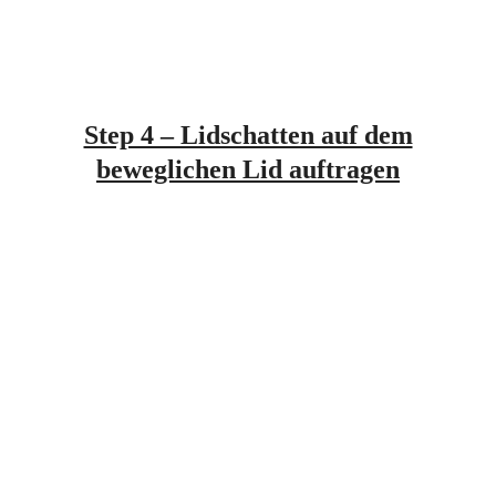
Step 4 – Lidschatten auf dem
beweglichen Lid auftragen