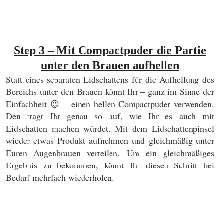
Step 3 – Mit Compactpuder die Partie
unter den Brauen aufhellen
Statt eines separaten Lidschattens für die Aufhellung des
Bereichs unter den Brauen könnt Ihr – ganz im Sinne der
Einfachheit 😉 – einen hellen Compactpuder verwenden.
Den tragt Ihr genau so auf, wie Ihr es auch mit
Lidschatten machen würdet. Mit dem Lidschattenpinsel
wieder etwas Produkt aufnehmen und gleichmäßig unter
Euren Augenbrauen verteilen. Um ein gleichmäßiges
Ergebnis zu bekommen, könnt Ihr diesen Schritt bei
Bedarf mehrfach wiederholen.