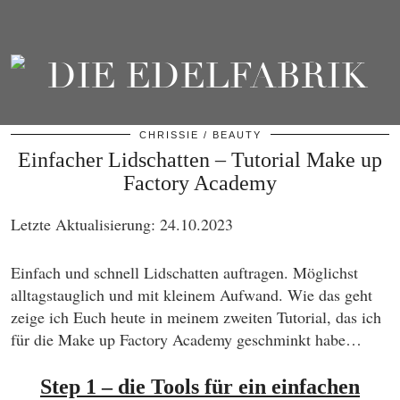
CHRISSIE
BEAUTY
Einfacher Lidschatten – Tutorial Make up
Factory Academy
Letzte Aktualisierung: 24.10.2023
Einfach und schnell Lidschatten auftragen. Möglichst
alltagstauglich und mit kleinem Aufwand. Wie das geht
zeige ich Euch heute in meinem zweiten Tutorial, das ich
für die Make up Factory Academy geschminkt habe…
Step 1 – die Tools für ein einfachen