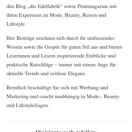
den Blog „die Edelfabrik“ sowie Printmagazine mit
ihren Expertisen zu Mode, Beauty, Reisen und
Lifestyle.
Ihre Beiträge zeichnen sich durch ihr umfassendes
Wissen sowie ihr Gespür für guten Stil aus und bieten
Leserinnen und Lesern inspirierende Einblicke und
praktische Ratschläge – immer mit einem Auge für
aktuelle Trends und zeitlose Eleganz.
Beruflich beschäftigt Sie sich mit Werbung und
Marketing und coacht unabhängig in Mode-, Beauty-
und Lifestylefragen.
Dir könnte auch gefallen: