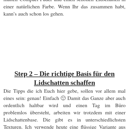
einer natürlichen Farbe. Wenn Ihr das zusammen habt,
kann’s auch schon los gehen.
Step 2 – Die richtige Basis für den
Lidschatten schaffen
Die Tipps die ich Euch hier gebe, sollen vor allem mal
eines sein: genau! Einfach 🙂 Damit das Ganze aber auch
ordentlich haltbar wird und einen Tag im Büro
problemlos übersteht, arbeiten wir trotzdem mit einer
Lidschattenbase. Die gibt es in unterschiedlichsten
Texturen. Ich verwende heute eine flüssige Variante aus