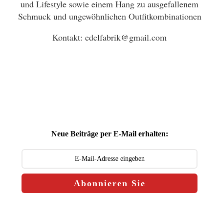
und Lifestyle sowie einem Hang zu ausgefallenem
Schmuck und ungewöhnlichen Outfitkombinationen
Kontakt: edelfabrik@gmail.com
Neue Beiträge per E-Mail erhalten:
Abonnieren Sie