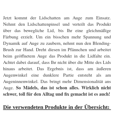
Jetzt kommt der Lidschatten am Auge zum Einsatz.
Nehmt den Lidschattenpinsel und verteilt das Produkt
über das bewegliche Lid, bis Ihr eine gleichmäßige
Färbung erzielt. Um ein bisschen mehr Spannung und
Dynamik auf Auge zu zaubern, nehmt nun den Blending-
Brush zur Hand. Dreht diesen im Pfännchen und arbeitet
beim geöffnetem Auge das Produkt in die Lidfalte ein.
Achtet dabei darauf, dass Ihr nicht über die Mitte des Lids
hinaus arbeitet. Das Ergebnis ist, dass am äußeren
Augenwinkel eine dunklere Partie entsteht als am
Augeninnenwinkel. Das bringt mehr Dimensionalität ans
So Mädels, das ist schon alles. Wirklich nicht
Auge.
schwer, toll für den Alltag und fix gemacht ist es auch!
Die verwendeten Produkte in der Übersicht: