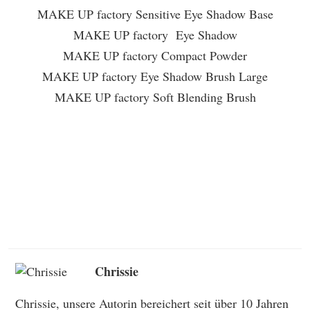
MAKE UP factory Sensitive Eye Shadow Base
MAKE UP factory Eye Shadow
MAKE UP factory Compact Powder
MAKE UP factory Eye Shadow Brush Large
MAKE UP factory Soft Blending Brush
Chrissie
Chrissie, unsere Autorin bereichert seit über 10 Jahren