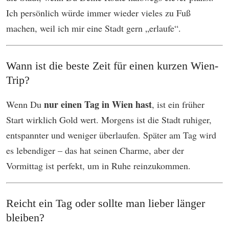
Ich persönlich würde immer wieder vieles zu Fuß
machen, weil ich mir eine Stadt gern „erlaufe“.
Wann ist die beste Zeit für einen kurzen Wien-
Trip?
nur einen Tag in Wien hast
Wenn Du
, ist ein früher
Start wirklich Gold wert. Morgens ist die Stadt ruhiger,
entspannter und weniger überlaufen. Später am Tag wird
es lebendiger – das hat seinen Charme, aber der
Vormittag ist perfekt, um in Ruhe reinzukommen.
Reicht ein Tag oder sollte man lieber länger
bleiben?