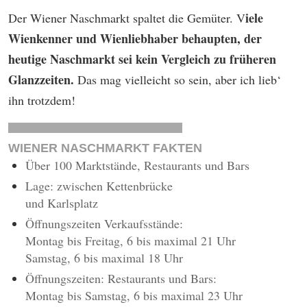
iele
Der Wiener Naschmarkt spaltet die Gemüter. V
Wienkenner und Wienliebhaber behaupten, der
heutige Naschmarkt sei kein Vergleich zu früheren
Glanzzeiten.
Das mag vielleicht so sein, aber ich lieb‘
ihn trotzdem!
WIENER NASCHMARKT FAKTEN
Über 100 Marktstände, Restaurants und Bars
Lage: zwischen Kettenbrücke
und Karlsplatz
Öffnungszeiten Verkaufsstände:
Montag bis Freitag, 6 bis maximal 21 Uhr
Samstag, 6 bis maximal 18 Uhr
Öffnungszeiten: Restaurants und Bars:
Montag bis Samstag, 6 bis maximal 23 Uhr