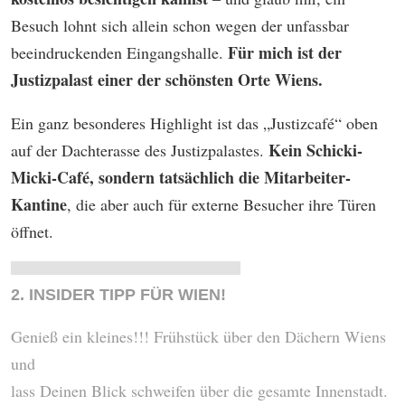
Besuch lohnt sich allein schon wegen der unfassbar
Für mich ist der
beeindruckenden Eingangshalle.
Justizpalast einer der schönsten Orte Wiens.
Ein ganz besonderes Highlight ist das „Justizcafé“ oben
Kein Schicki-
auf der Dachterasse des Justizpalastes.
Micki-Café, sondern tatsächlich die Mitarbeiter-
Kantine
, die aber auch für externe Besucher ihre Türen
öffnet.
2. INSIDER TIPP FÜR WIEN!
Genieß ein kleines!!! Frühstück über den Dächern Wiens
und
lass Deinen Blick schweifen über die gesamte Innenstadt.