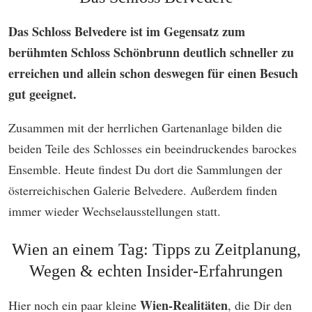
Das Schloss Belvedere ist im Gegensatz zum
berühmten Schloss Schönbrunn deutlich schneller zu
erreichen und allein schon deswegen für einen Besuch
gut geeignet.
Zusammen mit der herrlichen Gartenanlage bilden die
beiden Teile des Schlosses ein beeindruckendes barockes
Ensemble. Heute findest Du dort die Sammlungen der
österreichischen Galerie Belvedere. Außerdem finden
immer wieder Wechselausstellungen statt.
Wien an einem Tag: Tipps zu Zeitplanung,
Wegen & echten Insider-Erfahrungen
Wien-Realitäten
Hier noch ein paar kleine
, die Dir den