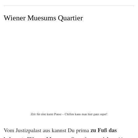
Wiener Muesums Quartier
Zeit für eine kurze Pause – Chillen kann man hier ganz super!
zu Fuß das
Vom Justizpalast aus kannst Du prima