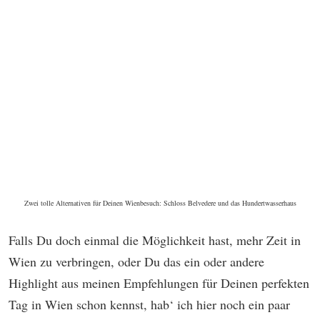
Zwei tolle Alternativen für Deinen Wienbesuch: Schloss Belvedere und das Hundertwasserhaus
Falls Du doch einmal die Möglichkeit hast, mehr Zeit in
Wien zu verbringen, oder Du das ein oder andere
Highlight aus meinen Empfehlungen für Deinen perfekten
Tag in Wien schon kennst, hab‘ ich hier noch ein paar