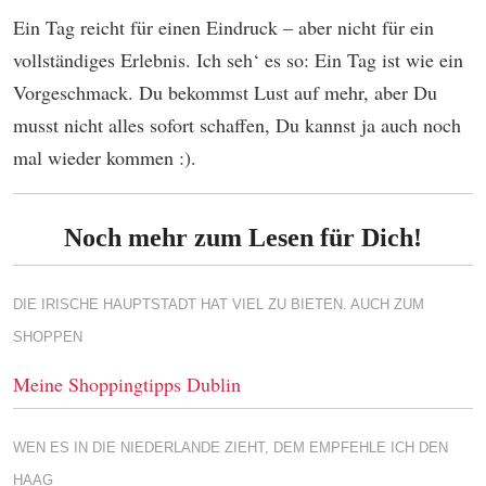
Ein Tag reicht für einen Eindruck – aber nicht für ein
vollständiges Erlebnis. Ich seh‘ es so: Ein Tag ist wie ein
Vorgeschmack. Du bekommst Lust auf mehr, aber Du
musst nicht alles sofort schaffen, Du kannst ja auch noch
mal wieder kommen :).
Noch mehr zum Lesen für Dich!
DIE IRISCHE HAUPTSTADT HAT VIEL ZU BIETEN. AUCH ZUM
SHOPPEN
Meine Shoppingtipps Dublin
WEN ES IN DIE NIEDERLANDE ZIEHT, DEM EMPFEHLE ICH DEN
HAAG