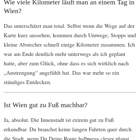
Wie viele Kilometer läuft man an einem Tag in
Wien?
Das unterschätzt man total. Selbst wenn die Wege auf der
Karte kurz aussehen, kommen durch Umwege, Stopps und
kleine Abstecher schnell einige Kilometer zusammen. Ich
war am Ende deutlich mehr unterwegs als ich geplant
hatte, aber zum Glück, ohne dass es sich wirklich nach
„Anstrengung“ angefühlt hat. Das war mehr so ein
ständiges Entdecken.
Ist Wien gut zu Fuß machbar?
Ja, absolut. Die Innenstadt ist extrem gut zu Fuß
erkundbar. Du brauchst keine langen Fahrten quer durch
die Stadt, wenn Du Deine Route halbwegs clever planst.