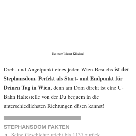
Das pure Wiener Klischee!
ist der
Dreh- und Angelpunkt eines jeden Wien-Besuchs
Stephansdom. Perfekt als Start- und Endpunkt für
Deinen Tag in Wien,
denn am Dom direkt ist eine U-
Bahn Haltestelle von der Du bequem in die
unterschiedlichsten Richtungen düsen kannst!
STEPHANSDOM FAKTEN
Seine Geschichte reicht bis 1137 zurück