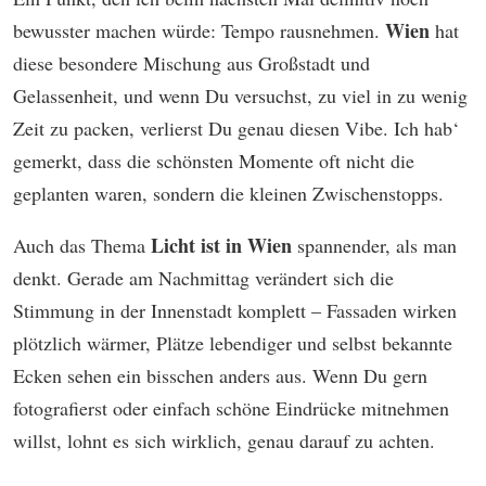
Wien
bewusster machen würde: Tempo rausnehmen.
hat
diese besondere Mischung aus Großstadt und
Gelassenheit, und wenn Du versuchst, zu viel in zu wenig
Zeit zu packen, verlierst Du genau diesen Vibe. Ich hab‘
gemerkt, dass die schönsten Momente oft nicht die
geplanten waren, sondern die kleinen Zwischenstopps.
Licht ist in Wien
Auch das Thema
spannender, als man
denkt. Gerade am Nachmittag verändert sich die
Stimmung in der Innenstadt komplett – Fassaden wirken
plötzlich wärmer, Plätze lebendiger und selbst bekannte
Ecken sehen ein bisschen anders aus. Wenn Du gern
fotografierst oder einfach schöne Eindrücke mitnehmen
willst, lohnt es sich wirklich, genau darauf zu achten.