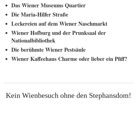
Das Wiener Museums Quartier
Die Maria-Hilfer Straße
Leckereien auf dem Wiener Naschmarkt
Wiener Hofburg und der Prunksaal der
Nationalbibliothek
Die berühmte Wiener Pestsäule
Wiener Kaffeehaus Charme oder lieber ein Pfiff?
Kein Wienbesuch ohne den Stephansdom!