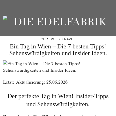
CHRISSIE
TRAVEL
Ein Tag in Wien – Die 7 besten Tipps!
Sehenswürdigkeiten und Insider Ideen.
Letzte Aktualisierung: 25.06.2026
Der perfekte Tag in Wien! Insider-Tipps
und Sehenswürdigkeiten.