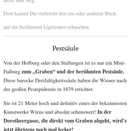
nicht weit weg.
Dort kannst Du vielleicht den ein oder anderen Blick
auf die berühmten Lipizzaner erhaschen.
Pestsäule
Von der Hofburg oder den Stallungen ist es nur ein Mini-
zum „Graben“ und der berühmten Pestsäule.
Fußweg
Diese barocke Dreifaltigkeitssäule haben die Wiener nach
der großen Pestepidemie in 1679 errichtet.
Sie ist 21 Meter hoch und definitiv eines der bekanntesten
In der
Kunstwerke Wiens und absolut sehenswert!
Dorotheergasse, die direkt vom Graben abgeht, wird’s
jetzt übrigens noch mal lecker!