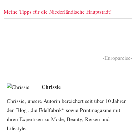
Meine Tipps für die Niederländische Hauptstadt!
-Europareise-
Chrissie
Chrissie, unsere Autorin bereichert seit über 10 Jahren
den Blog „die Edelfabrik“ sowie Printmagazine mit
ihren Expertisen zu Mode, Beauty, Reisen und
Lifestyle.