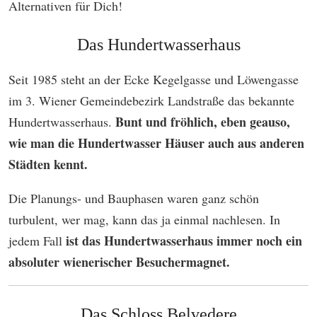
Alternativen für Dich!
Das Hundertwasserhaus
Seit 1985 steht an der Ecke Kegelgasse und Löwengasse
im 3. Wiener Gemeindebezirk Landstraße das bekannte
Bunt und fröhlich, eben geauso,
Hundertwasserhaus.
wie man die Hundertwasser Häuser auch aus anderen
Städten kennt.
Die Planungs- und Bauphasen waren ganz schön
turbulent, wer mag, kann das ja einmal nachlesen. In
ist das Hundertwasserhaus immer noch ein
jedem Fall
absoluter wienerischer Besuchermagnet.
Das Schloss Belvedere