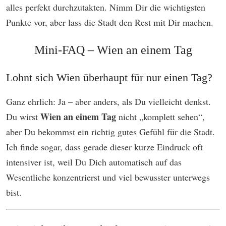
alles perfekt durchzutakten. Nimm Dir die wichtigsten
Punkte vor, aber lass die Stadt den Rest mit Dir machen.
Mini-FAQ – Wien an einem Tag
Lohnt sich Wien überhaupt für nur einen Tag?
Ganz ehrlich: Ja – aber anders, als Du vielleicht denkst.
Wien an einem Tag
Du wirst
nicht „komplett sehen“,
aber Du bekommst ein richtig gutes Gefühl für die Stadt.
Ich finde sogar, dass gerade dieser kurze Eindruck oft
intensiver ist, weil Du Dich automatisch auf das
Wesentliche konzentrierst und viel bewusster unterwegs
bist.