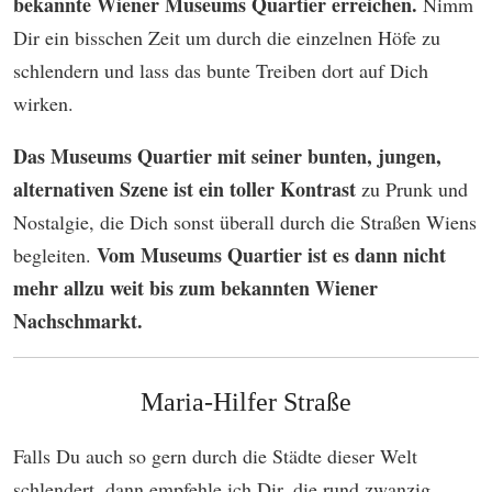
bekannte Wiener Museums Quartier erreichen.
Nimm
Dir ein bisschen Zeit um durch die einzelnen Höfe zu
schlendern und lass das bunte Treiben dort auf Dich
wirken.
Das Museums Quartier mit seiner bunten, jungen,
alternativen Szene ist ein toller Kontrast
zu Prunk und
Nostalgie, die Dich sonst überall durch die Straßen Wiens
Vom Museums Quartier ist es dann nicht
begleiten.
mehr allzu weit bis zum bekannten Wiener
Nachschmarkt.
Maria-Hilfer Straße
Falls Du auch so gern durch die Städte dieser Welt
schlendert, dann empfehle ich Dir, die rund zwanzig