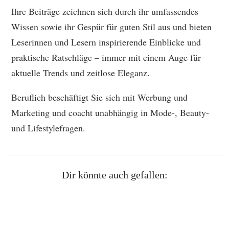
Ihre Beiträge zeichnen sich durch ihr umfassendes
Wissen sowie ihr Gespür für guten Stil aus und bieten
Leserinnen und Lesern inspirierende Einblicke und
praktische Ratschläge – immer mit einem Auge für
aktuelle Trends und zeitlose Eleganz.
Beruflich beschäftigt Sie sich mit Werbung und
Marketing und coacht unabhängig in Mode-, Beauty-
und Lifestylefragen.
Dir könnte auch gefallen: