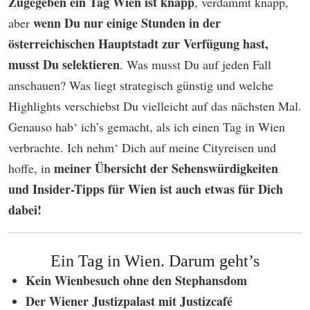
Zugegeben ein Tag Wien ist knapp
, verdammt knapp,
wenn Du nur einige Stunden in der
aber
österreichischen Hauptstadt zur Verfügung hast,
musst Du selektieren
. Was musst Du auf jeden Fall
anschauen? Was liegt strategisch günstig und welche
Highlights verschiebst Du vielleicht auf das nächsten Mal.
Genauso hab‘ ich’s gemacht, als ich einen Tag in Wien
verbrachte. Ich nehm‘ Dich auf meine Cityreisen und
meiner Übersicht der Sehenswürdigkeiten
hoffe, in
und Insider-Tipps für Wien ist auch etwas für Dich
dabei!
Ein Tag in Wien. Darum geht’s
Kein Wienbesuch ohne den Stephansdom
Der Wiener Justizpalast mit Justizcafé