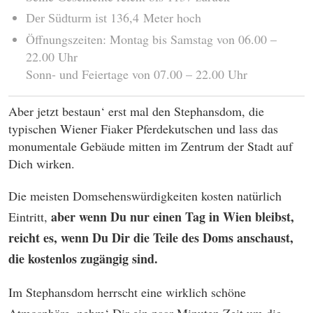
136,4 Meter hoch
Der Südturm ist
Öffnungszeiten: Montag bis Samstag von 06.00 –
22.00 Uhr
Sonn- und Feiertage von 07.00 – 22.00 Uhr
Aber jetzt bestaun‘ erst mal den Stephansdom, die
typischen Wiener Fiaker Pferdekutschen und lass das
monumentale Gebäude mitten im Zentrum der Stadt auf
Dich wirken.
Die meisten Domsehenswürdigkeiten kosten natürlich
aber wenn Du nur einen Tag in Wien bleibst,
Eintritt,
reicht es, wenn Du Dir die Teile des Doms anschaust,
die kostenlos zugängig sind.
Im Stephansdom herrscht eine wirklich schöne