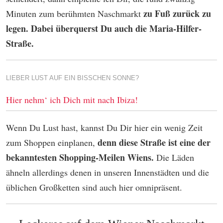
zu Fuß zurück zu
Minuten zum berühmten Naschmarkt
legen. Dabei überquerst Du auch die Maria-Hilfer-
Straße.
LIEBER LUST AUF EIN BISSCHEN SONNE?
Hier nehm‘ ich Dich mit nach Ibiza!
Wenn Du Lust hast, kannst Du Dir hier ein wenig Zeit
denn diese Straße ist eine der
zum Shoppen einplanen,
bekanntesten Shopping-Meilen Wiens.
Die Läden
ähneln allerdings denen in unseren Innenstädten und die
üblichen Großketten sind auch hier omnipräsent.