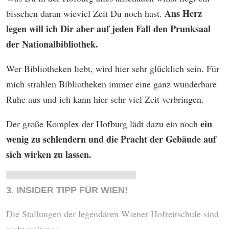
Ans Herz
bisschen daran wieviel Zeit Du noch hast.
legen will ich Dir aber auf jeden Fall den Prunksaal
der Nationalbibliothek.
Wer Bibliotheken liebt, wird hier sehr glücklich sein. Für
mich strahlen Bibliotheken immer eine ganz wunderbare
Ruhe aus und ich kann hier sehr viel Zeit verbringen.
ein
Der große Komplex der Hofburg lädt dazu ein noch
wenig zu schlendern und die Pracht der Gebäude auf
sich wirken zu lassen.
3. INSIDER TIPP FÜR WIEN!
Die Stallungen der legendären Wiener Hofreitschule sind