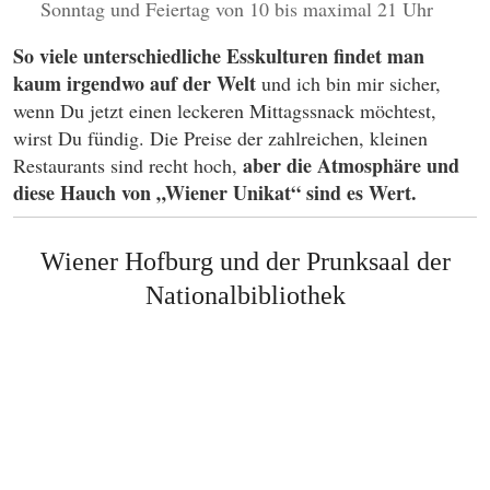
Sonntag und Feiertag von 10 bis maximal 21 Uhr
So viele unterschiedliche Esskulturen findet man
kaum irgendwo auf der Welt
und ich bin mir sicher,
wenn Du jetzt einen leckeren Mittagssnack möchtest,
wirst Du fündig. Die Preise der zahlreichen, kleinen
aber die Atmosphäre und
Restaurants sind recht hoch,
diese Hauch von „Wiener Unikat“ sind es Wert.
Wiener Hofburg und der Prunksaal der
Nationalbibliothek