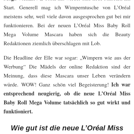
Start. Generell mag ich Wimperntusche von L’Oréal
meistens sehr, weil viele davon ausgesprochen gut bei mir
funktionieren. Bei der neuen L’Oréal Miss Baby Roll
Mega Volume Mascara haben sich die Beauty
Redaktionen ziemlich überschlagen mit Lob.
Die Headline der Elle war sogar: „Wimpern wie aus der
Werbung“ Die Mädels der online Redaktion sind der
Meinung, dass diese Mascara unser Leben verändern
Ich war
würde. WOW! Ganz schön viel Begeisterung!
entsprechend neugierig, ob die neue L’Oréal Miss
Baby Roll Mega Volume tatsächlich so gut wirkt und
funktioniert.
Wie gut ist die neue L’Oréal
Miss