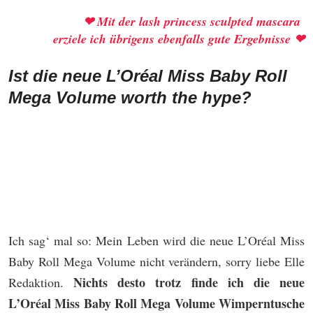
❤ Mit der
lash princess sculpted mascara
erziele
ich übrigens ebenfalls gute Ergebnisse ❤
Ist die neue L’Oréal Miss Baby Roll
Mega Volume worth the hype?
Ich sag‘ mal so: Mein Leben wird die neue L’Oréal Miss
Baby Roll Mega Volume nicht verändern, sorry liebe Elle
Nichts desto trotz finde ich die neue
Redaktion.
L’Oréal Miss Baby Roll Mega Volume Wimperntusche