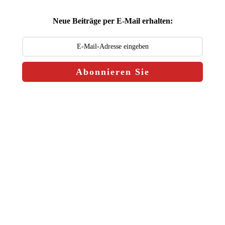
Neue Beiträge per E-Mail erhalten:
Abonnieren Sie