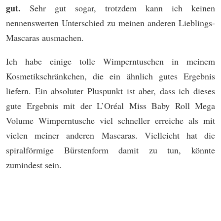
gut.
Sehr gut sogar, trotzdem kann ich keinen
nennenswerten Unterschied zu meinen anderen Lieblings-
Mascaras ausmachen.
Ich habe einige tolle Wimperntuschen in meinem
Kosmetikschränkchen, die ein ähnlich gutes Ergebnis
liefern. Ein absoluter Pluspunkt ist aber, dass ich dieses
gute Ergebnis mit der L’Oréal Miss Baby Roll Mega
Volume Wimperntusche viel schneller erreiche als mit
vielen meiner anderen Mascaras. Vielleicht hat die
spiralförmige Bürstenform damit zu tun, könnte
zumindest sein.