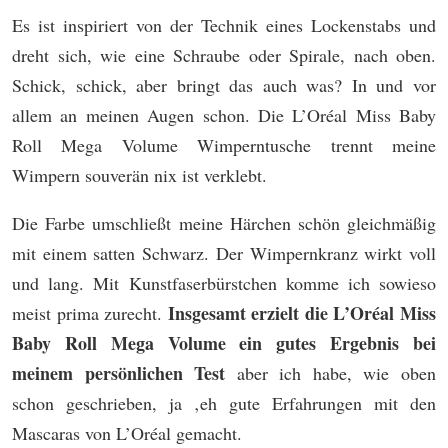
Es ist inspiriert von der Technik eines Lockenstabs und
dreht sich, wie eine Schraube oder Spirale, nach oben.
Schick, schick, aber bringt das auch was? In und vor
allem an meinen Augen schon. Die L’Oréal Miss Baby
Roll Mega Volume Wimperntusche trennt meine
Wimpern souverän nix ist verklebt.
Die Farbe umschließt meine Härchen schön gleichmäßig
mit einem satten Schwarz. Der Wimpernkranz wirkt voll
und lang. Mit Kunstfaserbürstchen komme ich sowieso
Insgesamt erzielt die L’Oréal Miss
meist prima zurecht.
Baby Roll Mega Volume ein gutes Ergebnis bei
meinem persönlichen Test
aber ich habe, wie oben
schon geschrieben, ja ‚eh gute Erfahrungen mit den
Mascaras von L’Oréal gemacht.