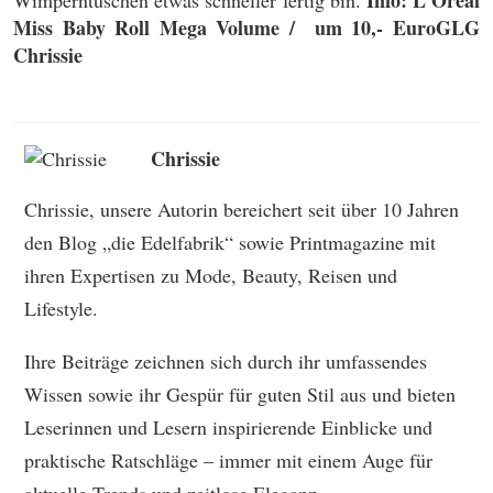
Miss Baby Roll Mega Volume / um 10,- Euro
GLG
Chrissie
Chrissie
Chrissie, unsere Autorin bereichert seit über 10 Jahren
den Blog „die Edelfabrik“ sowie Printmagazine mit
ihren Expertisen zu Mode, Beauty, Reisen und
Lifestyle.
Ihre Beiträge zeichnen sich durch ihr umfassendes
Wissen sowie ihr Gespür für guten Stil aus und bieten
Leserinnen und Lesern inspirierende Einblicke und
praktische Ratschläge – immer mit einem Auge für
aktuelle Trends und zeitlose Eleganz.