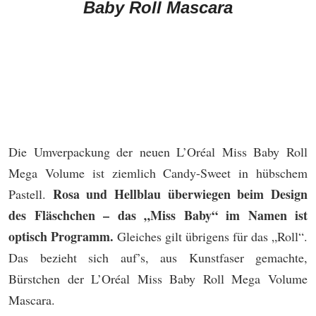
Baby Roll Mascara
Die Umverpackung der neuen L’Oréal Miss Baby Roll
Mega Volume ist ziemlich Candy-Sweet in hübschem
Rosa und Hellblau überwiegen beim Design
Pastell.
des Fläschchen – das „Miss Baby“ im Namen ist
optisch Programm.
Gleiches gilt übrigens für das „Roll“.
Das bezieht sich auf’s, aus Kunstfaser gemachte,
Bürstchen der L’Oréal Miss Baby Roll Mega Volume
Mascara.