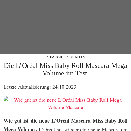
CHRISSIE
BEAUTY
Die L’Oréal Miss Baby Roll Mascara Mega
Volume im Test.
Letzte Aktualisierung: 24.10.2023
Wie gut ist die neue L’Oréal Mascara Miss Baby Roll
Mega Volume
/ L’Oréal hat wieder eine neue Mascara am