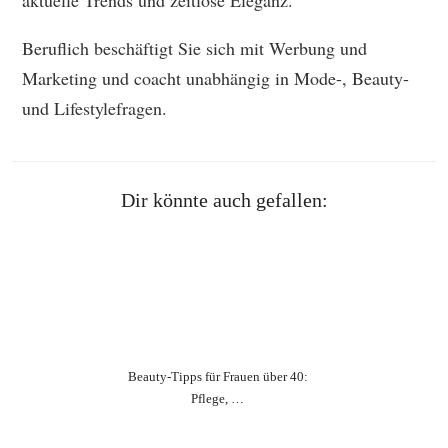
Beruflich beschäftigt Sie sich mit Werbung und
Marketing und coacht unabhängig in Mode-, Beauty-
und Lifestylefragen.
Dir könnte auch gefallen:
Beauty‑Tipps für Frauen über 40:
Pflege, …