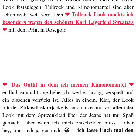
Look festzulegen. Tüllrock und Kimonomantel sind aber
❤ Tüllrock Look mochte ich
schon recht weit vorn. Den
besonders wegen des schönen Karl Lagerfeld Sweaters
❤
mit dem Print in Rosegold.
❤ Das Outfit in dem ich meinen Kimonomantel ❤
endlich einmal trage liebe ich, weil es lässig, verspielt und
ein bisschen verrückt ist. Alles in einem. Klar, der Look
mit der Zirkusdirektorjacke ist auch nice und vor allem der
Look mit dem Spitzenkleid über der Jeans hat mir Spaß
gemacht, aber wenn ich mich entscheiden muss… aber
ich lasse Euch mal den
hey, muss ich ja gar nicht 😀 –