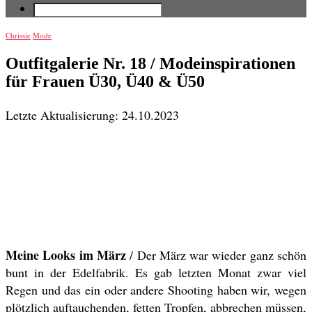
Chrissie
Mode
Outfitgalerie Nr. 18 / Modeinspirationen
für Frauen Ü30, Ü40 & Ü50
Letzte Aktualisierung: 24.10.2023
Meine Looks im März
/ Der März war wieder ganz schön
bunt in der Edelfabrik. Es gab letzten Monat zwar viel
Regen und das ein oder andere Shooting haben wir, wegen
plötzlich auftauchenden, fetten Tropfen, abbrechen müssen,