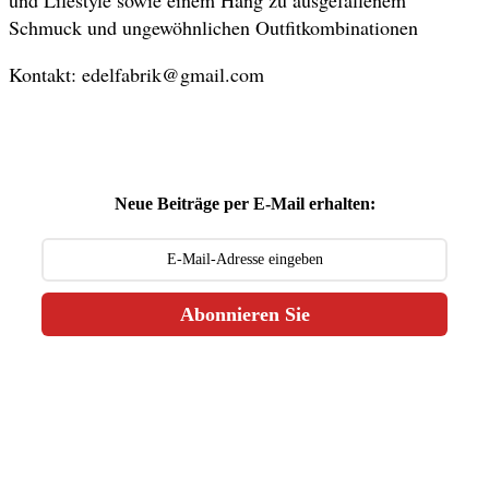
und Lifestyle sowie einem Hang zu ausgefallenem
Schmuck und ungewöhnlichen Outfitkombinationen
Kontakt: edelfabrik@gmail.com
Neue Beiträge per E-Mail erhalten:
Abonnieren Sie