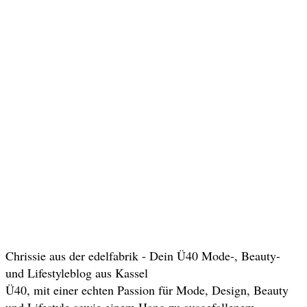
Chrissie aus der edelfabrik - Dein Ü40 Mode-, Beauty-
und Lifestyleblog aus Kassel
Ü40, mit einer echten Passion für Mode, Design, Beauty