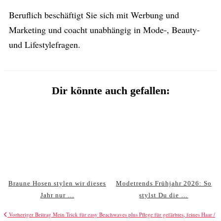
Beruflich beschäftigt Sie sich mit Werbung und
Marketing und coacht unabhängig in Mode-, Beauty-
und Lifestylefragen.
Dir könnte auch gefallen:
Braune Hosen stylen wir dieses
Modetrends Frühjahr 2026: So
Jahr nur …
stylst Du die …
Vorheriger Beitrag
Mein Trick für easy Beachwaves plus Pflege für gefärbtes, feines Haar /