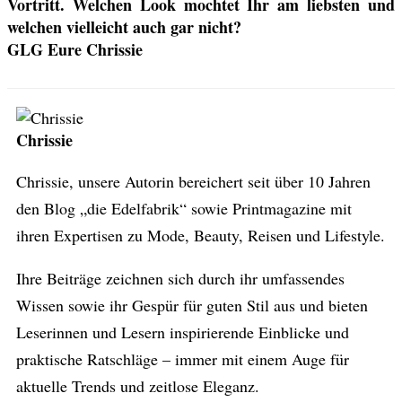
Vortritt. Welchen Look mochtet Ihr am liebsten und
welchen vielleicht auch gar nicht?
GLG Eure Chrissie
Chrissie
Chrissie, unsere Autorin bereichert seit über 10 Jahren
den Blog „die Edelfabrik“ sowie Printmagazine mit
ihren Expertisen zu Mode, Beauty, Reisen und Lifestyle.
Ihre Beiträge zeichnen sich durch ihr umfassendes
Wissen sowie ihr Gespür für guten Stil aus und bieten
Leserinnen und Lesern inspirierende Einblicke und
praktische Ratschläge – immer mit einem Auge für
aktuelle Trends und zeitlose Eleganz.