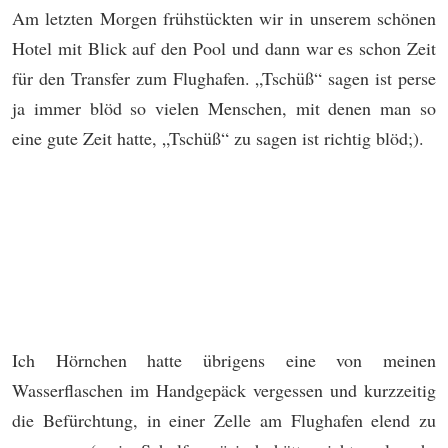
Am letzten Morgen frühstückten wir in unserem schönen
Hotel mit Blick auf den Pool und dann war es schon Zeit
für den Transfer zum Flughafen. „Tschüß“ sagen ist perse
ja immer blöd so vielen Menschen, mit denen man so
eine gute Zeit hatte, „Tschüß“ zu sagen ist richtig blöd;).
Ich Hörnchen hatte übrigens eine von meinen
Wasserflaschen im Handgepäck vergessen und kurzzeitig
die Befürchtung, in einer Zelle am Flughafen elend zu