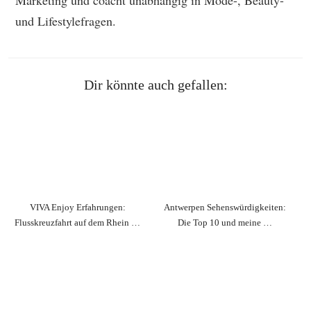
und Lifestylefragen.
Dir könnte auch gefallen:
VIVA Enjoy Erfahrungen:
Antwerpen Sehenswürdigkeiten:
Flusskreuzfahrt auf dem Rhein …
Die Top 10 und meine …