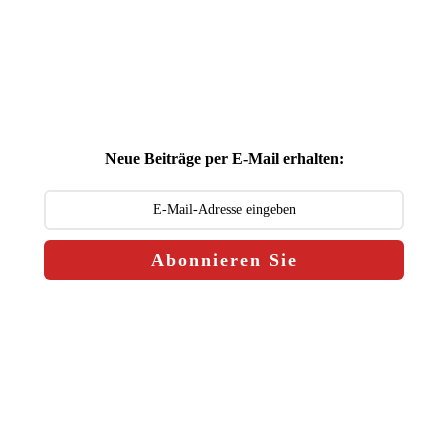
Neue Beiträge per E-Mail erhalten:
Abonnieren Sie