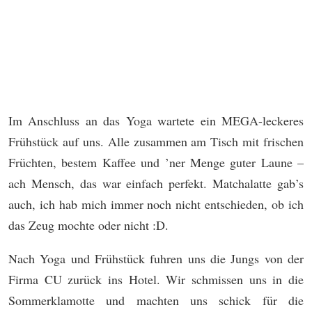
Im Anschluss an das Yoga wartete ein MEGA-leckeres
Frühstück auf uns. Alle zusammen am Tisch mit frischen
Früchten, bestem Kaffee und ’ner Menge guter Laune –
ach Mensch, das war einfach perfekt. Matchalatte gab’s
auch, ich hab mich immer noch nicht entschieden, ob ich
das Zeug mochte oder nicht :D.
Nach Yoga und Frühstück fuhren uns die Jungs von der
Firma CU zurück ins Hotel. Wir schmissen uns in die
Sommerklamotte und machten uns schick für die