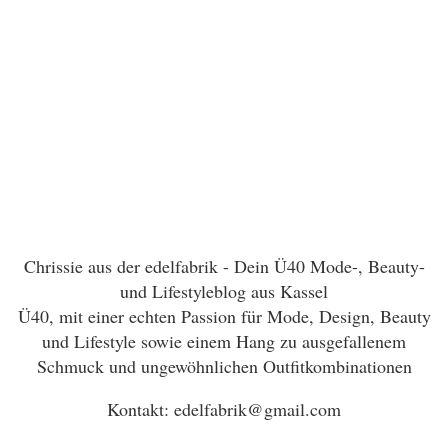
Chrissie aus der edelfabrik - Dein Ü40 Mode-, Beauty-
und Lifestyleblog aus Kassel
Ü40, mit einer echten Passion für Mode, Design, Beauty
und Lifestyle sowie einem Hang zu ausgefallenem
Schmuck und ungewöhnlichen Outfitkombinationen
Kontakt: edelfabrik@gmail.com