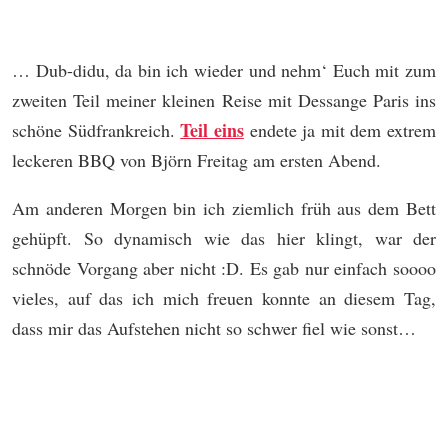
… Dub-didu, da bin ich wieder und nehm‘ Euch mit zum
zweiten Teil meiner kleinen Reise mit Dessange Paris ins
Teil eins
schöne Südfrankreich.
endete ja mit dem extrem
leckeren BBQ von Björn Freitag am ersten Abend.
Am anderen Morgen bin ich ziemlich früh aus dem Bett
gehüpft. So dynamisch wie das hier klingt, war der
schnöde Vorgang aber nicht :D. Es gab nur einfach soooo
vieles, auf das ich mich freuen konnte an diesem Tag,
dass mir das Aufstehen nicht so schwer fiel wie sonst…