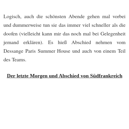
Logisch, auch die schönsten Abende gehen mal vorbei
und dummerweise tun sie das immer viel schneller als die
doofen (vielleicht kann mir das noch mal bei Gelegenheit
jemand erklären). Es hieß Abschied nehmen vom
Dessange Paris Summer House und auch von einem Teil
des Teams.
Der letzte Morgen und Abschied von Südfrankreich