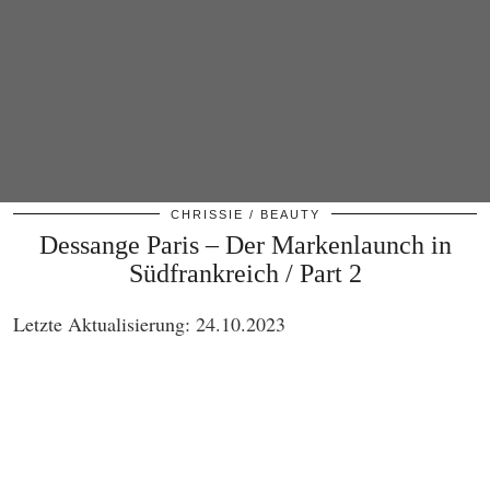
CHRISSIE
BEAUTY
Dessange Paris – Der Markenlaunch in
Südfrankreich / Part 2
Letzte Aktualisierung: 24.10.2023