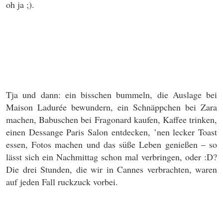
oh ja ;).
Tja und dann: ein bisschen bummeln, die Auslage bei
Maison Ladurée bewundern, ein Schnäppchen bei Zara
machen, Babuschen bei Fragonard kaufen, Kaffee trinken,
einen Dessange Paris Salon entdecken, ’nen lecker Toast
essen, Fotos machen und das süße Leben genießen – so
lässt sich ein Nachmittag schon mal verbringen, oder :D?
Die drei Stunden, die wir in Cannes verbrachten, waren
auf jeden Fall ruckzuck vorbei.