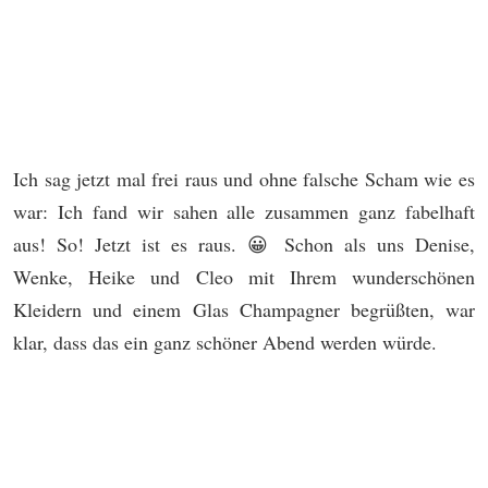
Ich sag jetzt mal frei raus und ohne falsche Scham
wie es
war
: Ich fand wir sahen alle zusammen ganz fabelhaft
aus! So! Jetzt ist es raus. 😀 Schon als uns Denise,
Wenke, Heike und Cleo mit Ihrem wunderschönen
Kleidern und einem Glas Champagner begrüßten, war
klar, dass das ein ganz schöner Abend werden würde.