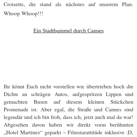
Croisette, die stand als nächstes auf unserem Plan.
Whoop Whoop!!!
Ein Stadtbummel durch Cannes
Ihr könnt Euch nicht vorstellen wie übertrieben hoch die
Dichte an schrägen Autos, aufgespritzen Lippen und
gemachten Busen auf diesem kleinen Stückchen
Promenade ist. Aber egal, die Straße und Cannes sind
legendär und ich bin froh, dass ich, jetzt auch mal da war!
Abgesehen davon haben wir direkt vorm berühmten
„Hotel Martinez“ geparkt – Filmstarattitüde inklusive :D,