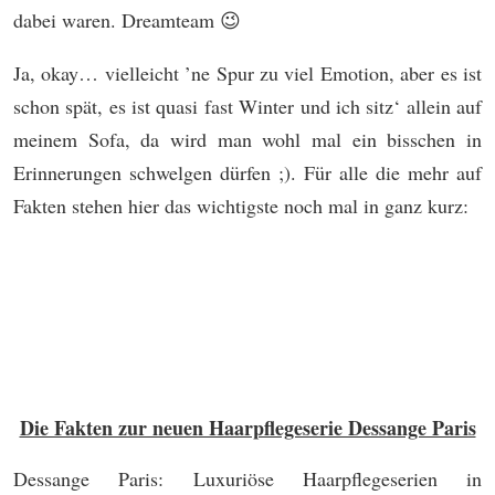
dabei waren. Dreamteam 😉
Ja, okay… vielleicht ’ne Spur zu viel Emotion, aber es ist
schon spät, es ist quasi fast Winter und ich sitz‘ allein auf
meinem Sofa, da wird man wohl mal ein bisschen in
Erinnerungen schwelgen dürfen ;). Für alle die mehr auf
Fakten stehen hier das wichtigste noch mal in ganz kurz:
Die Fakten zur neuen Haarpflegeserie Dessange Paris
Dessange Paris: Luxuriöse Haarpflegeserien in