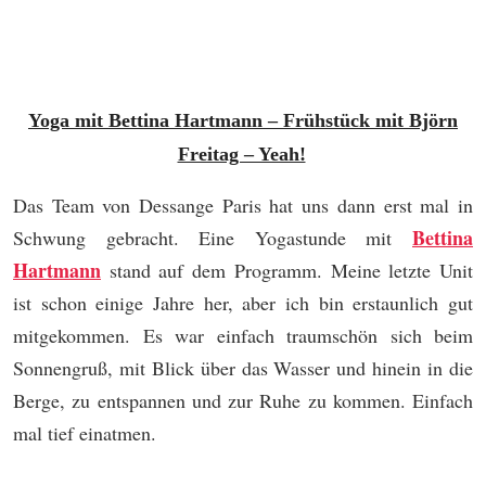
Yoga mit Bettina Hartmann –
Frühstück mit Björn
Freitag – Yeah!
Das Team von Dessange Paris hat uns dann erst mal in
Bettina
Schwung gebracht. Eine Yogastunde mit
Hartmann
stand auf dem Programm. Meine letzte Unit
ist schon einige Jahre her, aber ich bin erstaunlich gut
mitgekommen. Es war einfach traumschön sich beim
Sonnengruß, mit Blick über das Wasser und hinein in die
Berge, zu entspannen und zur Ruhe zu kommen. Einfach
mal tief einatmen.