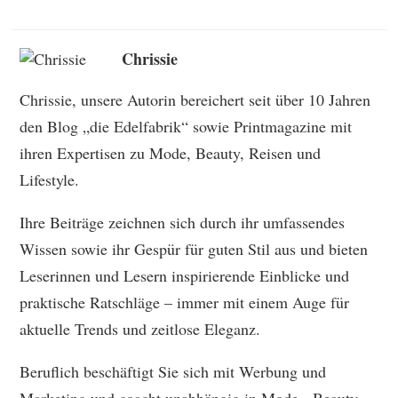
Chrissie
Chrissie, unsere Autorin bereichert seit über 10 Jahren
den Blog „die Edelfabrik“ sowie Printmagazine mit
ihren Expertisen zu Mode, Beauty, Reisen und
Lifestyle.
Ihre Beiträge zeichnen sich durch ihr umfassendes
Wissen sowie ihr Gespür für guten Stil aus und bieten
Leserinnen und Lesern inspirierende Einblicke und
praktische Ratschläge – immer mit einem Auge für
aktuelle Trends und zeitlose Eleganz.
Beruflich beschäftigt Sie sich mit Werbung und
Marketing und coacht unabhängig in Mode-, Beauty-