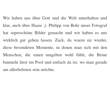
Wir haben uns über Gott und die Welt unterhalten und
klar, auch über Haare ;). Philipp von Rohr unser Fotograf
hat superschöne Bilder gemacht und wir haben es uns
wirklich gut gehen lassen. Zack, da waren sie wieder,
diese besonderen Momente, in denen man sich mit den
Menschen, die einen umgeben wohl fühlt, die Beine
baumeln lässt im Pool und einfach da ist, wo man gerade
am allerliebsten sein möchte.