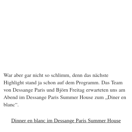
War aber gar nicht so schlimm, denn das nächste
Highlight stand ja schon auf dem Programm. Das Team
von Dessange Paris und Björn Freitag erwarteten uns am
Abend im Dessange Paris Summer House zum
„Diner en
blanc“
.
Dinner en blanc im Dessange Paris Summer House